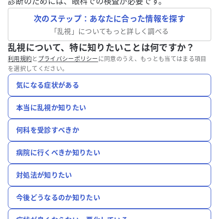
診断のためには、眼科での検査が必要です。
次のステップ：あなたに合った情報を探す
「
乱視
」についてもっと詳しく調べる
乱視について、特に知りたいことは何ですか？
利用規約
と
プライバシーポリシー
に同意のうえ、もっとも当てはまる項目
を選択してください。
気になる症状がある
本当に乱視か知りたい
何科を受診すべきか
病院に行くべきか知りたい
対処法が知りたい
今後どうなるのか知りたい