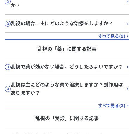
か？
乱視の場合、主にどのような治療をしますか？
すべて見る(
2
)
乱視
の「
薬
」に関する記事
乱視で薬が効かない場合、どうしたらよいですか？
乱視は主にどのような薬で治療しますか？副作用は
ありますか？
すべて見る(
2
)
乱視
の「
受診
」に関する記事