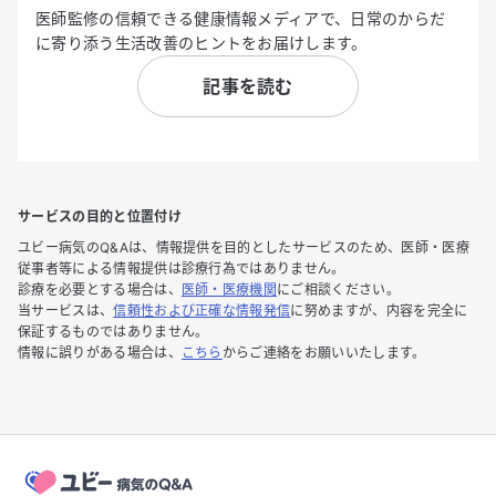
医師監修の信頼できる健康情報メディアで、日常のからだ
に寄り添う生活改善のヒントをお届けします。
記事を読む
サービスの目的と位置付け
ユビー病気のQ&Aは、情報提供を目的としたサービスのため、医師・医療
従事者等による情報提供は診療行為ではありません。
診療を必要とする場合は、
医師・医療機関
にご相談ください。
当サービスは、
信頼性および正確な情報発信
に努めますが、内容を完全に
保証するものではありません。
情報に誤りがある場合は、
こちら
からご連絡をお願いいたします。