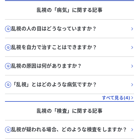
乱視
の「
病気
」に関する記事
乱視の人の目はどうなっていますか？
乱視を自力で治すことはできますか？
乱視の原因は何がありますか？
「乱視」とはどのような病気ですか？
すべて見る(
4
)
乱視
の「
検査
」に関する記事
乱視が疑われる場合、どのような検査をしますか？