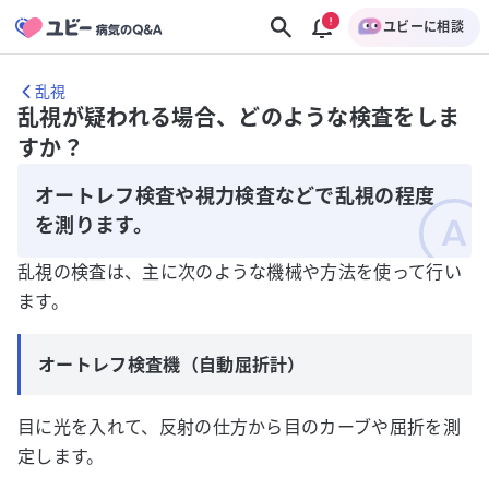
ユビーに相談
乱視
乱視が疑われる場合、どのような検査をしま
すか？
オートレフ検査や視力検査などで乱視の程度
を測ります。
乱視の検査は、主に次のような機械や方法を使って行い
ます。
オートレフ検査機（自動屈折計）
目に光を入れて、反射の仕方から目のカーブや屈折を測
定します。