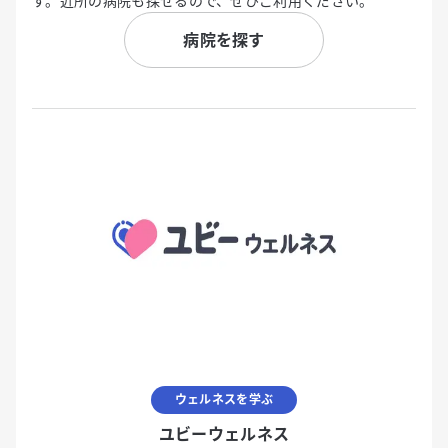
す。近所の病院も探せるので、ぜひご利用ください。
病院を探す
ウェルネスを学ぶ
ユビーウェルネス