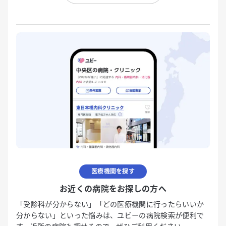
医療機関を探す
お近くの病院をお探しの方へ
「受診科が分からない」「どの医療機関に行ったらいいか
分からない」といった悩みは、ユビーの病院検索が便利で