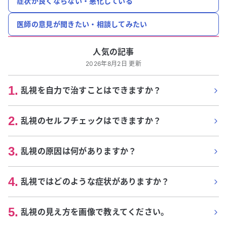
症状が良くならない・悪化している
医師の意見が聞きたい・相談してみたい
人気の記事
2026年8月2日 更新
1
.
乱視を自力で治すことはできますか？
2
.
乱視のセルフチェックはできますか？
3
.
乱視の原因は何がありますか？
4
.
乱視ではどのような症状がありますか？
5
.
乱視の見え方を画像で教えてください。