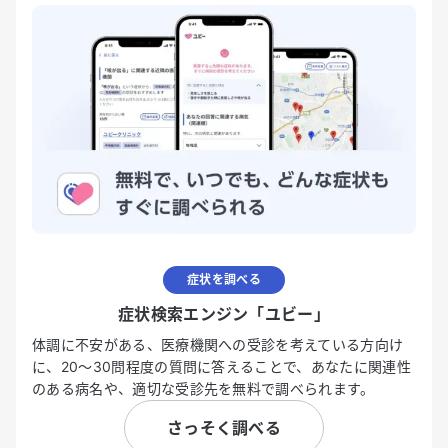
症状を調べる
症状検索エンジン「ユビー」
体調に不安がある、医療機関への受診を考えている方向け
に、20〜30問程度の質問に答えることで、あなたに関連性
のある病名や、適切な受診先を無料で調べられます。
さっそく調べる