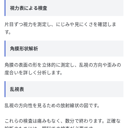
視力表による検査
片目ずつ視力を測定し、にじみや見にくさを確認しま
す。
角膜形状解析
角膜の表面の形を立体的に測定し、乱視の方向や歪みの
度合いを詳しく分析します。
乱視表
乱視の方向性を見るための放射線状の図です。
これらの検査は痛みもなく、数分で終わります。正確な