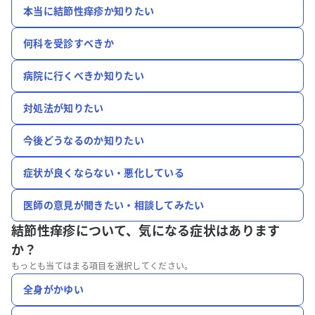
本当に結節性痒疹か知りたい
何科を受診すべきか
病院に行くべきか知りたい
対処法が知りたい
今後どうなるのか知りたい
症状が良くならない・悪化している
医師の意見が聞きたい・相談してみたい
結節性痒疹について、
気になる症状はあります
か？
もっとも当てはまる項目を選択してください。
全身がかゆい