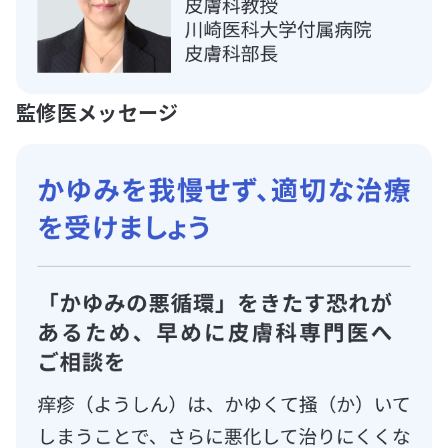
監修医メッセージ