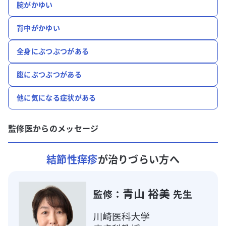
腕がかゆい
背中がかゆい
全身にぶつぶつがある
腹にぶつぶつがある
他に気になる症状がある
監修医からのメッセージ
結節性痒疹
が治りづらい方へ