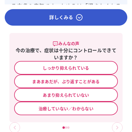
詳しくみる
みんなの声
今の治療で、症状は十分にコントロールできて
いますか？
しっかり抑えられている
まあまあだが、ぶり返すことがある
あまり抑えられていない
治療していない／わからない