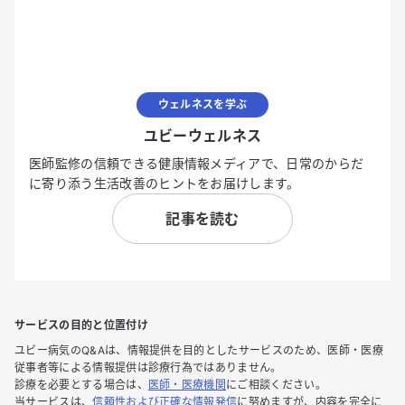
ウェルネスを学ぶ
ユビーウェルネス
医師監修の信頼できる健康情報メディアで、日常のからだ
に寄り添う生活改善のヒントをお届けします。
記事を読む
サービスの目的と位置付け
ユビー病気のQ&Aは、情報提供を目的としたサービスのため、医師・医療
従事者等による情報提供は診療行為ではありません。
診療を必要とする場合は、
医師・医療機関
にご相談ください。
当サービスは、
信頼性および正確な情報発信
に努めますが、内容を完全に