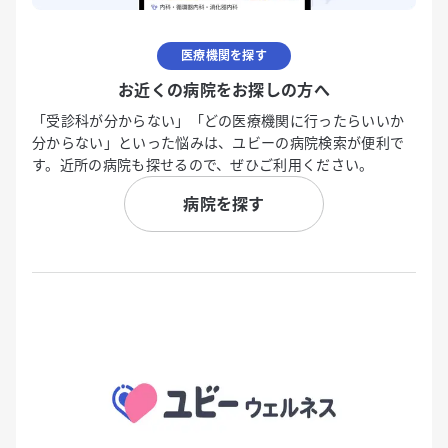
医療機関を探す
お近くの病院をお探しの方へ
「受診科が分からない」「どの医療機関に行ったらいいか
分からない」といった悩みは、ユビーの病院検索が便利で
す。近所の病院も探せるので、ぜひご利用ください。
病院を探す