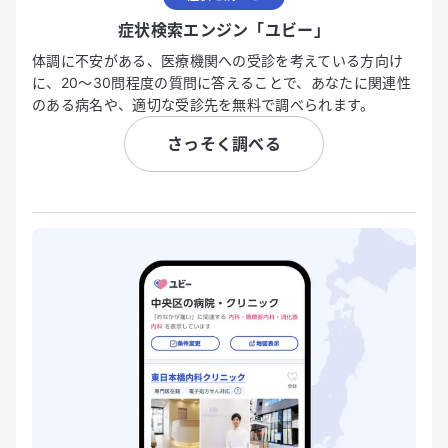
症状検索エンジン「ユビー」
体調に不安がある、医療機関への受診を考えている方向け
に、20〜30問程度の質問に答えることで、あなたに関連性
のある病名や、適切な受診先を無料で調べられます。
さっそく調べる