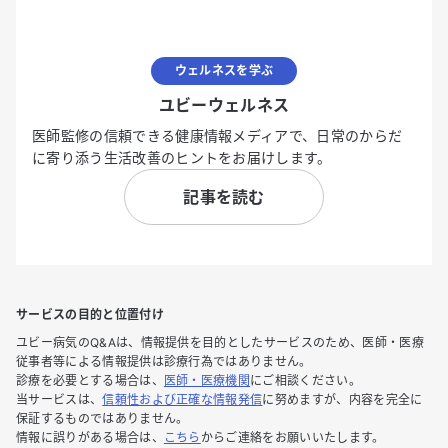
ウェルネスを学ぶ
ユビーウェルネス
医師監修の信頼できる健康情報メディアで、日常のからだ
に寄り添う生活改善のヒントをお届けします。
記事を読む
サービスの目的と位置付け
ユビー病気のQ&Aは、情報提供を目的としたサービスのため、医師・医療
従事者等による情報提供は診療行為ではありません。
診療を必要とする場合は、
医師・医療機関
にご相談ください。
当サービスは、
信頼性および正確な情報発信
に努めますが、内容を完全に
保証するものではありません。
情報に誤りがある場合は、
こちら
からご連絡をお願いいたします。