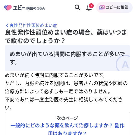
ユビーに相談
良性発作性頭位めまい症
良性発作性頭位めまい症の場合、薬はいつま
で飲むのでしょうか？
めまいが出ている期間に内服することが多いで
す。
めまいが続く時期に内服することが多いです。
ただし、内服を続ける期間は、患者さんの状況や医師の
治療方針によって必ずしも一定ではありません。
不安であれば一度主治医の先生に相談してみてくださ
い。
次のページ
一般的にどのような薬を飲んで治療しますか？ 副作
用はありますか？