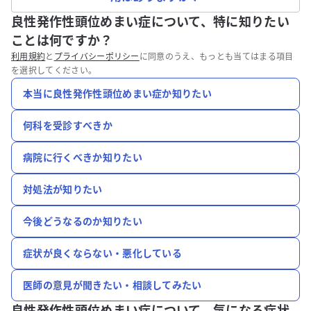
良性発作性頭位めまい症について、特に知りたい
ことは何ですか？
利用規約
と
プライバシーポリシー
に同意のうえ、もっとも当てはまる項目
を選択してください。
本当に良性発作性頭位めまい症か知りたい
何科を受診すべきか
病院に行くべきか知りたい
対処法が知りたい
今後どうなるのか知りたい
症状が良くならない・悪化している
医師の意見が聞きたい・相談してみたい
良性発作性頭位めまい症について、
気になる症状