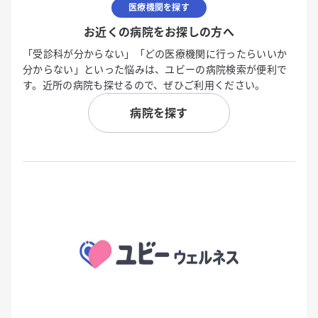
医療機関を探す
お近くの病院をお探しの方へ
「受診科が分からない」「どの医療機関に行ったらいいか
分からない」といった悩みは、ユビーの病院検索が便利で
す。近所の病院も探せるので、ぜひご利用ください。
病院を探す