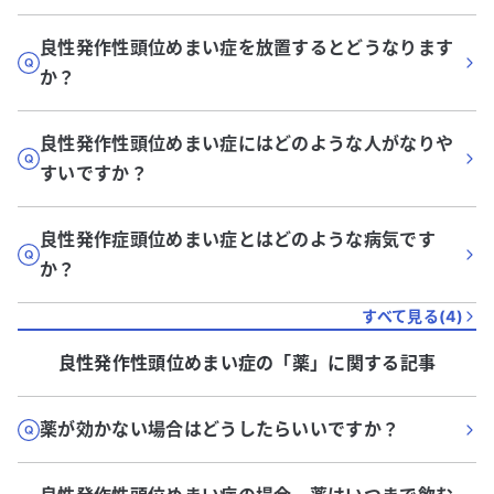
良性発作性頭位めまい症を放置するとどうなります
か？
良性発作性頭位めまい症にはどのような人がなりや
すいですか？
良性発作症頭位めまい症とはどのような病気です
か？
すべて見る(
4
)
良性発作性頭位めまい症
の「
薬
」に関する記事
薬が効かない場合はどうしたらいいですか？