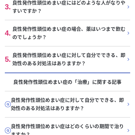
良性発作性頭位めまい症にはどのような人がなりや
3
.
すいですか？
良性発作性頭位めまい症の場合、薬はいつまで飲む
4
.
のでしょうか？
良性発作性頭位めまい症に対して自分でできる、即
5
.
効性のある対処法はありますか？
良性発作性頭位めまい症
の「
治療
」に関する記事
良性発作性頭位めまい症に対して自分でできる、即
効性のある対処法はありますか？
良性発作性頭位めまい症はどのくらいの期間で治り
ますか？