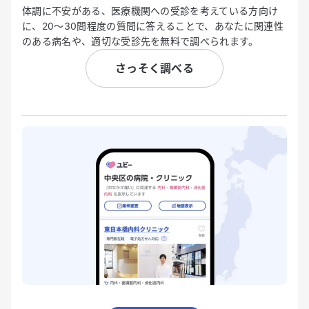
体調に不安がある、医療機関への受診を考えている方向け
に、20〜30問程度の質問に答えることで、あなたに関連性
のある病名や、適切な受診先を無料で調べられます。
さっそく調べる