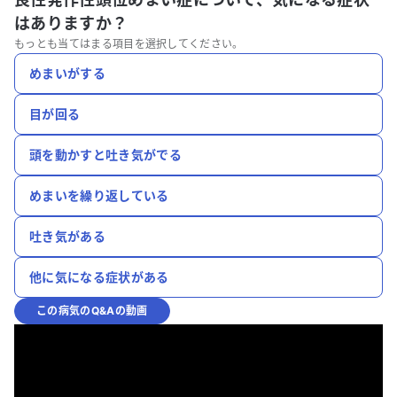
はありますか？
もっとも当てはまる項目を選択してください。
めまいがする
目が回る
頭を動かすと吐き気がでる
めまいを繰り返している
吐き気がある
他に気になる症状がある
この病気のQ&Aの動画