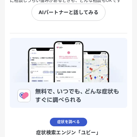
に相談しづらい悩みがあるときも、どんな相談もOKです
AIパートナーと話してみる
症状を調べる
症状検索エンジン「ユビー」