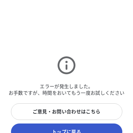
エラーが発生しました。
お手数ですが、時間をおいてもう一度お試しください
ご意見・お問い合わせはこちら
トップに戻る