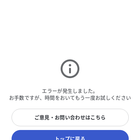
エラーが発生しました。
お手数ですが、時間をおいてもう一度お試しください
ご意見・お問い合わせはこちら
トップに戻る