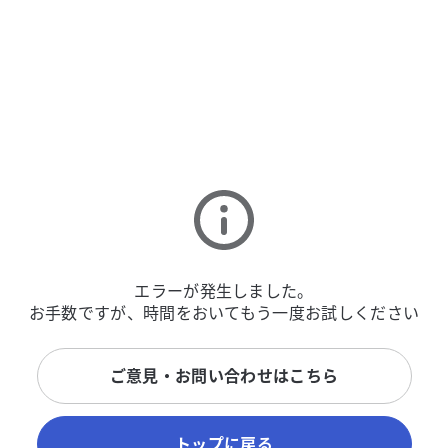
エラーが発生しました。
お手数ですが、時間をおいてもう一度お試しください
ご意見・お問い合わせはこちら
トップに戻る