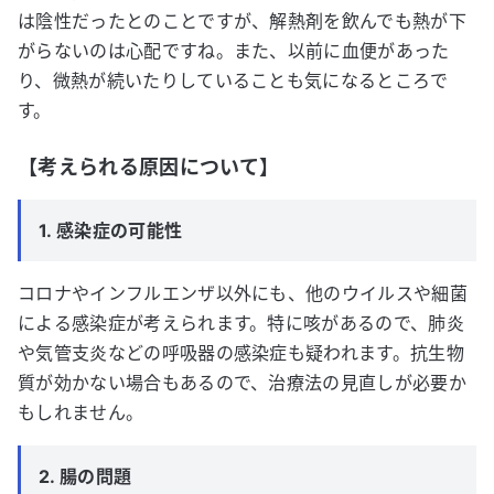
は陰性だったとのことですが、解熱剤を飲んでも熱が下
がらないのは心配ですね。また、以前に血便があった
り、微熱が続いたりしていることも気になるところで
す。
【考えられる原因について】
1. 感染症の可能性
コロナやインフルエンザ以外にも、他のウイルスや細菌
による感染症が考えられます。特に咳があるので、肺炎
や気管支炎などの呼吸器の感染症も疑われます。抗生物
質が効かない場合もあるので、治療法の見直しが必要か
もしれません。
2. 腸の問題