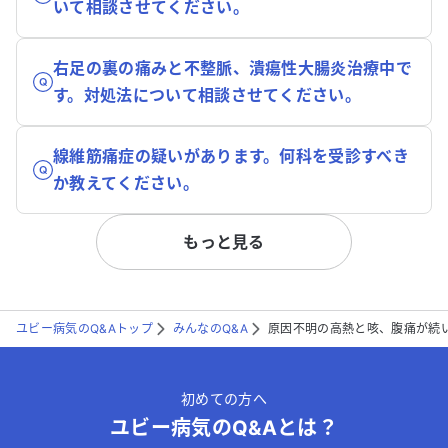
いて相談させてください。
右足の裏の痛みと不整脈、潰瘍性大腸炎治療中で
す。対処法について相談させてください。
線維筋痛症の疑いがあります。何科を受診すべき
か教えてください。
もっと見る
ユビー病気のQ&Aトップ
みんなのQ&A
原因不明の高熱と咳、腹痛が続
初めての方へ
ユビー病気のQ&Aとは？