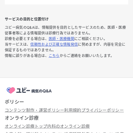
サービスの目的と位置付け
ユビー病気のQ&Aは、情報提供を目的としたサービスのため、医師・医療
従事者等による情報提供は診療行為ではありません。
診療を必要とする場合は、
医師・医療機関
にご相談ください。
当サービスは、
信頼性および正確な情報発信
に努めますが、内容を完全に
保証するものではありません。
情報に誤りがある場合は、
こちら
からご連絡をお願いいたします。
ポリシー
コンテンツ制作・運営ポリシー
利用規約
プライバシーポリシー
オンライン診療
オンライン診療トップ
内科のオンライン診療