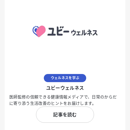
ウェルネスを学ぶ
ユビーウェルネス
医師監修の信頼できる健康情報メディアで、日常のからだ
に寄り添う生活改善のヒントをお届けします。
記事を読む