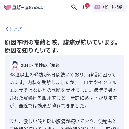
ユビーに相談
トップ
原因不明の高熱と咳、腹痛が続いています。
原因を知りたいです。
20代
・
男性
のご相談
38度以上の発熱が5日間続いており、非常に困って
います。内科を受診しましたが、コロナやインフル
エンザではないとの診断を受けました。病院で処方
された解熱剤を服用すると一時的に熱は下がります
が、最近では効果が薄れてきました。

また、激しい咳と軽い腹痛が続いており、便秘も2