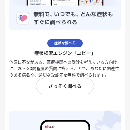
症状を調べる
症状検索エンジン「ユビー」
体調に不安がある、医療機関への受診を考えている方向け
に、20〜30問程度の質問に答えることで、あなたに関連性
のある病名や、適切な受診先を無料で調べられます。
さっそく調べる