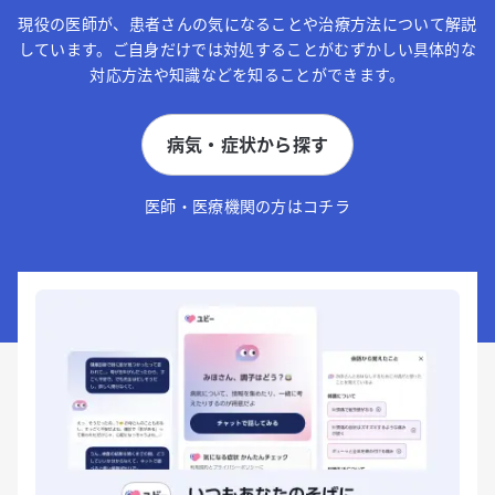
現役の医師が、患者さんの気になることや治療方法について解説
しています。ご自身だけでは対処することがむずかしい具体的な
対応方法や知識などを知ることができます。
病気・症状から探す
医師・医療機関の方はコチラ