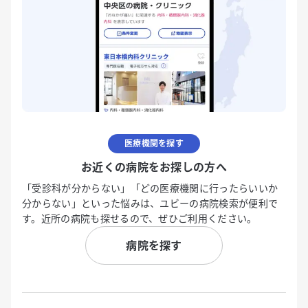
医療機関を探す
お近くの病院をお探しの方へ
「受診科が分からない」「どの医療機関に行ったらいいか
分からない」といった悩みは、ユビーの病院検索が便利で
す。近所の病院も探せるので、ぜひご利用ください。
病院を探す