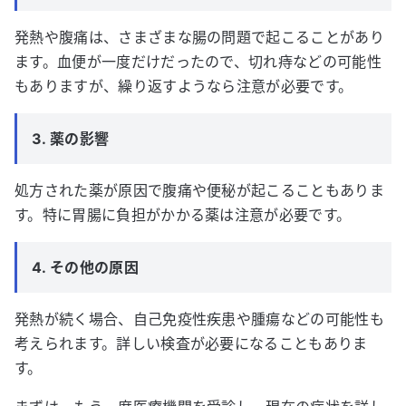
発熱や腹痛は、さまざまな腸の問題で起こることがあり
ます。血便が一度だけだったので、切れ痔などの可能性
もありますが、繰り返すようなら注意が必要です。
3. 薬の影響
処方された薬が原因で腹痛や便秘が起こることもありま
す。特に胃腸に負担がかかる薬は注意が必要です。
4. その他の原因
発熱が続く場合、自己免疫性疾患や腫瘍などの可能性も
考えられます。詳しい検査が必要になることもありま
す。