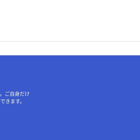
。ご自身だけ
できます。