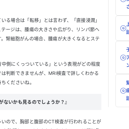
ている場合は「転移」とは言わず、「直接浸潤」
ステージは、腫瘍の大きさや広がり、リンパ節へ
す。腎細胞がんの場合、腫瘍が大きくなるとステ
背中側にくっついている」という表現がどの程度
は判断できませんが、MRI検査で詳しくわかる
待ちくださいね。
移がないかも見るのでしょうか？』
いので、胸部と腹部のCT検査が行われることが