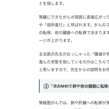
とを指します。
腎臓にできたがんが周囲に直接広がっ
や「局所進行」と呼ばれます。がんの
の転移、他の臓器への転移で決まりま
ージが上がります。
主治医の先生がおっしゃった「腫瘍が
進んだ状態を指しているのかはこちらで
と思いますので、先生からの説明をお
②『次のMRIで肺や他の臓器に転
腎細胞がんでは、肺や肝臓への転移が多