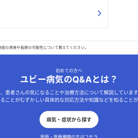
胞癌の再発や転移の可能性について教えてください。
初めての方へ
ユビー病気のQ&Aとは？
が、患者さんの気になることや治療方法について解説しています
することがむずかしい具体的な対応方法や知識などを知ることが
病気・症状から探す
医師・医療機関の方はコチラ