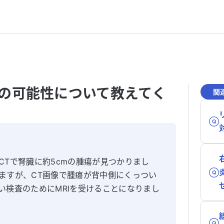
の可能性について教えてく
関
CTで腎臓に約5cmの腫瘍が見つかりまし
ますが、CT画像で腫瘍が背中側にくっつい
い検査のためにMRIを受けることになりまし