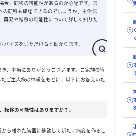
場合、転移の可能性があるのか心配です。ま
器への転移も確認できるのでしょうか。主治医
、再発や転移の可能性について詳しく知りた
ドバイスをいただけると助かります。
だき、本当にありがとうございます。ご家族の皆
いたご主人様の情報をもとに、以下にお答えいた
、転移の可能性はありますか？』
所から離れた臓器に移動して新たに病変を作るこ