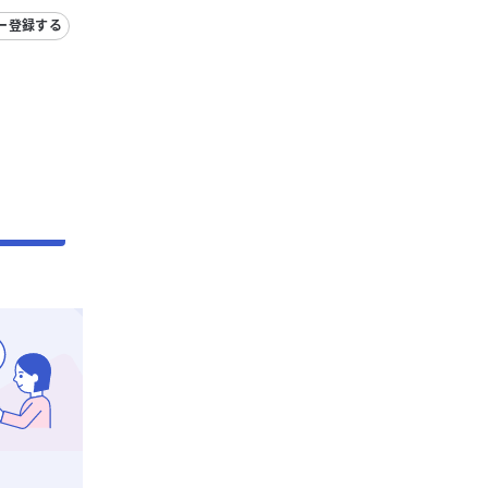
ー登録する