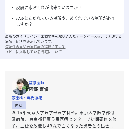
皮膚に水ぶくれが出来ていますか？
皮ふにただれている場所や、めくれている場所があり
ますか？
最新のガイドライン・医療水準を取り込んだデータベースを元に関連する
病気・症状を表示しています。
信頼性の高い医療情報の提供に向けて
ユビーに掲載している情報について
監修医師
阿部 吉倫
診療科・専門領域
内科
2015年東京大学医学部医学科卒。東京大学医学部付
属病院、東京都健康長寿医療センターで初期研修を修
了。血便を放置し48歳で亡くなった患者との出会い