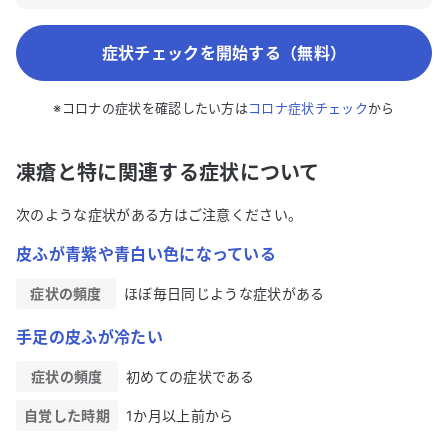
症状チェックを開始する（無料）
※コロナの症状を確認したい方は
コロナ症状チェック
から
凍瘡と特に関連する症状について
次のような症状がある方はご注意ください。
皮ふが青紫や青白い色になっている
症状の頻度
ほぼ毎日同じような症状がある
手足の皮ふが冷たい
症状の頻度
初めての症状である
自覚した時期
1か月以上前から