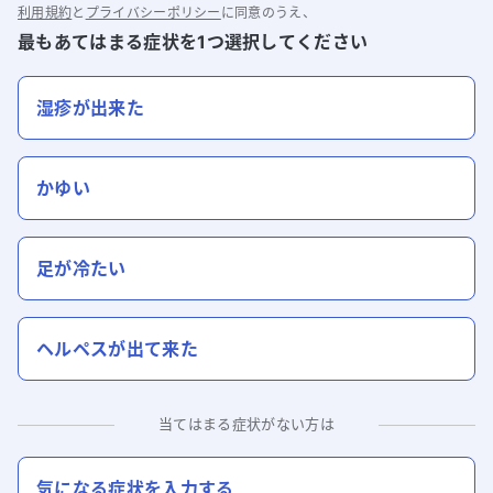
利用規約
と
プライバシーポリシー
に同意のうえ、
最もあてはまる症状を1つ選択してください
湿疹が出来た
かゆい
足が冷たい
ヘルペスが出て来た
当てはまる症状がない方は
気になる症状を入力する