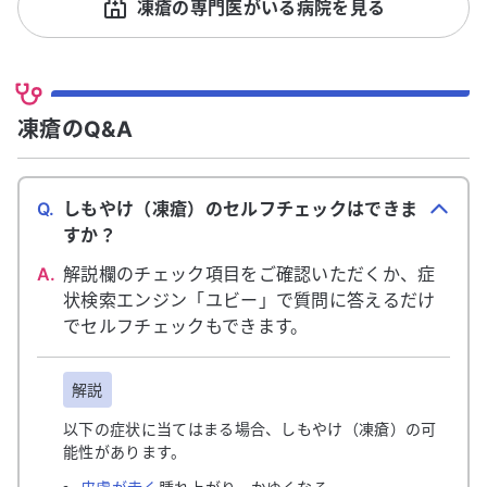
凍瘡の専門医がいる病院を見る
凍瘡のQ&A
Q.
しもやけ（凍瘡）のセルフチェックはできま
すか？
A.
解説欄のチェック項目をご確認いただくか、症
状検索エンジン「ユビー」で質問に答えるだけ
でセルフチェックもできます。
解説
以下の症状に当てはまる場合、しもやけ（凍瘡）の可
能性があります。