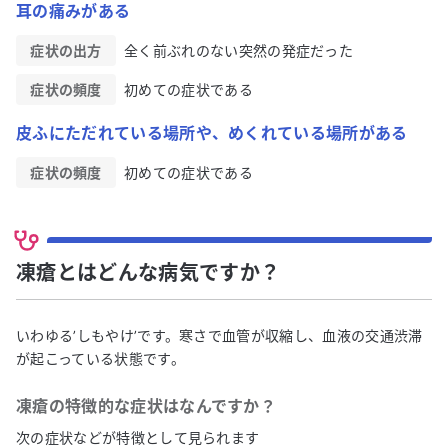
耳の痛みがある
症状の出方
全く前ぶれのない突然の発症だった
症状の頻度
初めての症状である
皮ふにただれている場所や、めくれている場所がある
症状の頻度
初めての症状である
凍瘡とはどんな病気ですか？
いわゆる’しもやけ’です。寒さで血管が収縮し、血液の交通渋滞
が起こっている状態です。
凍瘡
の特徴的な症状はなんですか？
次の症状などが特徴として見られます