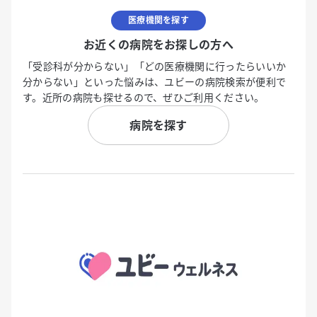
医療機関を探す
お近くの病院をお探しの方へ
「受診科が分からない」「どの医療機関に行ったらいいか
分からない」といった悩みは、ユビーの病院検索が便利で
す。近所の病院も探せるので、ぜひご利用ください。
病院を探す