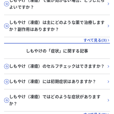
しもやけ（凍瘡）で薬が効かない場合、どうしたら
よいですか？
しもやけ（凍瘡）は主にどのような薬で治療します
か？副作用はありますか？
すべて見る(
3
)
しもやけ
の「
症状
」に関する記事
しもやけ（凍瘡）のセルフチェックはできますか？
しもやけ（凍瘡）には初期症状はありますか？
しもやけ（凍瘡）ではどのような症状があります
か？