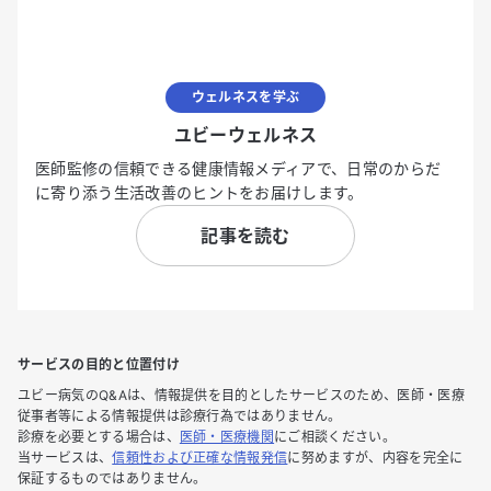
ウェルネスを学ぶ
ユビーウェルネス
医師監修の信頼できる健康情報メディアで、日常のからだ
に寄り添う生活改善のヒントをお届けします。
記事を読む
サービスの目的と位置付け
ユビー病気のQ&Aは、情報提供を目的としたサービスのため、医師・医療
従事者等による情報提供は診療行為ではありません。
診療を必要とする場合は、
医師・医療機関
にご相談ください。
当サービスは、
信頼性および正確な情報発信
に努めますが、内容を完全に
保証するものではありません。