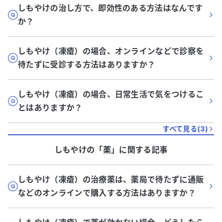
しもやけの治し方で、即効性のある方法はなんです
か？
しもやけ（凍瘡）の場合、オンラインなどで診察を
待たずに受診する方法はありますか？
しもやけ（凍瘡）の場合、日常生活で気をつけるこ
とはありますか？
すべて見る(
3
)
しもやけ
の「
薬
」に関する記事
しもやけ（凍瘡）の治療薬は、薬局で待たずに通販
などのオンラインで購入する方法はありますか？