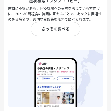
症状検索エンジン「ユビー」
体調に不安がある、医療機関への受診を考えている方向け
に、20〜30問程度の質問に答えることで、あなたに関連性
のある病名や、適切な受診先を無料で調べられます。
さっそく調べる