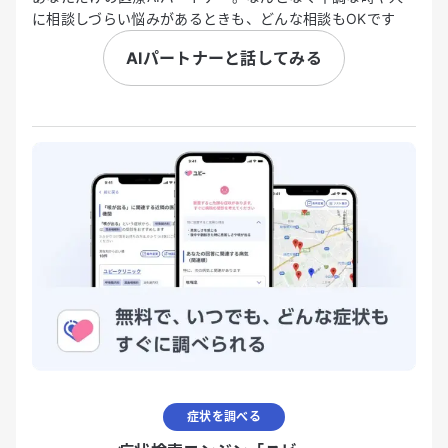
に相談しづらい悩みがあるときも、どんな相談もOKです
AIパートナーと話してみる
症状を調べる