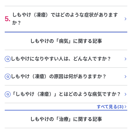
しもやけ（凍瘡）ではどのような症状があります
5
.
か？
しもやけ
の「
病気
」に関する記事
しもやけになりやすい人は、どんな人ですか？
しもやけ（凍瘡）の原因は何がありますか？
「しもやけ（凍瘡）」とはどのような病気ですか？
すべて見る(
3
)
しもやけ
の「
治療
」に関する記事