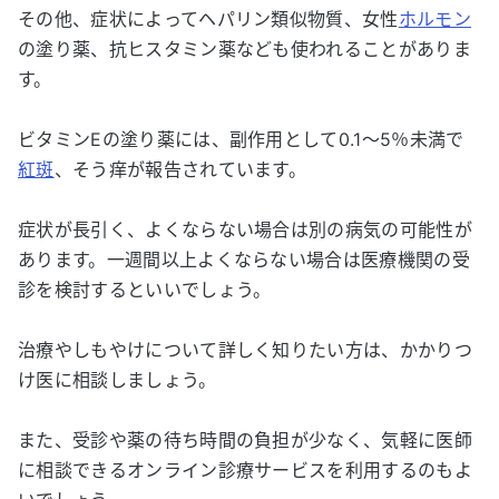
その他、症状によってヘパリン類似物質、女性
ホルモン
の塗り薬、抗ヒスタミン薬なども使われることがありま
す。
ビタミンEの塗り薬には、副作用として0.1～5％未満で
紅斑
、そう痒が報告されています。
症状が長引く、よくならない場合は別の病気の可能性が
あります。一週間以上よくならない場合は医療機関の受
診を検討するといいでしょう。
治療やしもやけについて詳しく知りたい方は、かかりつ
け医に相談しましょう。
また、受診や薬の待ち時間の負担が少なく、気軽に医師
に相談できるオンライン診療サービスを利用するのもよ