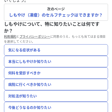
いでしょう。
次のページ
しもやけ（凍瘡）のセルフチェックはできますか？
しもやけについて、特に知りたいことは何です
か？
利用規約
と
プライバシーポリシー
に同意のうえ、もっとも当てはまる項目
を選択してください。
気になる症状がある
本当にしもやけか知りたい
何科を受診すべきか
病院に行くべきか知りたい
対処法が知りたい
今後どうなるのか知りたい