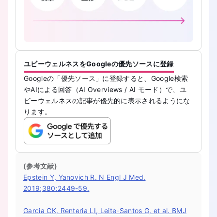
ユビーウェルネスをGoogleの優先ソースに登録
Googleの「優先ソース」に登録すると、Google検索
やAIによる回答（AI Overviews / AI モード）で、ユ
ビーウェルネスの記事が優先的に表示されるようにな
ります。
(参考文献)
Epstein Y, Yanovich R. N Engl J Med.
2019;380:2449-59.
Garcia CK, Renteria LI, Leite-Santos G, et al. BMJ