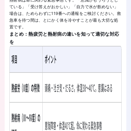
ている」「受け答えがおかしい」「自力で水が飲めない」
場合は、ためらわずに119番への通報をご検討ください。救
急車を待つ間は、とにかく体を冷やすことが最も大切な処
置です。
まとめ：熱疲労と熱射病の違いを知って適切な対応
を