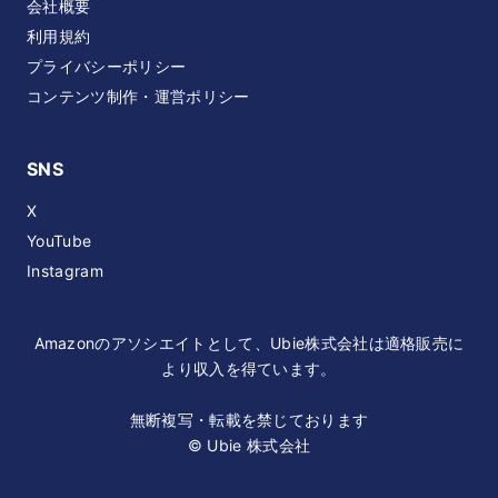
会社概要
利用規約
プライバシーポリシー
コンテンツ制作・運営ポリシー
SNS
X
YouTube
Instagram
Amazonのアソシエイトとして、Ubie株式会社は適格販売に
より収入を得ています。
無断複写・転載を禁じております
© Ubie 株式会社