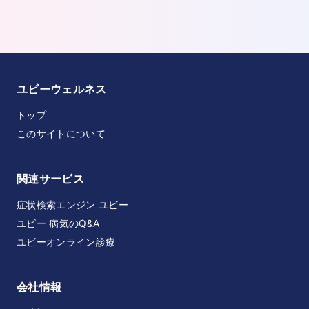
ユビーウェルネス
トップ
このサイトについて
関連サービス
症状検索エンジン ユビー
ユビー 病気のQ&A
ユビーオンライン診療
会社情報