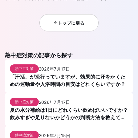
トップに戻る
熱中症対策
の記事から探す
2026年7月17日
熱中症対策
「汗活」が流行っていますが、効果的に汗をかくた
めの運動量や入浴時間の目安はどれくらいですか？
2026年7月17日
熱中症対策
夏の水分補給は1日にどれくらい飲めばいいですか？
飲みすぎや足りないかどうかの判断方法を教えてく
ださい。
2026年7月15日
熱中症対策