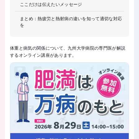
ここだけは伝えたいメッセージ
まとめ：熱疲労と熱射病の違いを知って適切な対応
を
体重と病気の関係について、九州大学病院の専門医が解説
するオンライン講座があります。