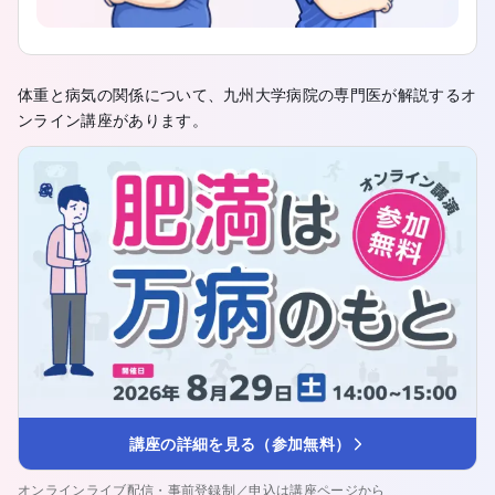
体重と病気の関係について、九州大学病院の専門医が解説するオ
ンライン講座があります。
講座の詳細を見る（参加無料）
オンラインライブ配信・事前登録制／申込は講座ページから