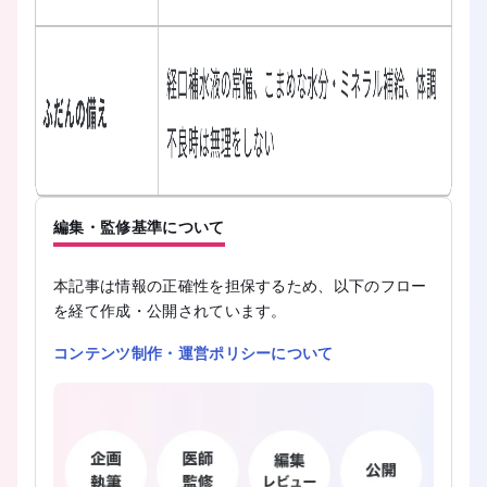
編集・監修基準について
本記事は情報の正確性を担保するため、以下のフロー
を経て作成・公開されています。
コンテンツ制作・運営ポリシーについて