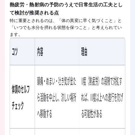
熱疲労・熱射病の予防のうえで日常生活の工夫とし
て検討が推奨される点
特に重要とされるのは、「体の異変に早く気づくこと」と
「いつでも水分を摂れる状態を保つこと」と考えられてい
ます。