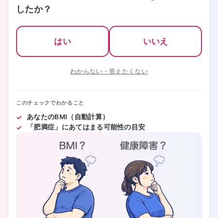
したか？
はい
いいえ
わからない・答えたくない
このチェックでわかること
あなたのBMI（自動計算）
「肥満症」にあてはまる可能性の目安