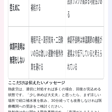
ここだけは伝えたいメッセージ
熱疲労は、適切に対処すれば多くの場合、回復が見込める
状態です。「少し休めば大丈夫」と思ったら、まず涼しい
場所で経口補水液を飲み、30分経っても改善しなければ医
療機関への受診をご検討ください。
熱射病は命に関わる緊急事態です。「意識がもうろうとし