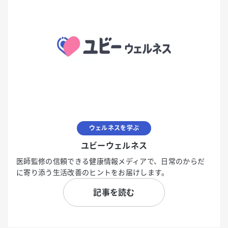
ウェルネスを学ぶ
ユビーウェルネス
医師監修の信頼できる健康情報メディアで、日常のからだ
に寄り添う生活改善のヒントをお届けします。
記事を読む