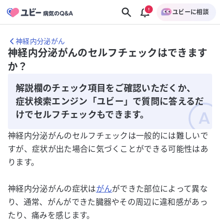
ユビーに相談
神経内分泌がん
神経内分泌がんのセルフチェックはできます
か？
解説欄のチェック項目をご確認いただくか、
症状検索エンジン「ユビー」で質問に答えるだ
けでセルフチェックもできます。
神経内分泌がんのセルフチェックは一般的には難しいで
すが、症状が出た場合に気づくことができる可能性はあ
ります。
神経内分泌がんの症状は
がん
ができた部位によって異な
り、通常、がんができた臓器やその周辺に違和感があっ
たり、痛みを感じます。