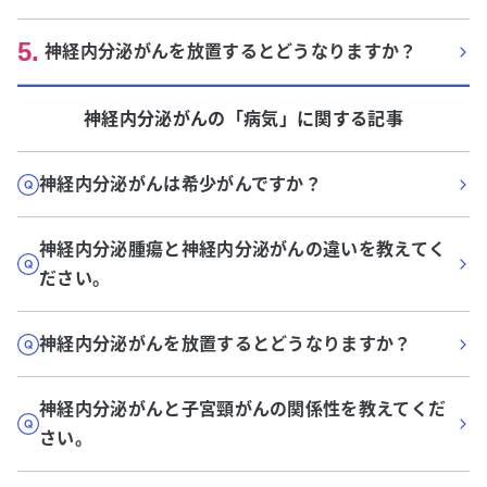
5
.
神経内分泌がんを放置するとどうなりますか？
神経内分泌がん
の「
病気
」に関する記事
神経内分泌がんは希少がんですか？
神経内分泌腫瘍と神経内分泌がんの違いを教えてく
ださい。
神経内分泌がんを放置するとどうなりますか？
神経内分泌がんと子宮頸がんの関係性を教えてくだ
さい。