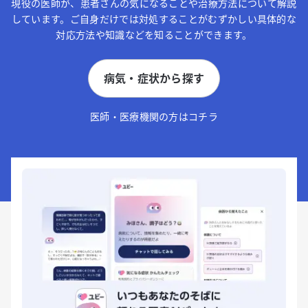
現役の医師が、患者さんの気になることや治療方法について解説
しています。ご自身だけでは対処することがむずかしい具体的な
対応方法や知識などを知ることができます。
病気・症状から探す
医師・医療機関の方はコチラ