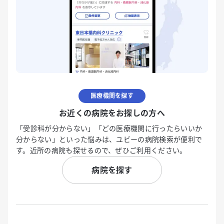
医療機関を探す
お近くの病院をお探しの方へ
「受診科が分からない」「どの医療機関に行ったらいいか
分からない」といった悩みは、ユビーの病院検索が便利で
す。近所の病院も探せるので、ぜひご利用ください。
病院を探す