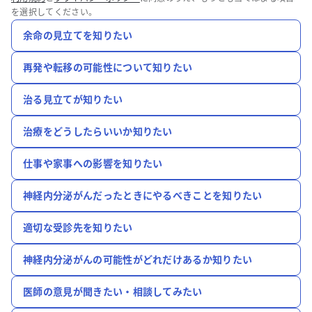
を選択してください。
余命の見立てを知りたい
再発や転移の可能性について知りたい
治る見立てが知りたい
治療をどうしたらいいか知りたい
仕事や家事への影響を知りたい
神経内分泌がんだったときにやるべきことを知りたい
適切な受診先を知りたい
神経内分泌がんの可能性がどれだけあるか知りたい
医師の意見が聞きたい・相談してみたい