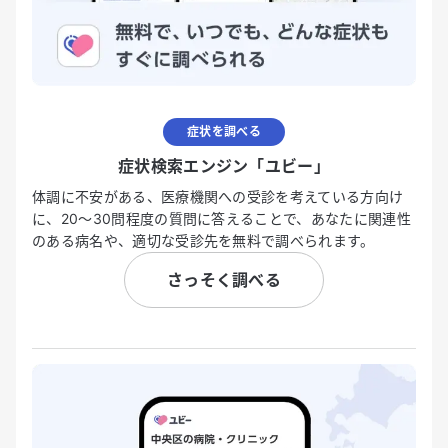
症状を調べる
症状検索エンジン「ユビー」
体調に不安がある、医療機関への受診を考えている方向け
に、20〜30問程度の質問に答えることで、あなたに関連性
のある病名や、適切な受診先を無料で調べられます。
さっそく調べる