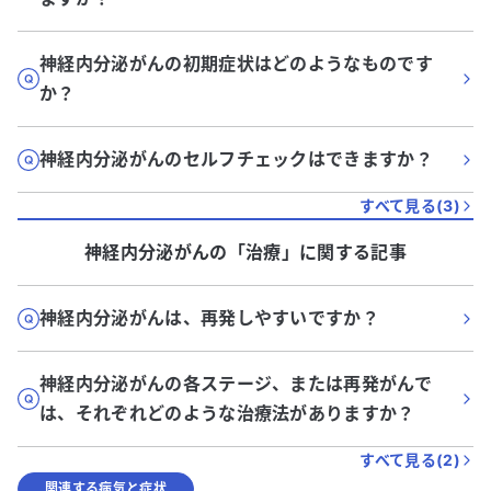
神経内分泌がんの初期症状はどのようなものです
か？
神経内分泌がんのセルフチェックはできますか？
すべて見る(
3
)
神経内分泌がん
の「
治療
」に関する記事
神経内分泌がんは、再発しやすいですか？
神経内分泌がんの各ステージ、または再発がんで
は、それぞれどのような治療法がありますか？
すべて見る(
2
)
関連する病気と症状