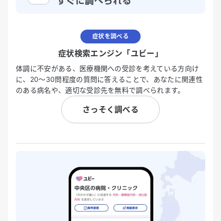
症状を調べる
症状検索エンジン「ユビー」
体調に不安がある、医療機関への受診を考えている方向け
に、20〜30問程度の質問に答えることで、あなたに関連性
のある病名や、適切な受診先を無料で調べられます。
さっそく調べる