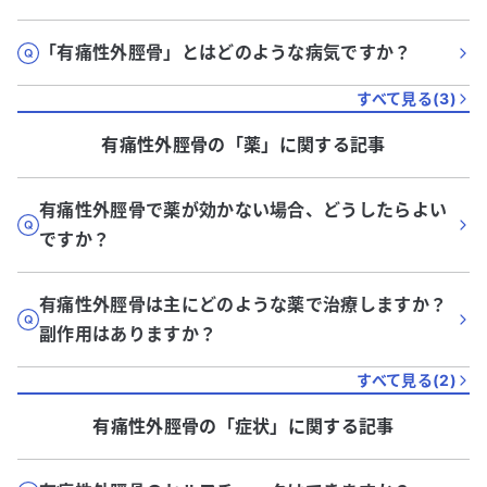
「有痛性外脛骨」とはどのような病気ですか？
すべて見る(
3
)
有痛性外脛骨
の「
薬
」に関する記事
有痛性外脛骨で薬が効かない場合、どうしたらよい
ですか？
有痛性外脛骨は主にどのような薬で治療しますか？
副作用はありますか？
すべて見る(
2
)
有痛性外脛骨
の「
症状
」に関する記事