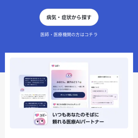
病気・症状から探す
医師・医療機関の方はコチラ