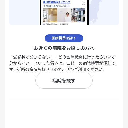
医療機関を探す
お近くの病院をお探しの方へ
「受診科が分からない」「どの医療機関に行ったらいいか
分からない」といった悩みは、ユビーの病院検索が便利で
す。近所の病院も探せるので、ぜひご利用ください。
病院を探す