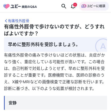
ユビーに相談
有痛性外脛骨
有痛性外脛骨で歩けないのですが、どうすれ
ばよいですか？
早めに整形外科を受診しましょう。
有痛性外脛骨の痛みで歩けないほどの状態は、炎症がか
なり強く、重症化している可能性が高いです。この場合
は、自己判断で対処しようとせず、早めに整形外科を受
診することが重要です。医療機関では、医師の診察のう
え、X線やMRIなどの画像検査で正確な診断を行います。
診断に基づき、以下のような処置が検討されます。
安静