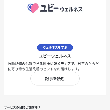
ウェルネスを学ぶ
ユビーウェルネス
医師監修の信頼できる健康情報メディアで、日常のからだ
に寄り添う生活改善のヒントをお届けします。
記事を読む
サービスの目的と位置付け