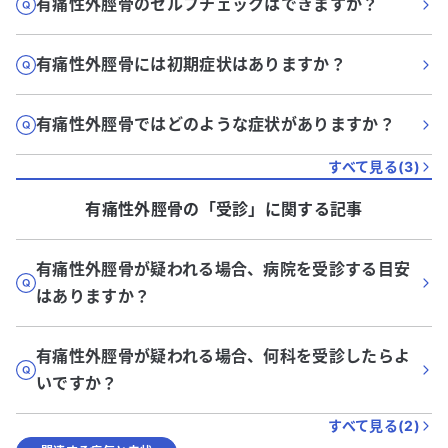
有痛性外脛骨のセルフチェックはできますか？
有痛性外脛骨には初期症状はありますか？
有痛性外脛骨ではどのような症状がありますか？
すべて見る(
3
)
有痛性外脛骨
の「
受診
」に関する記事
有痛性外脛骨が疑われる場合、病院を受診する目安
はありますか？
有痛性外脛骨が疑われる場合、何科を受診したらよ
いですか？
すべて見る(
2
)