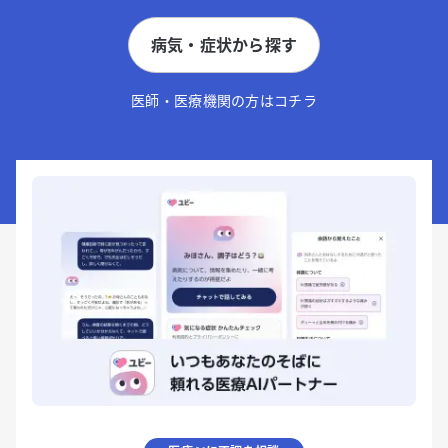
病気・症状から探す
医師・医療機関の方はコチラ