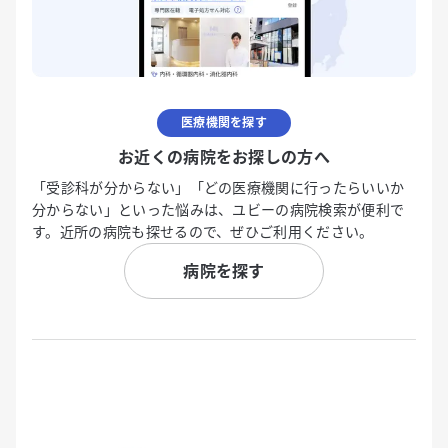
医療機関を探す
お近くの病院をお探しの方へ
「受診科が分からない」「どの医療機関に行ったらいいか
分からない」といった悩みは、ユビーの病院検索が便利で
す。近所の病院も探せるので、ぜひご利用ください。
病院を探す