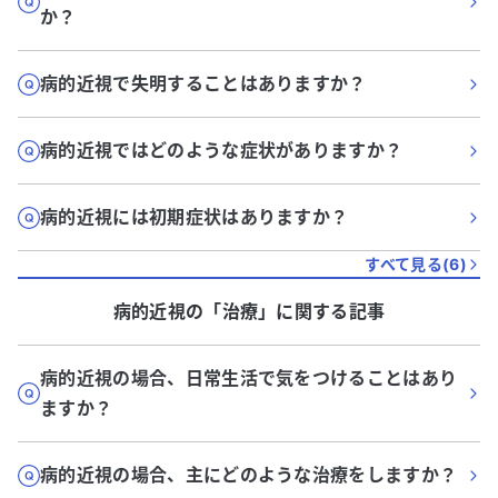
か？
病的近視で失明することはありますか？
病的近視ではどのような症状がありますか？
病的近視には初期症状はありますか？
すべて見る(
6
)
病的近視
の「
治療
」に関する記事
病的近視の場合、日常生活で気をつけることはあり
ますか？
病的近視の場合、主にどのような治療をしますか？