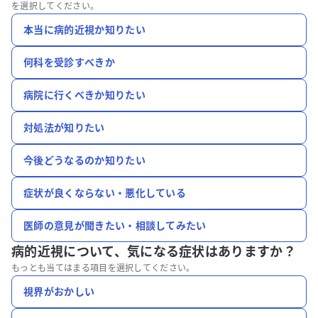
を選択してください。
本当に病的近視か知りたい
何科を受診すべきか
病院に行くべきか知りたい
対処法が知りたい
今後どうなるのか知りたい
症状が良くならない・悪化している
医師の意見が聞きたい・相談してみたい
病的近視について、
気になる症状はありますか？
もっとも当てはまる項目を選択してください。
視界がおかしい