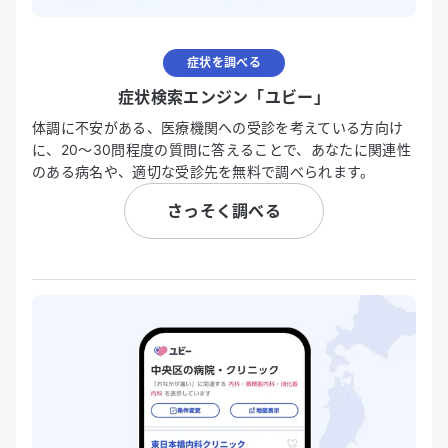
症状を調べる
症状検索エンジン「ユビー」
体調に不安がある、医療機関への受診を考えている方向け
に、20〜30問程度の質問に答えることで、あなたに関連性
のある病名や、適切な受診先を無料で調べられます。
さっそく調べる