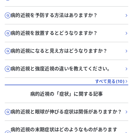
病的近視を予防する方法はありますか？
病的近視を放置するとどうなりますか？
病的近視になると見え方はどうなりますか？
病的近視と強度近視の違いを教えてください。
すべて見る(
10
)
病的近視
の「
症状
」に関する記事
病的近視と眼球が伸びる症状は関係がありますか？
病的近視の末期症状はどのようなものがあります