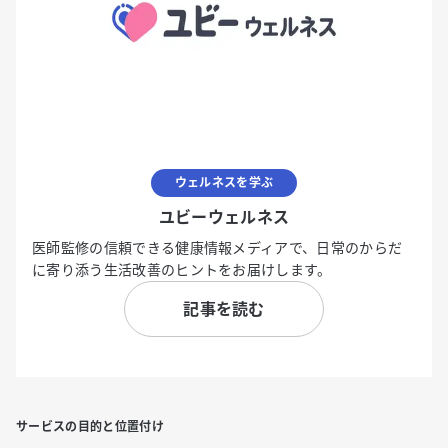
ウェルネスを学ぶ
ユビーウェルネス
医師監修の信頼できる健康情報メディアで、日常のからだ
に寄り添う生活改善のヒントをお届けします。
記事を読む
サービスの目的と位置付け