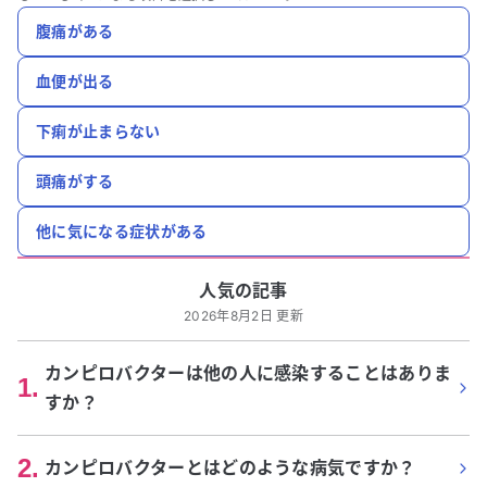
腹痛がある
血便が出る
下痢が止まらない
頭痛がする
他に気になる症状がある
人気の記事
2026年8月2日 更新
カンピロバクターは他の人に感染することはありま
1
.
すか？
2
.
カンピロバクターとはどのような病気ですか？