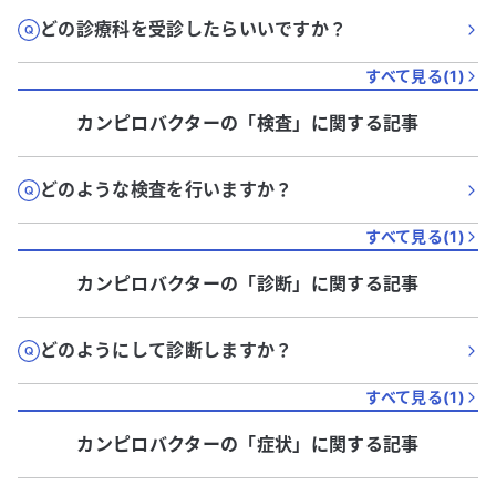
どの診療科を受診したらいいですか？
すべて見る(
1
)
カンピロバクター
の「
検査
」に関する記事
どのような検査を行いますか？
すべて見る(
1
)
カンピロバクター
の「
診断
」に関する記事
どのようにして診断しますか？
すべて見る(
1
)
カンピロバクター
の「
症状
」に関する記事