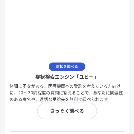
症状を調べる
症状検索エンジン「ユビー」
体調に不安がある、医療機関への受診を考えている方向け
に、20〜30問程度の質問に答えることで、あなたに関連性
のある病名や、適切な受診先を無料で調べられます。
さっそく調べる