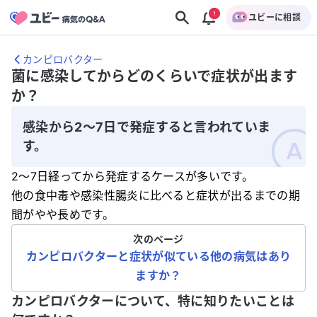
ユビーに相談
カンピロバクター
菌に感染してからどのくらいで症状が出ます
か？
感染から2〜7日で発症すると言われていま
す。
2〜7日経ってから発症するケースが多いです。
他の食中毒や感染性腸炎に比べると症状が出るまでの期
間がやや長めです。
次のページ
カンピロバクターと症状が似ている他の病気はあり
ますか？
カンピロバクターについて、特に知りたいことは