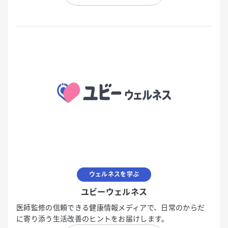
ウェルネスを学ぶ
ユビーウェルネス
医師監修の信頼できる健康情報メディアで、日常のからだ
に寄り添う生活改善のヒントをお届けします。