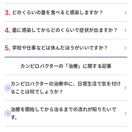
3
.
どのくらいの量を食べると感染しますか？
4
.
菌に感染してからどのくらいで症状が出ますか？
5
.
学校や仕事などは休んだほうがいいですか？
カンピロバクター
の「
治療
」に関する記事
カンピロバクターの治療中に、日常生活で気を付け
ることは何でしょうか？
治療を開始してから治るまでの流れが知りたいで
す。