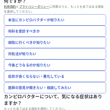
何ですか？
利用規約
と
プライバシーポリシー
に同意のうえ、もっとも当てはまる項目
を選択してください。
本当にカンピロバクターか知りたい
何科を受診すべきか
病院に行くべきか知りたい
対処法が知りたい
今後どうなるのか知りたい
症状が良くならない・悪化している
医師の意見が聞きたい・相談してみたい
カンピロバクターについて、
気になる症状はあり
ますか？
もっとも当てはまる項目を選択してください。