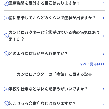
医療機関を受診する目安はありますか？
菌に感染してからどのくらいで症状が出ますか？
カンピロバクターと症状が似ている他の病気はあり
ますか？
どのような症状が見られますか？
すべて見る(
4
)
カンピロバクター
の「
病気
」に関する記事
学校や仕事などは休んだほうがいいですか？
起こりうる合併症などはありますか？