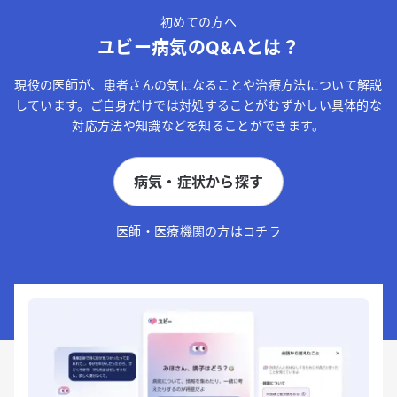
初めての方へ
ユビー病気のQ&Aとは？
現役の医師が、患者さんの気になることや治療方法について解説
しています。ご自身だけでは対処することがむずかしい具体的な
対応方法や知識などを知ることができます。
病気・症状から探す
医師・医療機関の方はコチラ