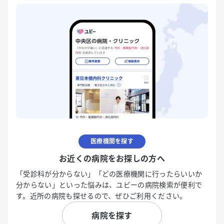
医療機関を探す
お近くの病院をお探しの方へ
「受診科が分からない」「どの医療機関に行ったらいいか
分からない」といった悩みは、ユビーの病院検索が便利で
す。近所の病院も探せるので、ぜひご利用ください。
病院を探す