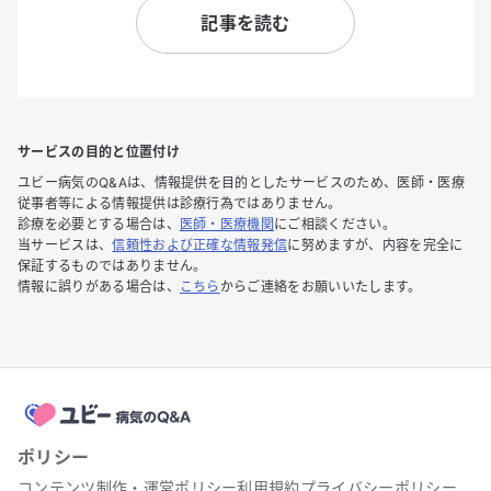
記事を読む
サービスの目的と位置付け
ユビー病気のQ&Aは、情報提供を目的としたサービスのため、医師・医療
従事者等による情報提供は診療行為ではありません。
診療を必要とする場合は、
医師・医療機関
にご相談ください。
当サービスは、
信頼性および正確な情報発信
に努めますが、内容を完全に
保証するものではありません。
情報に誤りがある場合は、
こちら
からご連絡をお願いいたします。
ポリシー
コンテンツ制作・運営ポリシー
利用規約
プライバシーポリシー