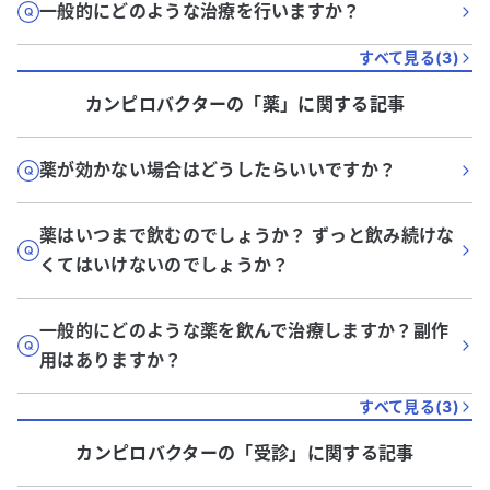
一般的にどのような治療を行いますか？
すべて見る(
3
)
カンピロバクター
の「
薬
」に関する記事
薬が効かない場合はどうしたらいいですか？
薬はいつまで飲むのでしょうか？ ずっと飲み続けな
くてはいけないのでしょうか？
一般的にどのような薬を飲んで治療しますか？副作
用はありますか？
すべて見る(
3
)
カンピロバクター
の「
受診
」に関する記事