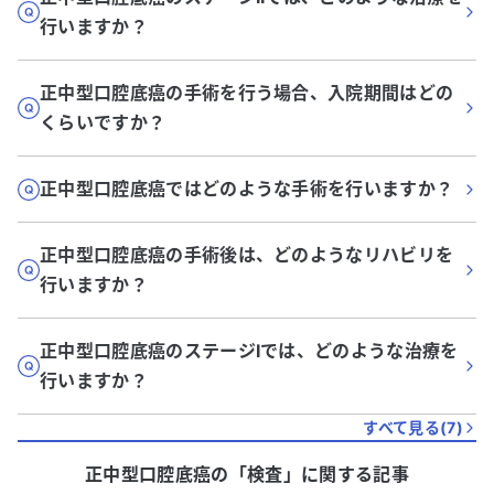
行いますか？
正中型口腔底癌の手術を行う場合、入院期間はどの
くらいですか？
正中型口腔底癌ではどのような手術を行いますか？
正中型口腔底癌の手術後は、どのようなリハビリを
行いますか？
正中型口腔底癌のステージIでは、どのような治療を
行いますか？
すべて見る(
7
)
正中型口腔底癌
の「
検査
」に関する記事