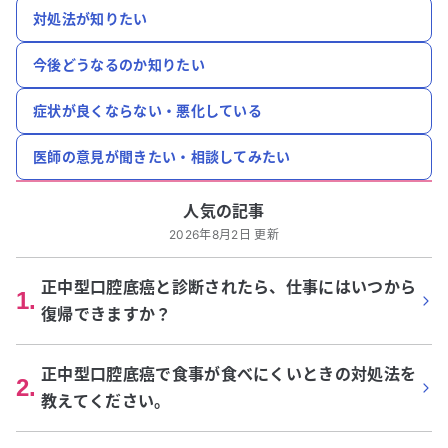
対処法が知りたい
今後どうなるのか知りたい
症状が良くならない・悪化している
医師の意見が聞きたい・相談してみたい
人気の記事
2026年8月2日 更新
正中型口腔底癌と診断されたら、仕事にはいつから
1
.
復帰できますか？
正中型口腔底癌で食事が食べにくいときの対処法を
2
.
教えてください。