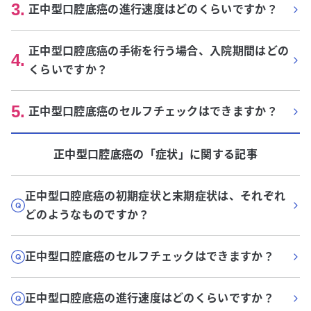
3
.
正中型口腔底癌の進行速度はどのくらいですか？
正中型口腔底癌の手術を行う場合、入院期間はどの
4
.
くらいですか？
5
.
正中型口腔底癌のセルフチェックはできますか？
正中型口腔底癌
の「
症状
」に関する記事
正中型口腔底癌の初期症状と末期症状は、それぞれ
どのようなものですか？
正中型口腔底癌のセルフチェックはできますか？
正中型口腔底癌の進行速度はどのくらいですか？