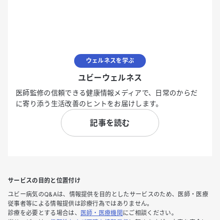
ウェルネスを学ぶ
ユビーウェルネス
医師監修の信頼できる健康情報メディアで、日常のからだ
に寄り添う生活改善のヒントをお届けします。
記事を読む
サービスの目的と位置付け
ユビー病気のQ&Aは、情報提供を目的としたサービスのため、医師・医療
従事者等による情報提供は診療行為ではありません。
診療を必要とする場合は、
医師・医療機関
にご相談ください。