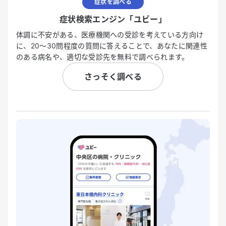
症状を調べる
症状検索エンジン「ユビー」
体調に不安がある、医療機関への受診を考えている方向け
に、20〜30問程度の質問に答えることで、あなたに関連性
のある病名や、適切な受診先を無料で調べられます。
さっそく調べる