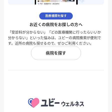
医療機関を探す
お近くの病院をお探しの方へ
「受診科が分からない」「どの医療機関に行ったらいいか
分からない」といった悩みは、ユビーの病院検索が便利で
す。近所の病院も探せるので、ぜひご利用ください。
病院を探す