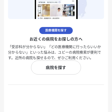
医療機関を探す
お近くの病院をお探しの方へ
「受診科が分からない」「どの医療機関に行ったらいいか
分からない」といった悩みは、ユビーの病院検索が便利で
す。近所の病院も探せるので、ぜひご利用ください。
病院を探す