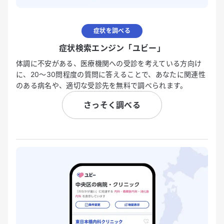
症状を調べる
症状検索エンジン「ユビー」
体調に不安がある、医療機関への受診を考えている方向け
に、20〜30問程度の質問に答えることで、あなたに関連性
のある病名や、適切な受診先を無料で調べられます。
さっそく調べる