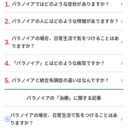
1
.
パラノイアではどのような症状がありますか？
2
.
パラノイアの人にはどのような特徴がありますか？
パラノイアの場合、日常生活で気をつけることはあ
3
.
りますか？
4
.
「パラノイア」とはどのような病気ですか？
5
.
パラノイアと統合失調症の違いはなんですか？
パラノイア
の「
治療
」に関する記事
パラノイアの場合、日常生活で気をつけることはあ
りますか？