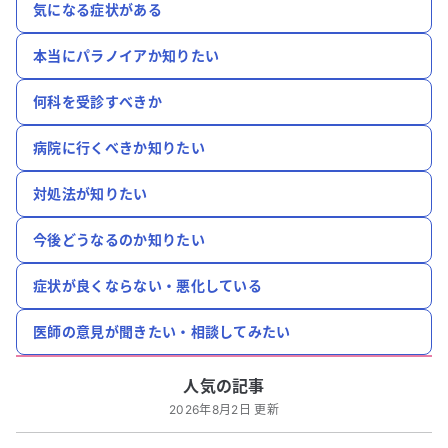
気になる症状がある
本当にパラノイアか知りたい
何科を受診すべきか
病院に行くべきか知りたい
対処法が知りたい
今後どうなるのか知りたい
症状が良くならない・悪化している
医師の意見が聞きたい・相談してみたい
人気の記事
2026年8月2日 更新