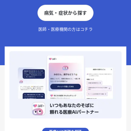
病気・症状から探す
医師・医療機関の方はコチラ