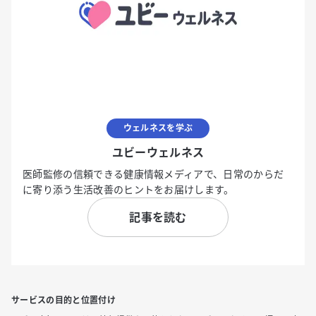
ウェルネスを学ぶ
ユビーウェルネス
医師監修の信頼できる健康情報メディアで、日常のからだ
に寄り添う生活改善のヒントをお届けします。
記事を読む
サービスの目的と位置付け