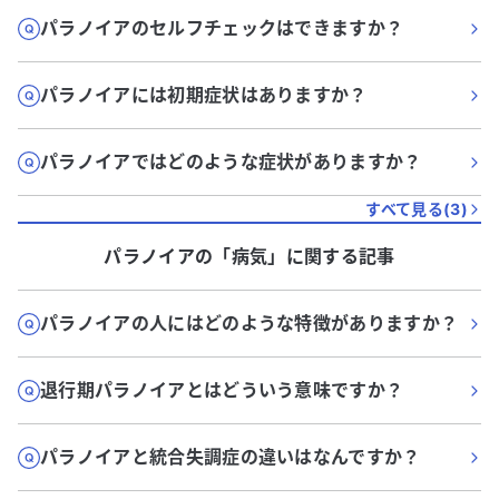
パラノイアのセルフチェックはできますか？
パラノイアには初期症状はありますか？
パラノイアではどのような症状がありますか？
すべて見る(
3
)
パラノイア
の「
病気
」に関する記事
パラノイアの人にはどのような特徴がありますか？
退行期パラノイアとはどういう意味ですか？
パラノイアと統合失調症の違いはなんですか？