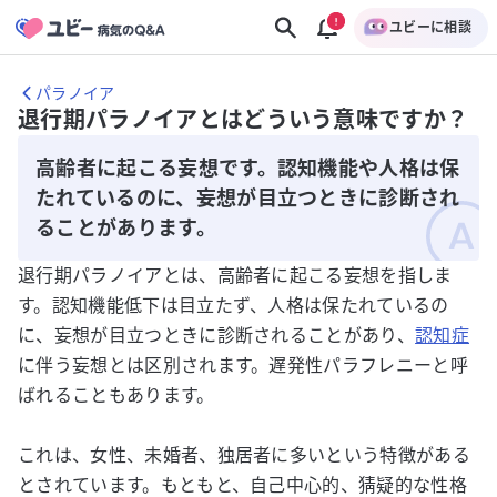
ユビーに相談
パラノイア
退行期パラノイアとはどういう意味ですか？
高齢者に起こる妄想です。認知機能や人格は保
たれているのに、妄想が目立つときに診断され
ることがあります。
退行期パラノイアとは、高齢者に起こる妄想を指しま
す。認知機能低下は目立たず、人格は保たれているの
に、妄想が目立つときに診断されることがあり、
認知症
に伴う妄想とは区別されます。遅発性パラフレニーと呼
ばれることもあります。
これは、女性、未婚者、独居者に多いという特徴がある
とされています。もともと、自己中心的、猜疑的な性格