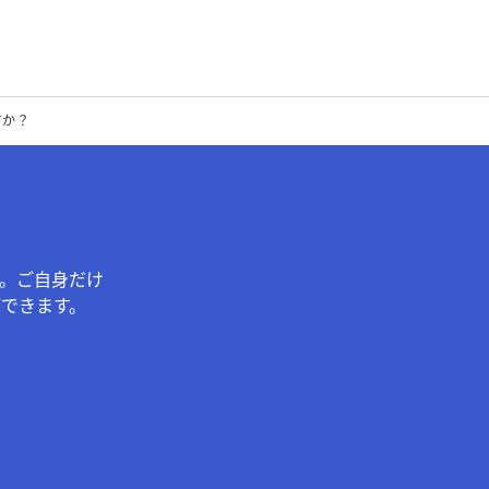
すか？
。ご自身だけ
できます。