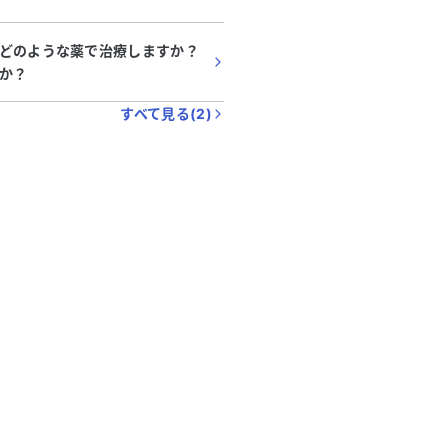
どのような薬で治療しますか？
か？
すべて見る(
2
)