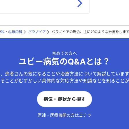
神科・心療内科
パラノイア
パラノイアの場合、主にどのような治療をしま
初めての方へ
ユビー病気のQ&Aとは？
が、患者さんの気になることや治療方法について解説しています
することがむずかしい具体的な対応方法や知識などを知ることが
病気・症状から探す
医師・医療機関の方はコチラ