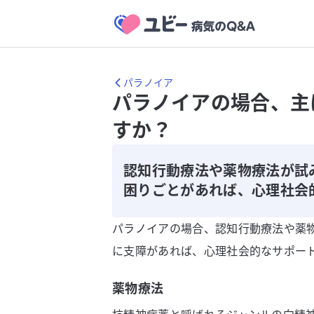
パラノイア
パラノイアの場合、主
すか？
認知行動療法や薬物療法が試
困りごとがあれば、心理社会
パラノイアの場合、認知行動療法や薬
に支障があれば、心理社会的なサポー
薬物療法