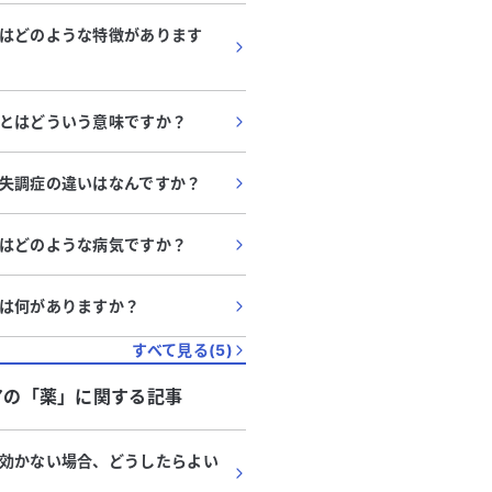
はどのような特徴があります
とはどういう意味ですか？
失調症の違いはなんですか？
はどのような病気ですか？
は何がありますか？
すべて見る(
5
)
ア
の「
薬
」に関する記事
効かない場合、どうしたらよい