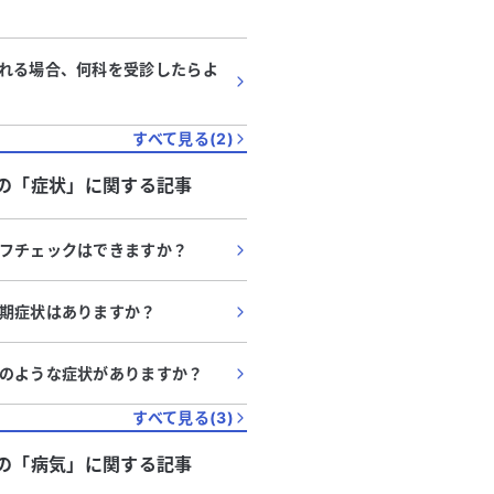
れる場合、何科を受診したらよ
すべて見る(
2
)
の「
症状
」に関する記事
フチェックはできますか？
期症状はありますか？
のような症状がありますか？
すべて見る(
3
)
の「
病気
」に関する記事