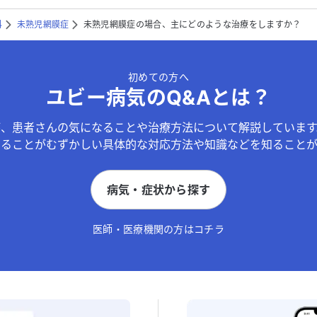
科
未熟児網膜症
未熟児網膜症の場合、主にどのような治療をしますか？
初めての方へ
ユビー病気のQ&Aとは？
が、患者さんの気になることや治療方法について解説しています
することがむずかしい具体的な対応方法や知識などを知ることが
病気・症状から探す
医師・医療機関の方はコチラ