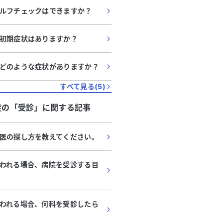
ルフチェックはできますか？
初期症状はありますか？
どのような症状がありますか？
すべて見る(
5
)
症
の「
受診
」に関する記事
医の探し方を教えてください。
われる場合、病院を受診する目
われる場合、何科を受診したら