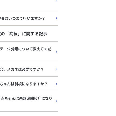
検査はいつまで行いますか？
症
の「
病気
」に関する記事
テージ分類について教えてくだ
合、メガネは必要ですか？
ちゃんは斜視になりますか？
れた赤ちゃんは未熟児網膜症になり