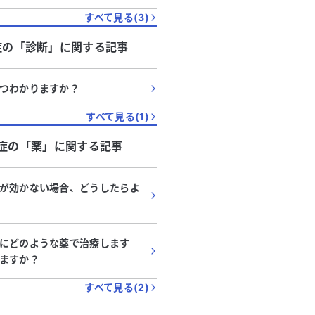
すべて見る(
3
)
症
の「
診断
」に関する記事
つわかりますか？
すべて見る(
1
)
症
の「
薬
」に関する記事
が効かない場合、どうしたらよ
にどのような薬で治療します
ますか？
すべて見る(
2
)