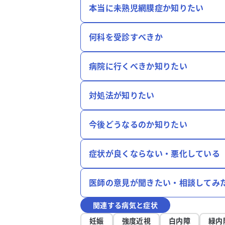
本当に未熟児網膜症か知りたい
何科を受診すべきか
病院に行くべきか知りたい
対処法が知りたい
今後どうなるのか知りたい
症状が良くならない・悪化している
医師の意見が聞きたい・相談してみ
関連する病気と症状
妊娠
強度近視
白内障
緑内