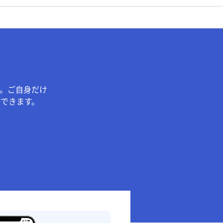
。ご自身だけ
できます。