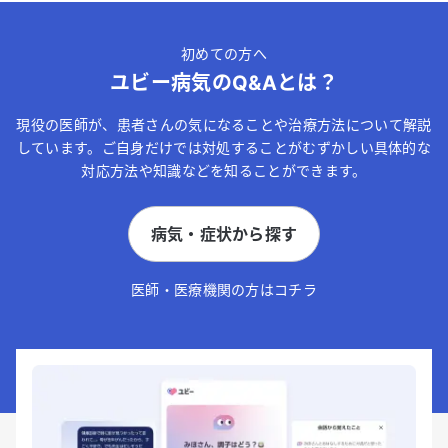
初めての方へ
ユビー病気のQ&Aとは？
現役の医師が、患者さんの気になることや治療方法について解説
しています。ご自身だけでは対処することがむずかしい具体的な
対応方法や知識などを知ることができます。
病気・症状から探す
医師・医療機関の方はコチラ