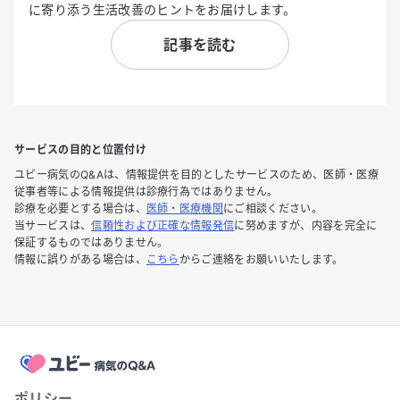
に寄り添う生活改善のヒントをお届けします。
記事を読む
サービスの目的と位置付け
ユビー病気のQ&Aは、情報提供を目的としたサービスのため、医師・医療
従事者等による情報提供は診療行為ではありません。
診療を必要とする場合は、
医師・医療機関
にご相談ください。
当サービスは、
信頼性および正確な情報発信
に努めますが、内容を完全に
保証するものではありません。
情報に誤りがある場合は、
こちら
からご連絡をお願いいたします。
ポリシー