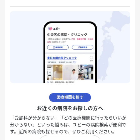
医療機関を探す
お近くの病院をお探しの方へ
「受診科が分からない」「どの医療機関に行ったらいいか
分からない」といった悩みは、ユビーの病院検索が便利で
す。近所の病院も探せるので、ぜひご利用ください。