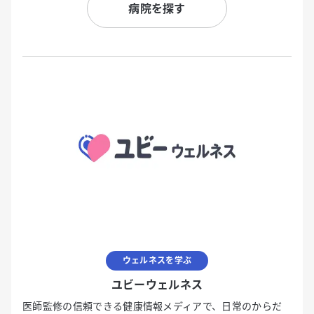
病院を探す
ウェルネスを学ぶ
ユビーウェルネス
医師監修の信頼できる健康情報メディアで、日常のからだ