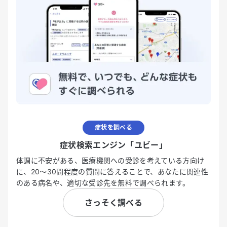
症状を調べる
症状検索エンジン「ユビー」
体調に不安がある、医療機関への受診を考えている方向け
に、20〜30問程度の質問に答えることで、あなたに関連性
のある病名や、適切な受診先を無料で調べられます。
さっそく調べる