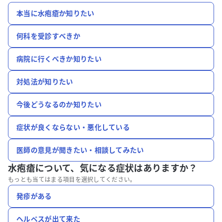
本当に水疱瘡か知りたい
何科を受診すべきか
病院に行くべきか知りたい
対処法が知りたい
今後どうなるのか知りたい
症状が良くならない・悪化している
医師の意見が聞きたい・相談してみたい
水疱瘡について、
気になる症状はありますか？
もっとも当てはまる項目を選択してください。
発疹がある
ヘルペスが出て来た