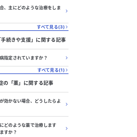
合、主にどのような治療をしま
すべて見る(
3
)
「
手続きや支援
」に関する記事
病指定されていますか？
すべて見る(
1
)
症
の「
薬
」に関する記事
が効かない場合、どうしたらよ
にどのような薬で治療します
ますか？