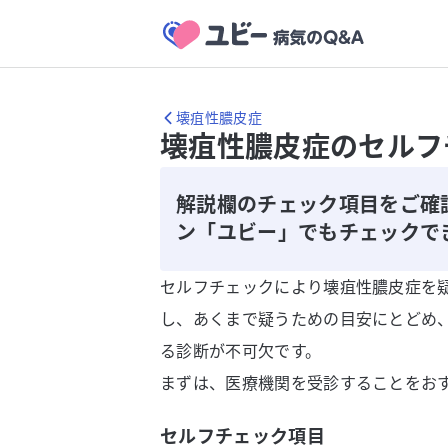
壊疽性膿皮症
壊疽性膿皮症のセルフ
解説欄のチェック項目をご確
ン「ユビー」でもチェックで
セルフチェックにより壊疽性膿皮症を
し、あくまで疑うための目安にとどめ
る診断が不可欠です。
まずは、医療機関を受診することをお
セルフチェック項目