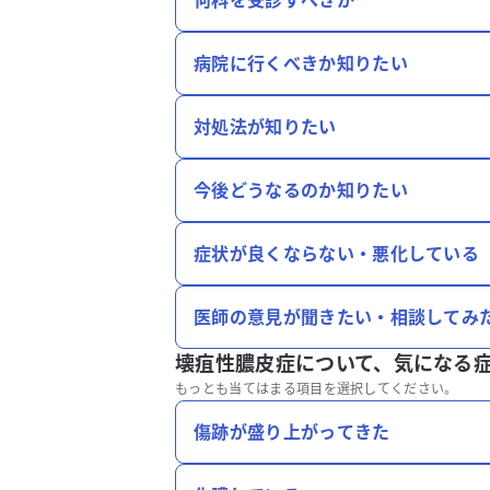
何科を受診すべきか
病院に行くべきか知りたい
対処法が知りたい
今後どうなるのか知りたい
症状が良くならない・悪化している
医師の意見が聞きたい・相談してみ
壊疽性膿皮症について、
気になる
もっとも当てはまる項目を選択してください。
傷跡が盛り上がってきた