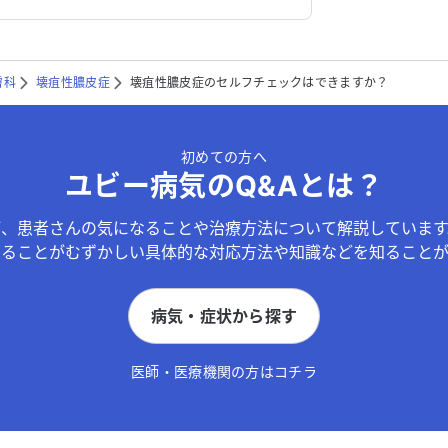
膚科
壊疽性膿皮症
壊疽性膿皮症のセルフチェックはできますか？
初めての方へ
ユビー病気のQ&Aとは？
が、患者さんの気になることや治療方法について解説しています
することがむずかしい具体的な対応方法や知識などを知ることが
病気・症状から探す
医師・医療機関の方はコチラ