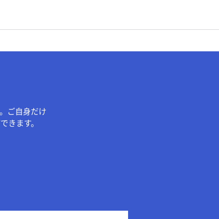
。ご自身だけ
できます。