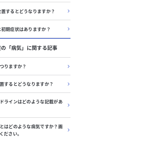
放置するとどうなりますか？
は初期症状はありますか？
症
の「
病気
」に関する記事
つりますか？
置するとどうなりますか？
ドラインはどのような記載があ
とはどのような病気ですか？画
ください。