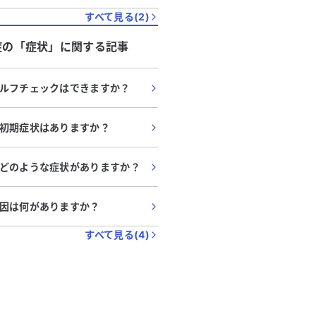
すべて見る(
2
)
症
の「
症状
」に関する記事
ルフチェックはできますか？
初期症状はありますか？
どのような症状がありますか？
因は何がありますか？
すべて見る(
4
)