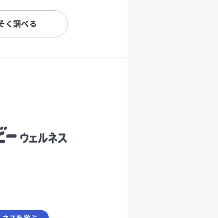
そく調べる
ルネスを学ぶ