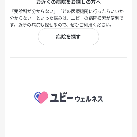
お近くの病院をお探しの方へ
「受診科が分からない」「どの医療機関に行ったらいいか
分からない」といった悩みは、ユビーの病院検索が便利で
す。近所の病院も探せるので、ぜひご利用ください。
病院を探す