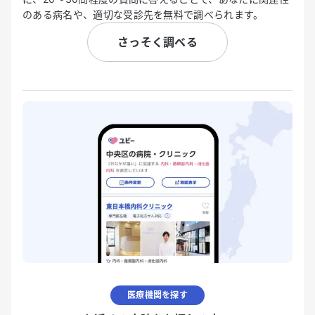
のある病名や、適切な受診先を無料で調べられます。
さっそく調べる
医療機関を探す