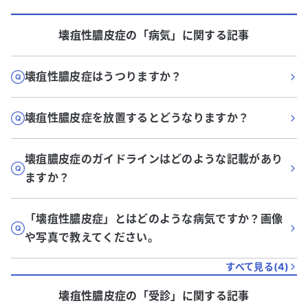
壊疽性膿皮症
の「
病気
」に関する記事
壊疽性膿皮症はうつりますか？
壊疽性膿皮症を放置するとどうなりますか？
壊疽膿皮症のガイドラインはどのような記載があり
ますか？
「壊疽性膿皮症」とはどのような病気ですか？画像
や写真で教えてください。
すべて見る(
4
)
壊疽性膿皮症
の「
受診
」に関する記事