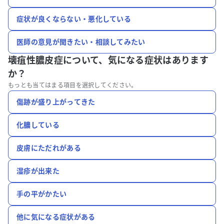
症状が良くならない・悪化している
医師の意見が聞きたい・相談してみたい
壊疽性膿皮症について、
気になる症状はあります
か？
もっとも当てはまる項目を選択してください。
傷跡が盛り上がってきた
化膿している
皮膚にただれがある
湿疹が出来た
手の平がかたい
他に気になる症状がある