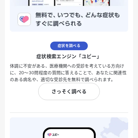
症状を調べる
症状検索エンジン「ユビー」
体調に不安がある、医療機関への受診を考えている方向け
に、20〜30問程度の質問に答えることで、あなたに関連性
のある病名や、適切な受診先を無料で調べられます。
さっそく調べる