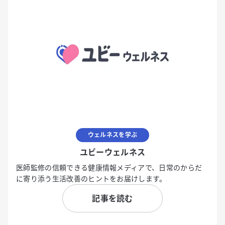
ウェルネスを学ぶ
ユビーウェルネス
医師監修の信頼できる健康情報メディアで、日常のからだ
に寄り添う生活改善のヒントをお届けします。
記事を読む