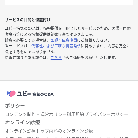
サービスの目的と位置付け
ユビー病気のQ&Aは、情報提供を目的としたサービスのため、医師・医療
従事者等による情報提供は診療行為ではありません。
診療を必要とする場合は、
医師・医療機関
にご相談ください。
当サービスは、
信頼性および正確な情報発信
に努めますが、内容を完全に
保証するものではありません。
情報に誤りがある場合は、
こちら
からご連絡をお願いいたします。
ポリシー
コンテンツ制作・運営ポリシー
利用規約
プライバシーポリシー
オンライン診療
オンライン診療トップ
内科のオンライン診療