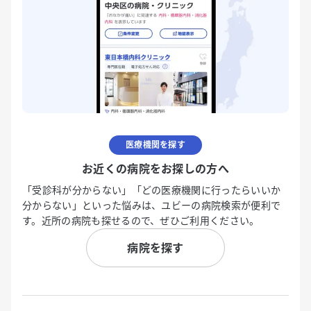
医療機関を探す
お近くの病院をお探しの方へ
「受診科が分からない」「どの医療機関に行ったらいいか
分からない」といった悩みは、ユビーの病院検索が便利で
す。近所の病院も探せるので、ぜひご利用ください。
病院を探す