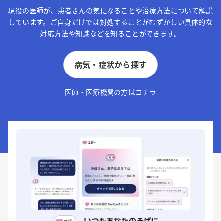
現役の医師が、患者さんの気になることや治療方法について解説
しています。ご自身だけでは対処することがむずかしい具体的な
対応方法や知識などを知ることができます。
病気・症状から探す
医師・医療機関の方はコチラ