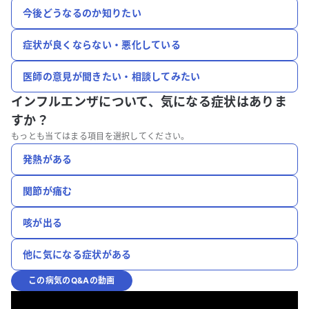
今後どうなるのか知りたい
症状が良くならない・悪化している
医師の意見が聞きたい・相談してみたい
インフルエンザについて、
気になる症状はありま
すか？
もっとも当てはまる項目を選択してください。
発熱がある
関節が痛む
咳が出る
他に気になる症状がある
この病気のQ&Aの動画