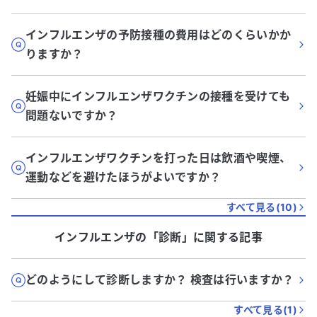
インフルエンザの予防接種の費用はどのくらいかか
りますか？
妊娠中にインフルエンザワクチンの接種を受けても
問題ないですか？
インフルエンザワクチンを打った日は飲酒や喫煙、
運動などを避けたほうがよいですか？
すべて見る(
10
)
インフルエンザ
の「
診断
」に関する記事
どのようにして診断しますか？ 検査は行いますか？
すべて見る(
1
)