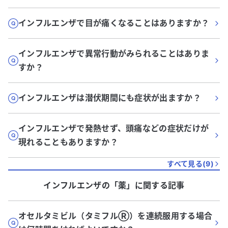
インフルエンザで目が痛くなることはありますか？
インフルエンザで異常行動がみられることはありま
すか？
インフルエンザは潜伏期間にも症状が出ますか？
インフルエンザで発熱せず、頭痛などの症状だけが
現れることもありますか？
すべて見る(
9
)
インフルエンザ
の「
薬
」に関する記事
オセルタミビル（タミフルⓇ）を連続服用する場合