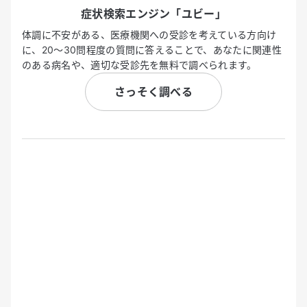
症状検索エンジン「ユビー」
体調に不安がある、医療機関への受診を考えている方向け
に、20〜30問程度の質問に答えることで、あなたに関連性
のある病名や、適切な受診先を無料で調べられます。
さっそく調べる