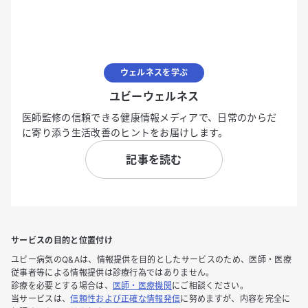
ウェルネスを学ぶ
ユビーウェルネス
医師監修の信頼できる健康情報メディアで、日常のからだ
に寄り添う生活改善のヒントをお届けします。
記事を読む
サービスの目的と位置付け
ユビー病気のQ&Aは、情報提供を目的としたサービスのため、医師・医療
従事者等による情報提供は診療行為ではありません。
診療を必要とする場合は、
医師・医療機関
にご相談ください。
当サービスは、
信頼性および正確な情報発信
に努めますが、内容を完全に