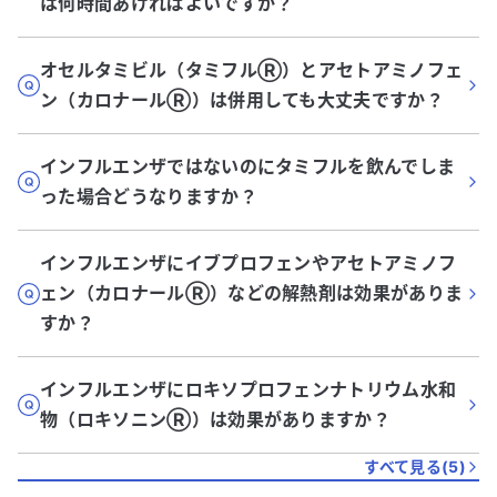
は何時間あければよいですか？
オセルタミビル（タミフルⓇ）とアセトアミノフェ
ン（カロナールⓇ）は併用しても大丈夫ですか？
インフルエンザではないのにタミフルを飲んでしま
った場合どうなりますか？
インフルエンザにイブプロフェンやアセトアミノフ
ェン（カロナールⓇ️）などの解熱剤は効果がありま
すか？
インフルエンザにロキソプロフェンナトリウム水和
物（ロキソニンⓇ）は効果がありますか？
すべて見る(
5
)