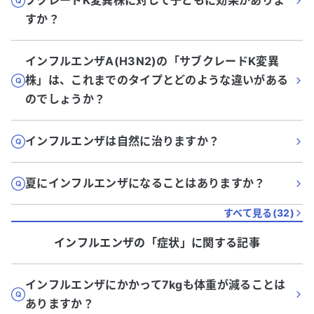
ブクレードK変異株に対して子どもに効果がありま
すか？
インフルエンザA(H3N2)の「サブクレードK変異
株」は、これまでのタイプとどのような違いがある
のでしょうか？
インフルエンザは自然に治りますか？
夏にインフルエンザになることはありますか？
すべて見る(
32
)
インフルエンザ
の「
症状
」に関する記事
インフルエンザにかかって7kgも体重が減ることは
ありますか？