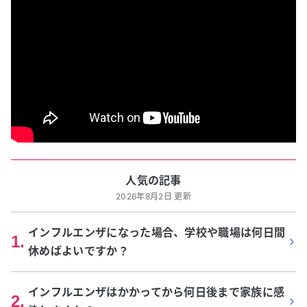
人気の記事
2026年8月2日 更新
インフルエンザになった場合、学校や職場は何日間
1
.
休めばよいですか？
インフルエンザはかかってから何日後まで家族に感
2
.