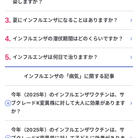
染しますか？
3
.
夏にインフルエンザになることはありますか？
4
.
インフルエンザの潜伏期間はどのくらいですか？
5
.
インフルエンザは何日で治りますか？
インフルエンザ
の「
病気
」に関する記事
今年（2025年）のインフルエンザワクチンは、サ
ブクレードK変異株に対して大人に効果があります
か？
今年（2025年）のインフルエンザワクチンは、サ