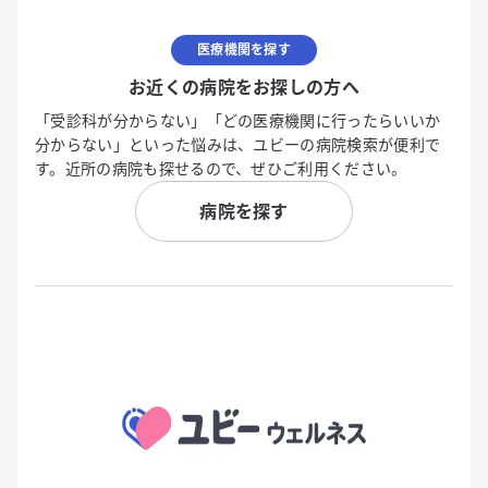
医療機関を探す
お近くの病院をお探しの方へ
「受診科が分からない」「どの医療機関に行ったらいいか
分からない」といった悩みは、ユビーの病院検索が便利で
す。近所の病院も探せるので、ぜひご利用ください。
病院を探す