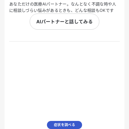
あなただけの医療AIパートナー。なんとなく不調な時や人
に相談しづらい悩みがあるときも、どんな相談もOKです
AIパートナーと話してみる
症状を調べる