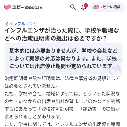
ユビーに相談
インフルエンザ
インフルエンザが治った際に、学校や職場な
どへの治癒証明書の提出は必要ですか？
基本的には必要ありませんが、学校や会社など
によって実際の対応は異なります。また、学校
については出席停止期間が定められています。
治癒証明書や陰性証明書は、法律や厚労省の見解として
は必要とされていません。
ただ、学校や会社、地域によっては、どういった状況な
のか・いつからの出席や出社が望ましいのかなどを判断
するにあたって「登校許可証明書」「診断書」の提出が
求められることがあります。
また、学校に関しては、インフルエンザの出席停止期間