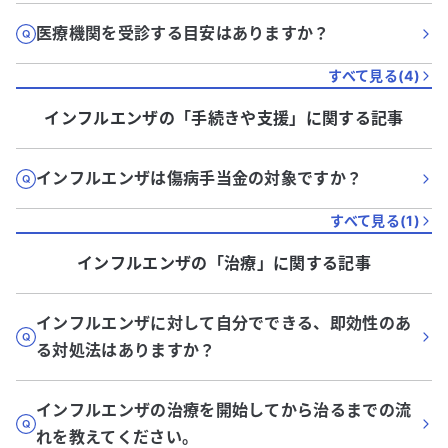
医療機関を受診する目安はありますか？
すべて見る(
4
)
インフルエンザ
の「
手続きや支援
」に関する記事
インフルエンザは傷病手当金の対象ですか？
すべて見る(
1
)
インフルエンザ
の「
治療
」に関する記事
インフルエンザに対して自分でできる、即効性のあ
る対処法はありますか？
インフルエンザの治療を開始してから治るまでの流
れを教えてください。