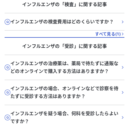
インフルエンザ
の「
検査
」に関する記事
インフルエンザの検査費用はどのくらいですか？
すべて見る(
1
)
インフルエンザ
の「
受診
」に関する記事
インフルエンザの治療薬は、薬局で待たずに通販な
どのオンラインで購入する方法はありますか？
インフルエンザの場合、オンラインなどで診察を待
たずに受診する方法はありますか？
インフルエンザを疑う場合、何科を受診したらよい
ですか？