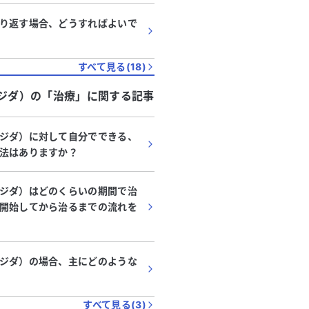
り返す場合、どうすればよいで
すべて見る(
18
)
ジダ）
の「
治療
」に関する記事
ジダ）に対して自分でできる、
法はありますか？
ジダ）はどのくらいの期間で治
開始してから治るまでの流れを
ジダ）の場合、主にどのような
すべて見る(
3
)