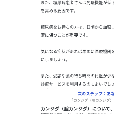
また、糖尿病患者さんは免疫機能が低
を高める要因です。
糖尿病をお持ちの方は、日頃から血糖
潔に保つことが重要です。
気になる症状があれば早めに医療機関
にしましょう。
また、受診や薬の待ち時間の負担が少
診療サービスを利用するのもよいでし
次のステップ：あ
「
カンジダ（腟カンジダ）
カンジダ（腟カンジダ）について