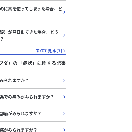
のに薬を使ってしまった場合、ど
錠）が翌日出てきた場合、どう
？
すべて見る(
7
)
ジダ）
の「
症状
」に関する記事
みられますか？
為での痛みがみられますか？
部痛がみられますか？
痛がみられますか？