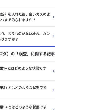
。
腟錠）を入れた後、白いカスのよ
いつまでみられますか？
あり、おりものがない場合、カン
ありますか？
ジダ）
の「
検査
」に関する記事
果1+とはどのような状態です
果2+とはどのような状態です
果3+とはどのような状態です