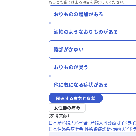
もっとも当てはまる項目を選択してください。
おりものの増加がある
酒粕のようなおりものがある
陰部がかゆい
おりものが臭う
他に気になる症状がある
関連する病気と症状
女性器の痛み
(参考文献)
日本産科婦人科学会. 産婦人科診療ガイドライン婦
日本性感染症学会.性感染症診断・治療ガイドライン