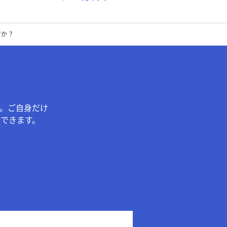
すか？
。ご自身だけ
できます。