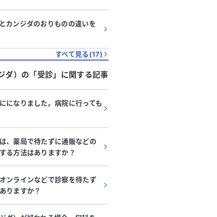
とカンジダのおりものの違いを
すべて見る(
17
)
ジダ）
の「
受診
」に関する記事
にになりました。病院に行っても
は、薬局で待たずに通販などの
する方法はありますか？
オンラインなどで診察を待たず
ありますか？