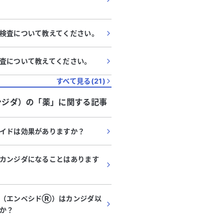
検査について教えてください。
査について教えてください。
すべて見る(
21
)
ンジダ）
の「
薬
」に関する記事
イドは効果がありますか？
カンジダになることはあります
ル（エンペシドⓇ）はカンジダ以
か？