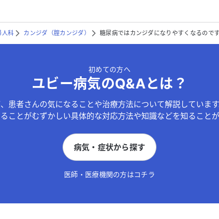
婦人科
カンジダ（腟カンジダ）
糖尿病ではカンジダになりやすくなるので
初めての方へ
ユビー病気のQ&Aとは？
が、患者さんの気になることや治療方法について解説しています
することがむずかしい具体的な対応方法や知識などを知ることが
病気・症状から探す
医師・医療機関の方はコチラ