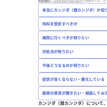
利用規約
と
プライバシーポリシー
に同意のうえ、も
本当にカンジダ（腟カンジダ）か知
何科を受診すべきか
病院に行くべきか知りたい
対処法が知りたい
今後どうなるのか知りたい
症状が良くならない・悪化している
医師の意見が聞きたい・相談してみ
カンジダ（腟カンジダ）について