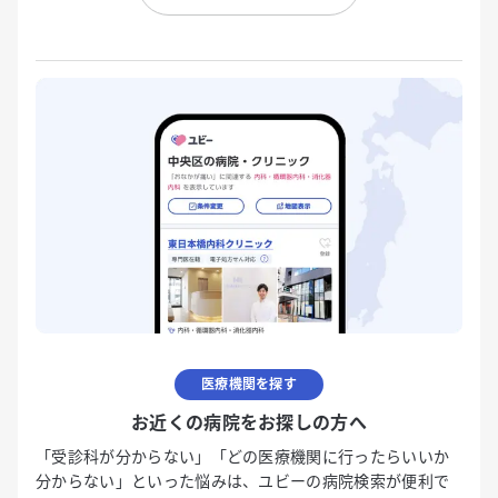
医療機関を探す
お近くの病院をお探しの方へ
「受診科が分からない」「どの医療機関に行ったらいいか
分からない」といった悩みは、ユビーの病院検索が便利で