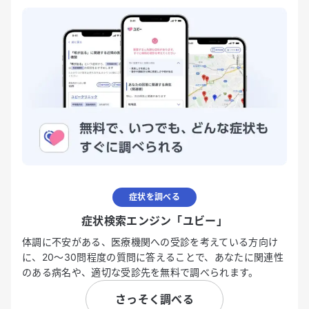
症状を調べる
症状検索エンジン「ユビー」
体調に不安がある、医療機関への受診を考えている方向け
に、20〜30問程度の質問に答えることで、あなたに関連性
のある病名や、適切な受診先を無料で調べられます。
さっそく調べる