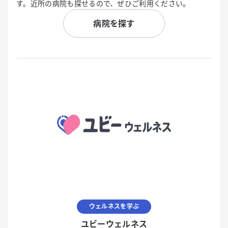
す。近所の病院も探せるので、ぜひご利用ください。
病院を探す
ウェルネスを学ぶ
ユビーウェルネス