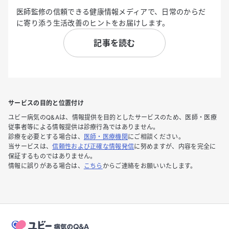
医師監修の信頼できる健康情報メディアで、日常のからだ
に寄り添う生活改善のヒントをお届けします。
記事を読む
サービスの目的と位置付け
ユビー病気のQ&Aは、情報提供を目的としたサービスのため、医師・医療
従事者等による情報提供は診療行為ではありません。
診療を必要とする場合は、
医師・医療機関
にご相談ください。
当サービスは、
信頼性および正確な情報発信
に努めますが、内容を完全に
保証するものではありません。
情報に誤りがある場合は、
こちら
からご連絡をお願いいたします。