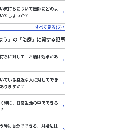
い気持ちについて医師にどのよ
いでしょうか？
すべて見る(
5
)
まう」
の「
治療
」に関する記事
持ちに対して、お酒は効果があ
いている身近な人に対してでき
ありますか？
く時に、日常生活の中でできる
？
う時に自分でできる、対処法は