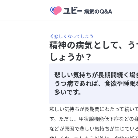
悲しくなってしまう
精神の病気として、う
しょうか？
悲しい気持ちが長期間続く場
うつ病であれば、食欲や睡眠
多いです。
悲しい気持ちが長期間にわたって続い
す。ただし、甲状腺機能低下症などの
などが原因で悲しい気持ちが生じてい