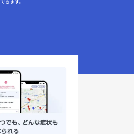
できます。