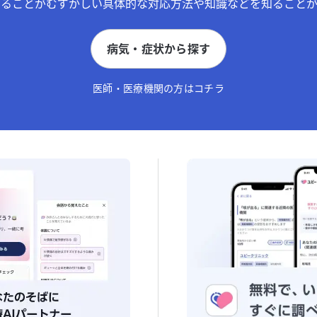
することがむずかしい具体的な対応方法や知識などを知ることが
病気・症状から探す
医師・医療機関の方はコチラ