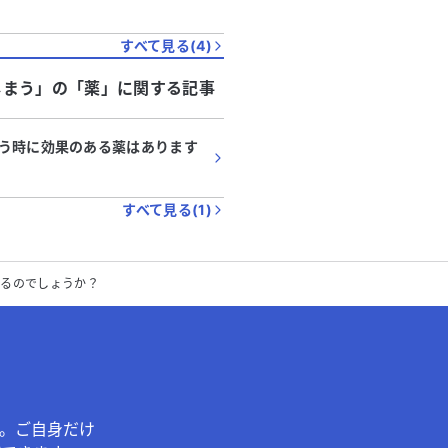
すべて見る(
4
)
しまう」
の「
薬
」に関する記事
う時に効果のある薬はあります
すべて見る(
1
)
あるのでしょうか？
。ご自身だけ