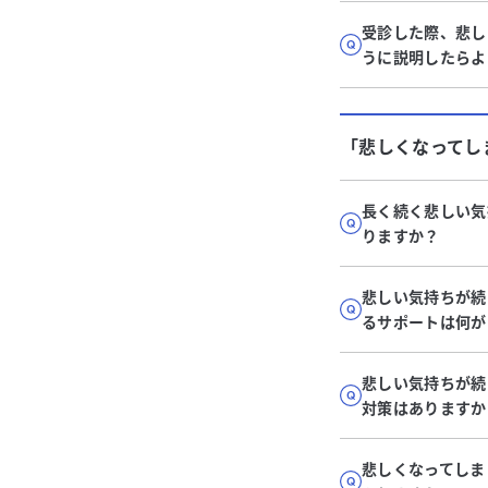
受診した際、悲し
うに説明したらよ
「悲しくなってし
長く続く悲しい気
りますか？
悲しい気持ちが続
るサポートは何が
悲しい気持ちが続
対策はありますか
悲しくなってしま