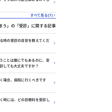
すべて見る(
7
)
まう」
の「
受診
」に関する記事
る時の受診の目安を教えてくだ
うことは誰にでもあるのに、安
診しても大丈夫ですか？
く場合、病院に行くべきです
く時には、どの診療科を受診し