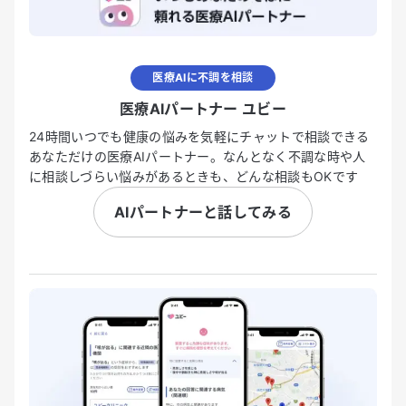
医療AIに不調を相談
医療AIパートナー ユビー
24時間いつでも健康の悩みを気軽にチャットで相談できる
あなただけの医療AIパートナー。なんとなく不調な時や人
に相談しづらい悩みがあるときも、どんな相談もOKです
AIパートナーと話してみる