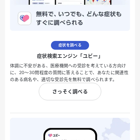
症状を調べる
症状検索エンジン「ユビー」
体調に不安がある、医療機関への受診を考えている方向け
に、20〜30問程度の質問に答えることで、あなたに関連性
のある病名や、適切な受診先を無料で調べられます。
さっそく調べる