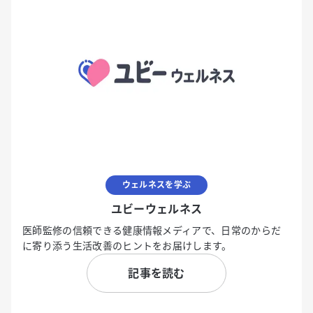
ウェルネスを学ぶ
ユビーウェルネス
医師監修の信頼できる健康情報メディアで、日常のからだ
に寄り添う生活改善のヒントをお届けします。
記事を読む