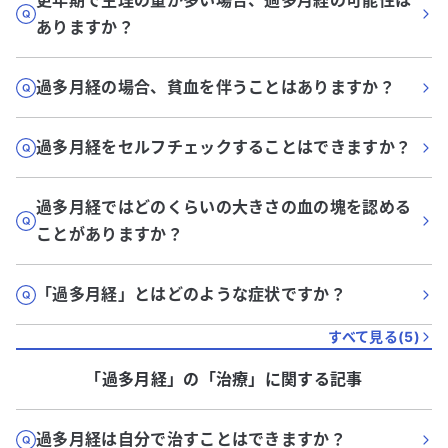
更年期で生理の量が多い場合、過多月経の可能性は
ありますか？
過多月経の場合、貧血を伴うことはありますか？
過多月経をセルフチェックすることはできますか？
過多月経ではどのくらいの大きさの血の塊を認める
ことがありますか？
「過多月経」とはどのような症状ですか？
すべて見る(
5
)
「過多月経」
の「
治療
」に関する記事
過多月経は自分で治すことはできますか？