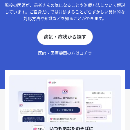
現役の医師が、患者さんの気になることや治療方法について解説
しています。ご自身だけでは対処することがむずかしい具体的な
対応方法や知識などを知ることができます。
病気・症状から探す
医師・医療機関の方はコチラ