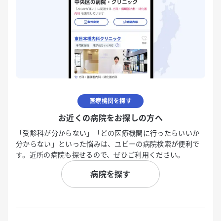
医療機関を探す
お近くの病院をお探しの方へ
「受診科が分からない」「どの医療機関に行ったらいいか
分からない」といった悩みは、ユビーの病院検索が便利で
す。近所の病院も探せるので、ぜひご利用ください。
病院を探す