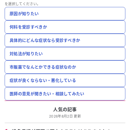
を選択してください。
原因が知りたい
何科を受診すべきか
具体的にどんな症状なら受診すべきか
対処法が知りたい
市販薬でなんとかできる症状なのか
症状が良くならない・悪化している
医師の意見が聞きたい・相談してみたい
人気の記事
2026年8月2日 更新