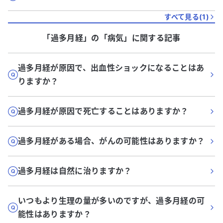
すべて見る(
1
)
「過多月経」
の「
病気
」に関する記事
過多月経が原因で、出血性ショックになることはあ
りますか？
過多月経が原因で死亡することはありますか？
過多月経がある場合、がんの可能性はありますか？
過多月経は自然に治りますか？
いつもより生理の量が多いのですが、過多月経の可
能性はありますか？