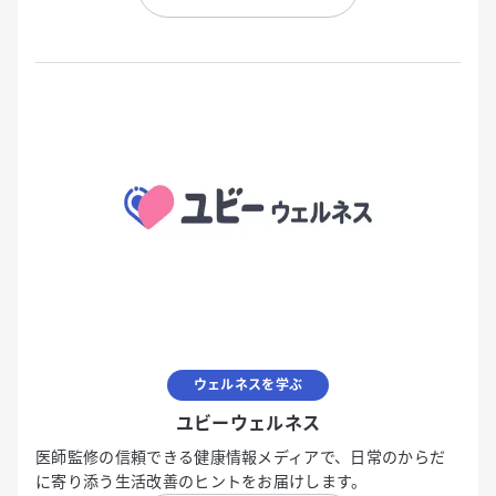
ウェルネスを学ぶ
ユビーウェルネス
医師監修の信頼できる健康情報メディアで、日常のからだ
に寄り添う生活改善のヒントをお届けします。