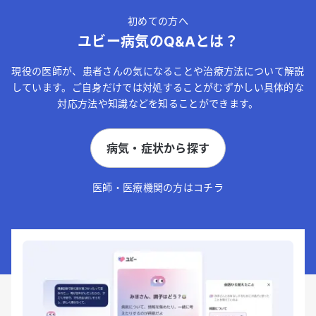
初めての方へ
ユビー病気のQ&Aとは？
現役の医師が、患者さんの気になることや治療方法について解説
しています。ご自身だけでは対処することがむずかしい具体的な
対応方法や知識などを知ることができます。
病気・症状から探す
医師・医療機関の方はコチラ