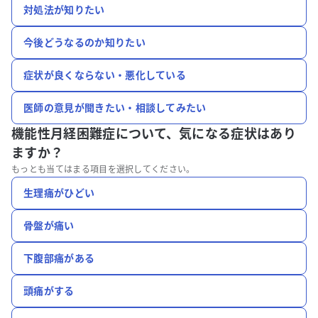
対処法が知りたい
今後どうなるのか知りたい
症状が良くならない・悪化している
医師の意見が聞きたい・相談してみたい
機能性月経困難症について、
気になる症状はあり
ますか？
もっとも当てはまる項目を選択してください。
生理痛がひどい
骨盤が痛い
下腹部痛がある
頭痛がする