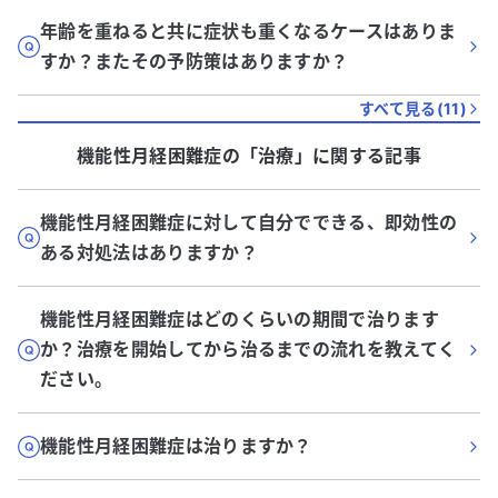
年齢を重ねると共に症状も重くなるケースはありま
すか？またその予防策はありますか？
すべて見る(
11
)
機能性月経困難症
の「
治療
」に関する記事
機能性月経困難症に対して自分でできる、即効性の
ある対処法はありますか？
機能性月経困難症はどのくらいの期間で治ります
か？治療を開始してから治るまでの流れを教えてく
ださい。
機能性月経困難症は治りますか？