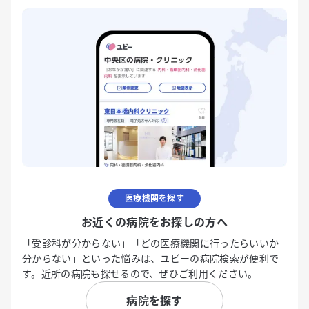
医療機関を探す
お近くの病院をお探しの方へ
「受診科が分からない」「どの医療機関に行ったらいいか
分からない」といった悩みは、ユビーの病院検索が便利で
す。近所の病院も探せるので、ぜひご利用ください。
病院を探す