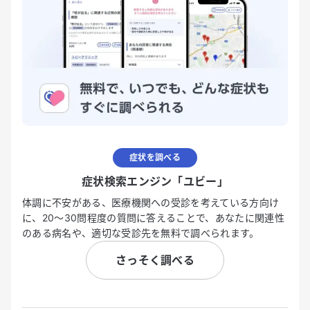
症状を調べる
症状検索エンジン「ユビー」
体調に不安がある、医療機関への受診を考えている方向け
に、20〜30問程度の質問に答えることで、あなたに関連性
のある病名や、適切な受診先を無料で調べられます。
さっそく調べる