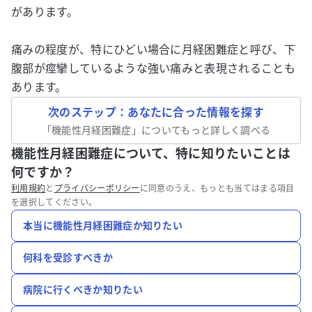
があります。
痛みの程度が、特にひどい場合に月経困難症と呼び、下
腹部が痙攣しているような強い痛みと表現されることも
あります。
次のステップ：あなたに合った情報を探す
「
機能性月経困難症
」についてもっと詳しく調べる
機能性月経困難症について、特に知りたいことは
何ですか？
利用規約
と
プライバシーポリシー
に同意のうえ、もっとも当てはまる項目
を選択してください。
本当に機能性月経困難症か知りたい
何科を受診すべきか
病院に行くべきか知りたい