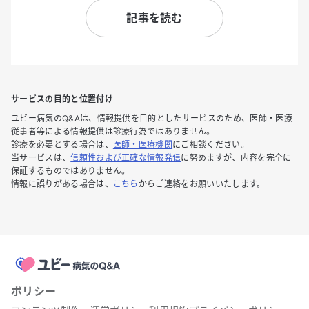
記事を読む
サービスの目的と位置付け
ユビー病気のQ&Aは、情報提供を目的としたサービスのため、医師・医療
従事者等による情報提供は診療行為ではありません。
診療を必要とする場合は、
医師・医療機関
にご相談ください。
当サービスは、
信頼性および正確な情報発信
に努めますが、内容を完全に
保証するものではありません。
情報に誤りがある場合は、
こちら
からご連絡をお願いいたします。
ポリシー