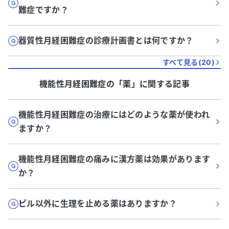
難症ですか？
器質性月経困難症の診療計画書とは何ですか？
すべて見る(
20
)
機能性月経困難症
の「
薬
」に関する記事
機能性月経困難症の治療にはどのような薬が使われ
ますか？
機能性月経困難症の痛みに漢方薬は効果があります
か？
ピル以外に生理を止める薬はありますか？