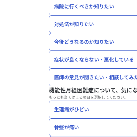
病院に行くべきか知りたい
対処法が知りたい
今後どうなるのか知りたい
症状が良くならない・悪化している
医師の意見が聞きたい・相談してみ
機能性月経困難症について、
気に
もっとも当てはまる項目を選択してください。
生理痛がひどい
骨盤が痛い