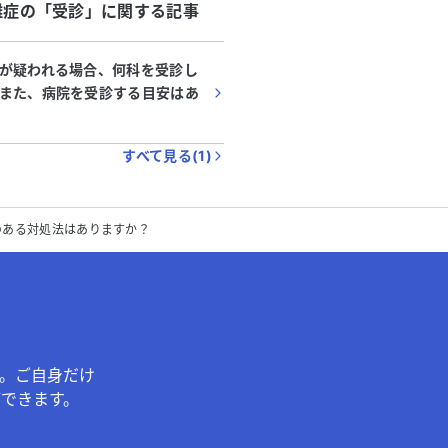
難症
の「
受診
」に関する記事
が疑われる場合、何科を受診し
また、病院を受診する目安はあ
すべて見る(
1
)
のある対処法はありますか？
。ご自身だけ
できます。