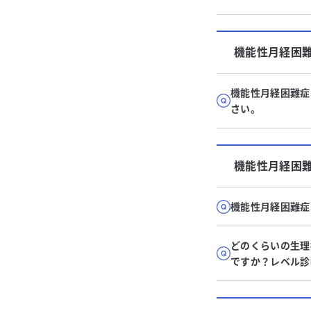
機能性月経困
機能性月経困難症
さい。
機能性月経困
機能性月経困難症
どのくらいの生理
ですか？レベル診