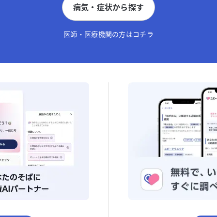
病気・症状から探す
医師・医療機関の方はコチラ