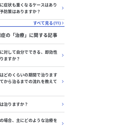
に症状も重くなるケースはあり
予防策はありますか？
すべて見る(
11
)
難症
の「
治療
」に関する記事
に対して自分でできる、即効性
りますか？
はどのくらいの期間で治ります
てから治るまでの流れを教えて
は治りますか？
の場合、主にどのような治療を