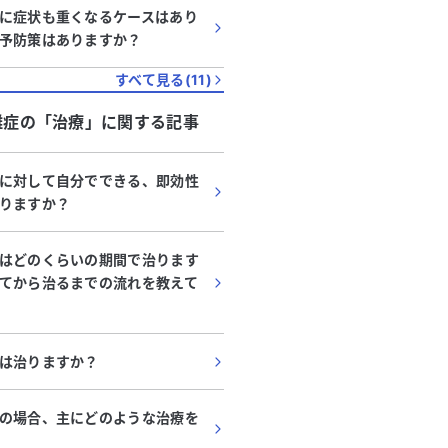
に症状も重くなるケースはあり
予防策はありますか？
すべて見る(
11
)
難症
の「
治療
」に関する記事
に対して自分でできる、即効性
りますか？
はどのくらいの期間で治ります
てから治るまでの流れを教えて
は治りますか？
の場合、主にどのような治療を