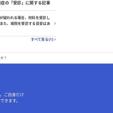
難症
の「
受診
」に関する記事
が疑われる場合、何科を受診し
また、病院を受診する目安はあ
すべて見る(
1
)
すか？
。ご自身だけ
できます。