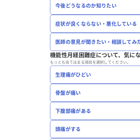
今後どうなるのか知りたい
症状が良くならない・悪化している
医師の意見が聞きたい・相談してみ
機能性月経困難症について、
気に
もっとも当てはまる項目を選択してください。
生理痛がひどい
骨盤が痛い
下腹部痛がある
頭痛がする