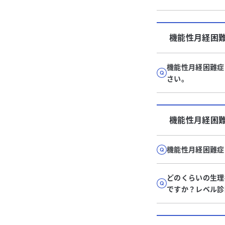
機能性月経困
機能性月経困難症
さい。
機能性月経困
機能性月経困難症
どのくらいの生理
ですか？レベル診