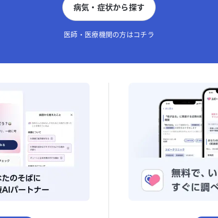
病気・症状から探す
医師・医療機関の方はコチラ