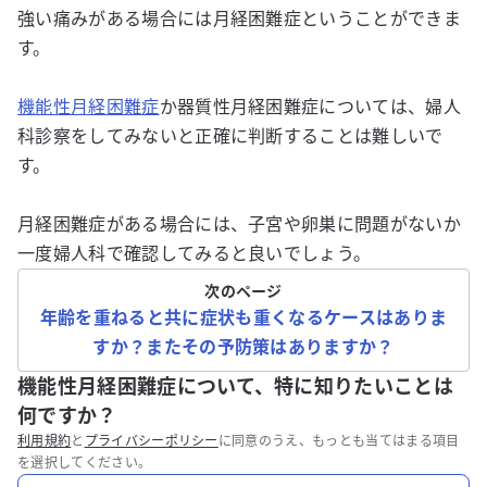
強い痛みがある場合には月経困難症ということができま
す。
機能性月経困難症
か器質性月経困難症については、婦人
科診察をしてみないと正確に判断することは難しいで
す。
月経困難症がある場合には、子宮や卵巣に問題がないか
一度婦人科で確認してみると良いでしょう。
次のページ
年齢を重ねると共に症状も重くなるケースはありま
すか？またその予防策はありますか？
機能性月経困難症について、特に知りたいことは
何ですか？
利用規約
と
プライバシーポリシー
に同意のうえ、もっとも当てはまる項目
を選択してください。