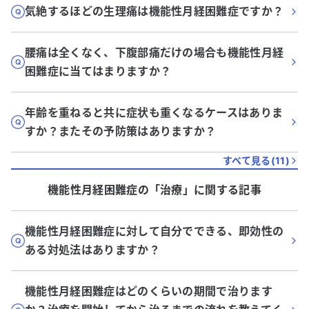
気絶するほどの生理痛は機能性月経困難症ですか？
腰痛は全くなく、下腹部痛だけの場合も機能性月経
困難症に当てはまりますか？
年齢を重ねると共に症状も重くなるケースはありま
すか？またその予防策はありますか？
すべて見る(
11
)
機能性月経困難症
の「
治療
」に関する記事
機能性月経困難症に対して自分でできる、即効性の
ある対処法はありますか？
機能性月経困難症はどのくらいの期間で治ります