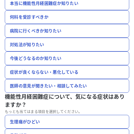
本当に機能性月経困難症か知りたい
何科を受診すべきか
病院に行くべきか知りたい
対処法が知りたい
今後どうなるのか知りたい
症状が良くならない・悪化している
医師の意見が聞きたい・相談してみたい
機能性月経困難症について、
気になる症状はあり
ますか？
もっとも当てはまる項目を選択してください。
生理痛がひどい