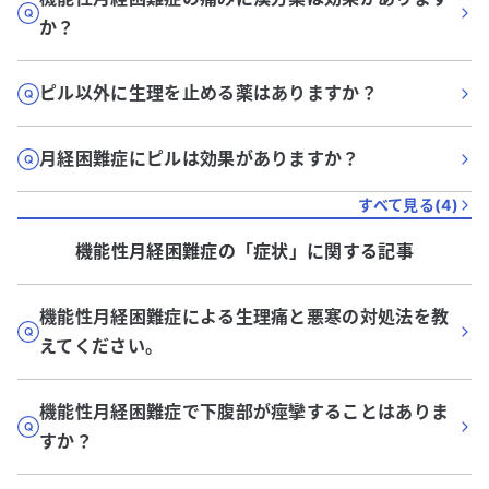
か？
ピル以外に生理を止める薬はありますか？
月経困難症にピルは効果がありますか？
すべて見る(
4
)
機能性月経困難症
の「
症状
」に関する記事
機能性月経困難症による生理痛と悪寒の対処法を教
えてください。
機能性月経困難症で下腹部が痙攣することはありま
すか？