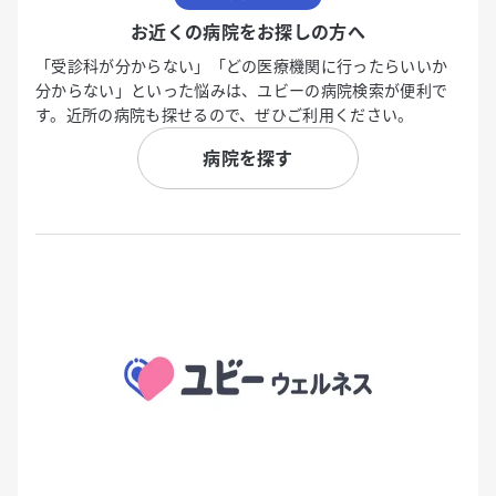
お近くの病院をお探しの方へ
「受診科が分からない」「どの医療機関に行ったらいいか
分からない」といった悩みは、ユビーの病院検索が便利で
す。近所の病院も探せるので、ぜひご利用ください。
病院を探す