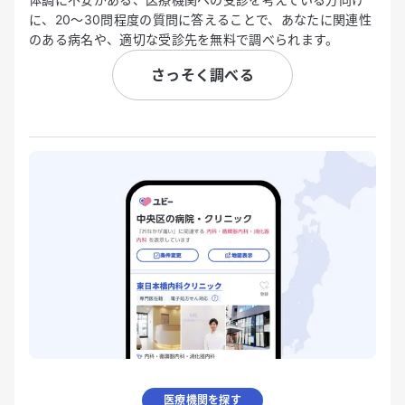
に、20〜30問程度の質問に答えることで、あなたに関連性
のある病名や、適切な受診先を無料で調べられます。
さっそく調べる
医療機関を探す