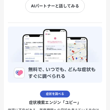
AIパートナーと話してみる
症状を調べる
症状検索エンジン「ユビー」
体調に不安がある、医療機関への受診を考えている方向け