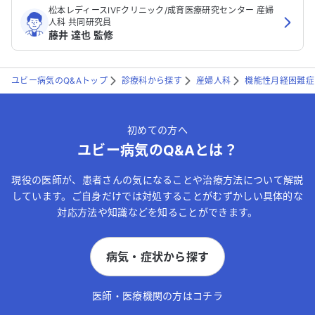
松本レディースIVFクリニック/成育医療研究センター 産婦
人科 共同研究員
藤井 達也 監修
ユビー病気のQ&Aトップ
診療科から探す
産婦人科
機能性月経困難症
初めての方へ
ユビー病気のQ&Aとは？
現役の医師が、患者さんの気になることや治療方法について解説
しています。ご自身だけでは対処することがむずかしい具体的な
対応方法や知識などを知ることができます。
病気・症状から探す
医師・医療機関の方はコチラ