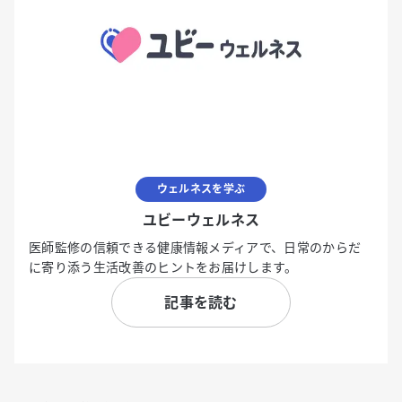
ウェルネスを学ぶ
ユビーウェルネス
医師監修の信頼できる健康情報メディアで、日常のからだ
に寄り添う生活改善のヒントをお届けします。
記事を読む