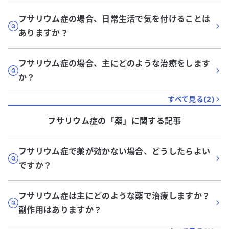
フサリウム症の場合、日常生活で気を付けることは
ありますか？
フサリウム症の場合、主にどのような治療をします
か？
すべて見る(
2
)
フサリウム症
の「
薬
」に関する記事
フサリウム症で薬が効かない場合、どうしたらよい
ですか？
フサリウム症は主にどのような薬で治療しますか？
副作用はありますか？