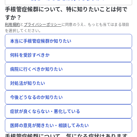
手根管症候群について、特に知りたいことは何で
すか？
利用規約
と
プライバシーポリシー
に同意のうえ、もっとも当てはまる項目
を選択してください。
本当に手根管症候群か知りたい
何科を受診すべきか
病院に行くべきか知りたい
対処法が知りたい
今後どうなるのか知りたい
症状が良くならない・悪化している
医師の意見が聞きたい・相談してみたい
手根管症候群について、
気になる症状はあります