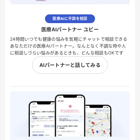
医療AIに不調を相談
医療AIパートナー ユビー
24時間いつでも健康の悩みを気軽にチャットで相談できる
あなただけの医療AIパートナー。なんとなく不調な時や人
に相談しづらい悩みがあるときも、どんな相談もOKです
AIパートナーと話してみる