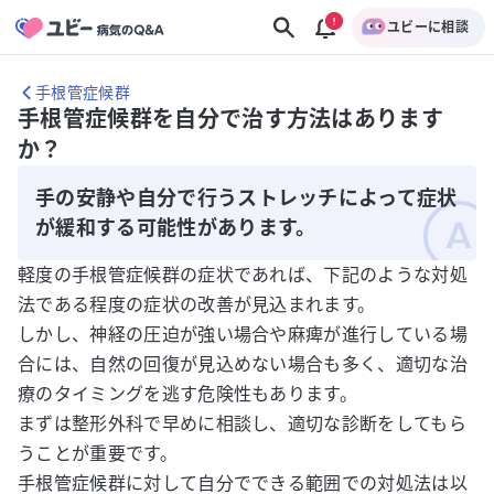
ユビーに相談
手根管症候群
手根管症候群を自分で治す方法はあります
か？
手の安静や自分で行うストレッチによって症状
が緩和する可能性があります。
軽度の手根管症候群の症状であれば、下記のような対処
法である程度の症状の改善が見込まれます。
しかし、神経の圧迫が強い場合や麻痺が進行している場
合には、自然の回復が見込めない場合も多く、適切な治
療のタイミングを逃す危険性もあります。
まずは整形外科で早めに相談し、適切な診断をしてもら
うことが重要です。
手根管症候群に対して自分でできる範囲での対処法は以