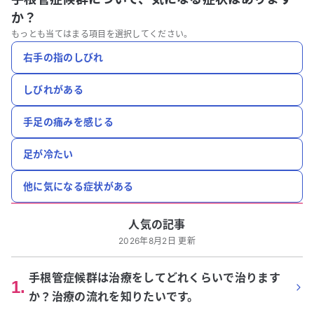
か？
もっとも当てはまる項目を選択してください。
右手の指のしびれ
しびれがある
手足の痛みを感じる
足が冷たい
他に気になる症状がある
人気の記事
2026年8月2日 更新
手根管症候群は治療をしてどれくらいで治ります
1
.
か？治療の流れを知りたいです。