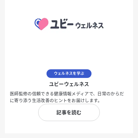
ウェルネスを学ぶ
ユビーウェルネス
医師監修の信頼できる健康情報メディアで、日常のからだ
に寄り添う生活改善のヒントをお届けします。
記事を読む