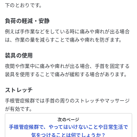
下のとおりです。
負荷の軽減・安静
例えば手作業などをしている時に痛みや痺れが出る場合
は、作業の量を減らすことで痛みや痺れを防ぎます。
装具の使用
夜間や作業中に痛みや痺れが出る場合、手首を固定する
装具を使用することで痛みが緩和する場合があります。
ストレッチ
手根管症候群では手首の周りのストレッチやマッサージ
が有効です。
次のページ
手根管症候群で、やってはいけないことや日常生活で
気をつけることは何でしょうか？