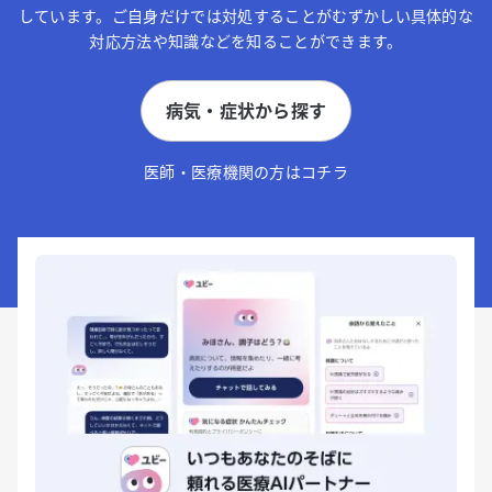
しています。ご自身だけでは対処することがむずかしい具体的な
対応方法や知識などを知ることができます。
病気・症状から探す
医師・医療機関の方はコチラ