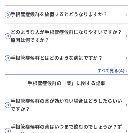
手根管症候群を放置するとどうなりますか？
どのような人が手根管症候群になりやすいですか？
原因は何ですか？
手根管症候群とはどのような病気ですか？
すべて見る(
4
)
手根管症候群
の「
薬
」に関する記事
手根管症候群の薬が効かない場合はどうしたらいい
ですか？
手根管症候群の薬はいつまで飲むのでしょうか？ず