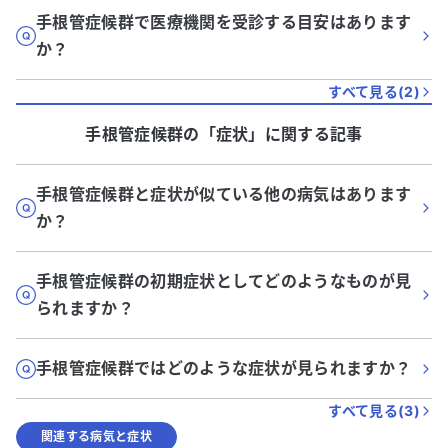
手根管症候群で医療機関を受診する目安はあります
か？
すべて見る(
2
)
手根管症候群
の「
症状
」に関する記事
手根管症候群と症状が似ている他の病気はあります
か？
手根管症候群の初期症状としてどのようなものが見
られますか？
手根管症候群ではどのような症状が見られますか？
すべて見る(
3
)
関連する病気と症状