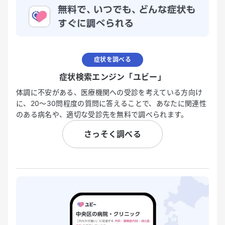
症状を調べる
症状検索エンジン「ユビー」
体調に不安がある、医療機関への受診を考えている方向け
に、20〜30問程度の質問に答えることで、あなたに関連性
のある病名や、適切な受診先を無料で調べられます。
さっそく調べる