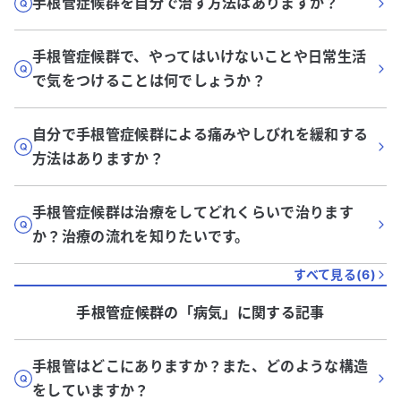
手根管症候群を自分で治す方法はありますか？
手根管症候群で、やってはいけないことや日常生活
で気をつけることは何でしょうか？
自分で手根管症候群による痛みやしびれを緩和する
方法はありますか？
手根管症候群は治療をしてどれくらいで治ります
か？治療の流れを知りたいです。
すべて見る(
6
)
手根管症候群
の「
病気
」に関する記事
手根管はどこにありますか？また、どのような構造
をしていますか？