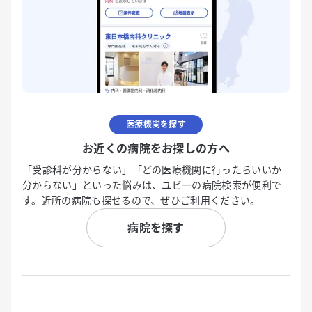
医療機関を探す
お近くの病院をお探しの方へ
「受診科が分からない」「どの医療機関に行ったらいいか
分からない」といった悩みは、ユビーの病院検索が便利で
す。近所の病院も探せるので、ぜひご利用ください。
病院を探す