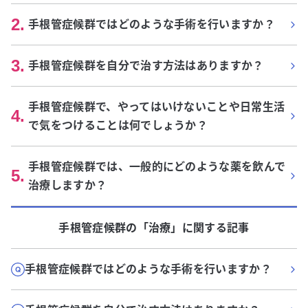
2
.
手根管症候群ではどのような手術を行いますか？
3
.
手根管症候群を自分で治す方法はありますか？
手根管症候群で、やってはいけないことや日常生活
4
.
で気をつけることは何でしょうか？
手根管症候群では、一般的にどのような薬を飲んで
5
.
治療しますか？
手根管症候群
の「
治療
」に関する記事
手根管症候群ではどのような手術を行いますか？