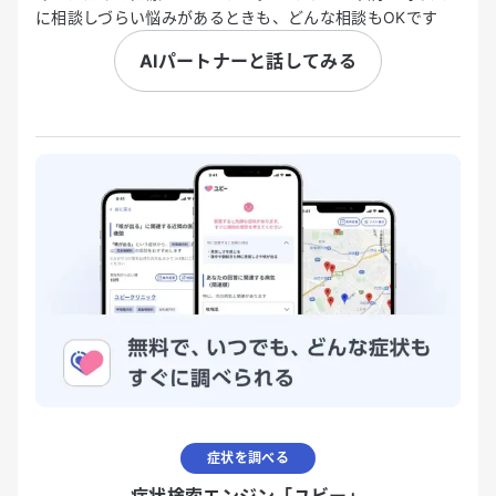
に相談しづらい悩みがあるときも、どんな相談もOKです
AIパートナーと話してみる
症状を調べる