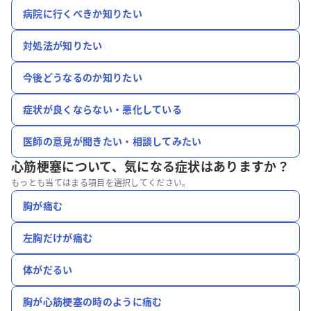
病院に行くべきか知りたい
対処法が知りたい
今後どうなるのか知りたい
症状が良くならない・悪化している
医師の意見が聞きたい・相談してみたい
心筋梗塞について、
気になる症状はありますか？
もっとも当てはまる項目を選択してください。
胸が痛む
左胸だけが痛む
体がだるい
胸が心筋梗塞の時のように痛む