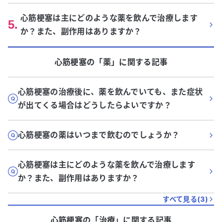
心筋梗塞は主にどのような薬を飲んで治療します
5
.
か？また、副作用はありますか？
心筋梗塞
の「
薬
」に関する記事
心筋梗塞の治療後に、薬を飲んでいても、また症状
が出てくる場合はどうしたらよいですか？
心筋梗塞の薬はいつまで飲むのでしょうか？
心筋梗塞は主にどのような薬を飲んで治療します
か？また、副作用はありますか？
すべて見る(
3
)
心筋梗塞
の「
治療
」に関する記事