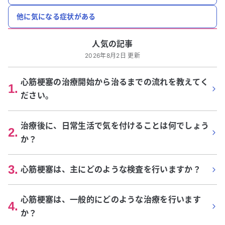
他に気になる症状がある
人気の記事
2026年8月2日 更新
心筋梗塞の治療開始から治るまでの流れを教えてく
1
.
ださい。
治療後に、日常生活で気を付けることは何でしょう
2
.
か？
3
.
心筋梗塞は、主にどのような検査を行いますか？
心筋梗塞は、一般的にどのような治療を行います
4
.
か？