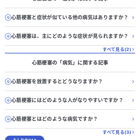
心筋梗塞と症状が似ている他の病気はありますか？
心筋梗塞は、主にどのような症状が見られますか？
すべて見る(
2
)
心筋梗塞
の「
病気
」に関する記事
心筋梗塞を放置するとどうなりますか？
心筋梗塞にはどのような人がなりやすいですか？
心筋梗塞とはどのような病気ですか？
すべて見る(
3
)