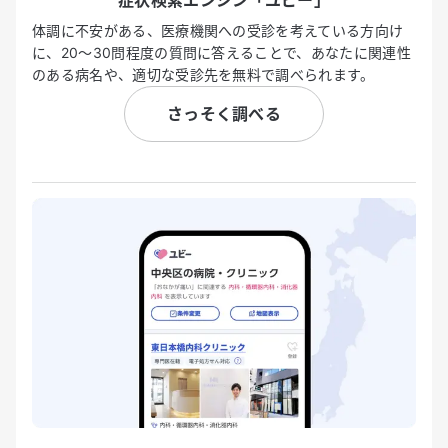
症状検索エンジン「ユビー」
体調に不安がある、医療機関への受診を考えている方向け
に、20〜30問程度の質問に答えることで、あなたに関連性
のある病名や、適切な受診先を無料で調べられます。
さっそく調べる