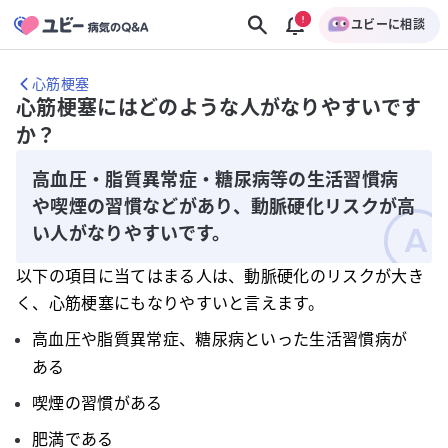
ユビーに相談
心筋梗塞
心筋梗塞にはどのような人がなりやすいです
か？
高血圧・脂質異常症・糖尿病等の生活習慣病
や喫煙の習慣などがあり、動脈硬化リスクが高
い人がなりやすいです。
以下の項目に当てはまる人は、動脈硬化のリスクが大き
く、心筋梗塞にもなりやすいと言えます。
高血圧や脂質異常症、糖尿病といった生活習慣病が
ある
喫煙の習慣がある
肥満である