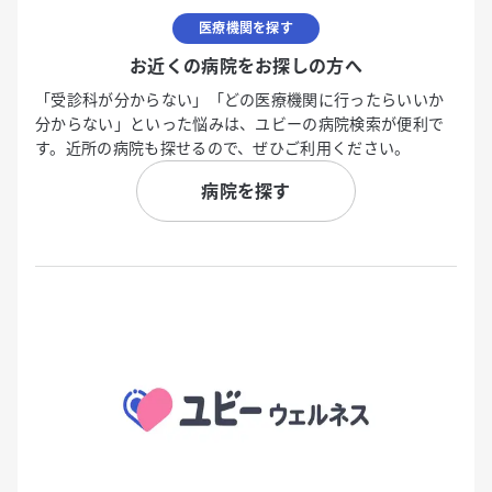
医療機関を探す
お近くの病院をお探しの方へ
「受診科が分からない」「どの医療機関に行ったらいいか
分からない」といった悩みは、ユビーの病院検索が便利で
す。近所の病院も探せるので、ぜひご利用ください。
病院を探す