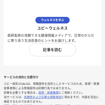
ウェルネスを学ぶ
ユビーウェルネス
医師監修の信頼できる健康情報メディアで、日常のからだ
に寄り添う生活改善のヒントをお届けします。
記事を読む
サービスの目的と位置付け
ユビー病気のQ&Aは、情報提供を目的としたサービスのため、医師・医療
従事者等による情報提供は診療行為ではありません。
診療を必要とする場合は、
医師・医療機関
にご相談ください。
当サービスは、
信頼性および正確な情報発信
に努めますが、内容を完全に
保証するものではありません。