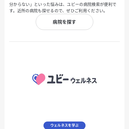
分からない」といった悩みは、ユビーの病院検索が便利で
す。近所の病院も探せるので、ぜひご利用ください。
病院を探す
ウェルネスを学ぶ