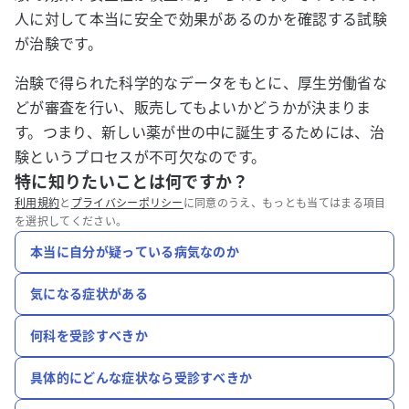
人に対して本当に安全で効果があるのかを確認する試験
が治験です。
治験で得られた科学的なデータをもとに、厚生労働省な
どが審査を行い、販売してもよいかどうかが決まりま
す。つまり、新しい薬が世の中に誕生するためには、治
験というプロセスが不可欠なのです。
特に知りたいことは何ですか？
利用規約
と
プライバシーポリシー
に同意のうえ、もっとも当てはまる項目
を選択してください。
本当に自分が疑っている病気なのか
気になる症状がある
何科を受診すべきか
具体的にどんな症状なら受診すべきか