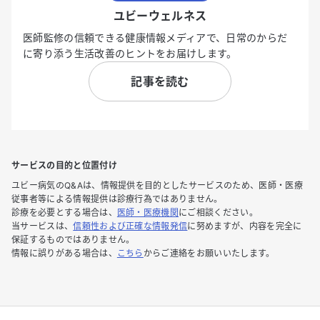
ユビーウェルネス
医師監修の信頼できる健康情報メディアで、日常のからだ
に寄り添う生活改善のヒントをお届けします。
記事を読む
サービスの目的と位置付け
ユビー病気のQ&Aは、情報提供を目的としたサービスのため、医師・医療
従事者等による情報提供は診療行為ではありません。
診療を必要とする場合は、
医師・医療機関
にご相談ください。
当サービスは、
信頼性および正確な情報発信
に努めますが、内容を完全に
保証するものではありません。
情報に誤りがある場合は、
こちら
からご連絡をお願いいたします。