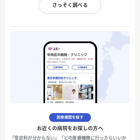
さっそく調べる
医療機関を探す
お近くの病院をお探しの方へ
「受診科が分からない」「どの医療機関に行ったらいいか