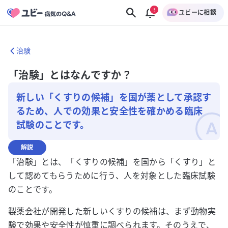
ユビーに相談
治験
「治験」とはなんですか？
新しい「くすりの候補」を国が薬として承認す
るため、人での効果と安全性を確かめる臨床
試験のことです。
解説
「治験」とは、「くすりの候補」を国から「くすり」と
して認めてもらうために行う、人を対象とした臨床試験
のことです。
製薬会社が開発した新しいくすりの候補は、まず動物実
験で効果や安全性が慎重に調べられます。そのうえで、