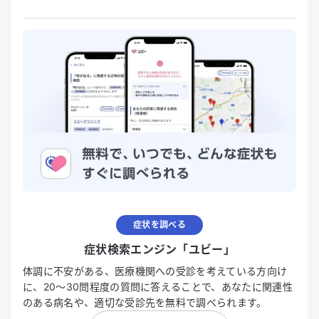
症状を調べる
症状検索エンジン「ユビー」
体調に不安がある、医療機関への受診を考えている方向け
に、20〜30問程度の質問に答えることで、あなたに関連性
のある病名や、適切な受診先を無料で調べられます。