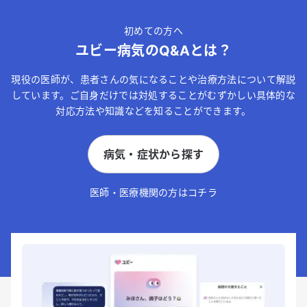
初めての方へ
ユビー病気のQ&Aとは？
現役の医師が、患者さんの気になることや治療方法について解説
しています。ご自身だけでは対処することがむずかしい具体的な
対応方法や知識などを知ることができます。
病気・症状から探す
医師・医療機関の方はコチラ