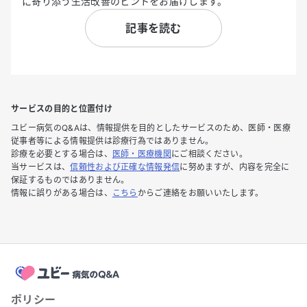
に寄り添う生活改善のヒントをお届けします。
記事を読む
サービスの目的と位置付け
ユビー病気のQ&Aは、情報提供を目的としたサービスのため、医師・医療
従事者等による情報提供は診療行為ではありません。
診療を必要とする場合は、
医師・医療機関
にご相談ください。
当サービスは、
信頼性および正確な情報発信
に努めますが、内容を完全に
保証するものではありません。
情報に誤りがある場合は、
こちら
からご連絡をお願いいたします。
ポリシー