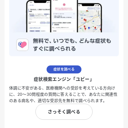
症状を調べる
症状検索エンジン「ユビー」
体調に不安がある、医療機関への受診を考えている方向け
に、20〜30問程度の質問に答えることで、あなたに関連性
のある病名や、適切な受診先を無料で調べられます。
さっそく調べる