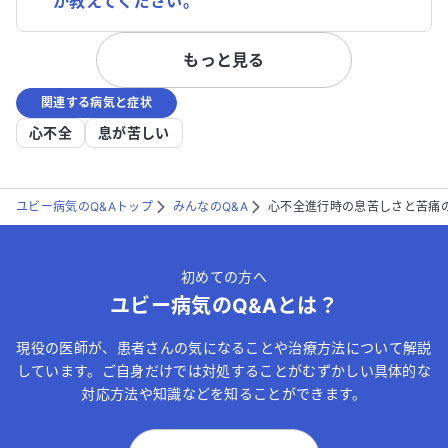
か教えてください。
もっと見る
関連する病気と症状
心不全
息が苦しい
ユビー病気のQ&Aトップ
みんなのQ&A
心不全進行時の息苦しさと苦痛
初めての方へ
ユビー病気のQ&Aとは？
現役の医師が、患者さんの気になることや治療方法について解説
しています。ご自身だけでは対処することがむずかしい具体的な
対応方法や知識などを知ることができます。