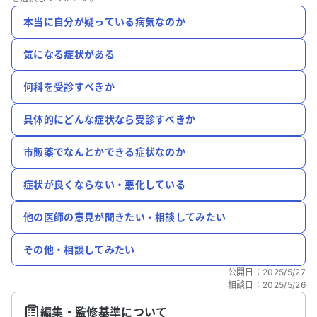
本当に自分が疑っている病気なのか
気になる症状がある
何科を受診すべきか
具体的にどんな症状なら受診すべきか
市販薬でなんとかできる症状なのか
症状が良くならない・悪化している
他の医師の意見が聞きたい・相談してみたい
その他・相談してみたい
公開日
：
2025/5/27
相談日
：
2025/5/26
編集・監修基準について