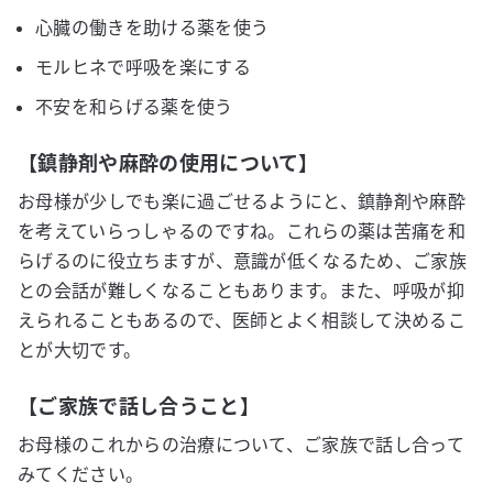
心臓の働きを助ける薬を使う
モルヒネで呼吸を楽にする
不安を和らげる薬を使う
【鎮静剤や麻酔の使用について】
お母様が少しでも楽に過ごせるようにと、鎮静剤や麻酔
を考えていらっしゃるのですね。これらの薬は苦痛を和
らげるのに役立ちますが、意識が低くなるため、ご家族
との会話が難しくなることもあります。また、呼吸が抑
えられることもあるので、医師とよく相談して決めるこ
とが大切です。
【ご家族で話し合うこと】
お母様のこれからの治療について、ご家族で話し合って
みてください。