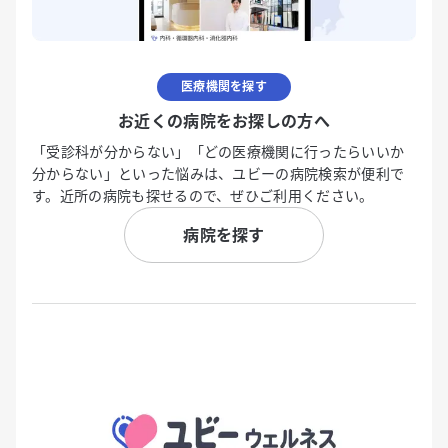
医療機関を探す
お近くの病院をお探しの方へ
「受診科が分からない」「どの医療機関に行ったらいいか
分からない」といった悩みは、ユビーの病院検索が便利で
す。近所の病院も探せるので、ぜひご利用ください。
病院を探す