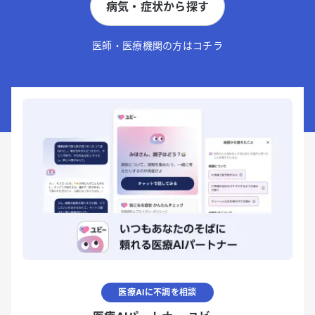
病気・症状から探す
医師・医療機関の方はコチラ
医療AIに不調を相談