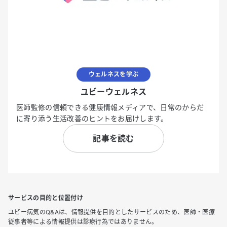
ウェルネスを学ぶ
ユビーウェルネス
医師監修の信頼できる健康情報メディアで、日常のからだ
に寄り添う生活改善のヒントをお届けします。
記事を読む
サービスの目的と位置付け
ユビー病気のQ&Aは、情報提供を目的としたサービスのため、医師・医療
従事者等による情報提供は診療行為ではありません。