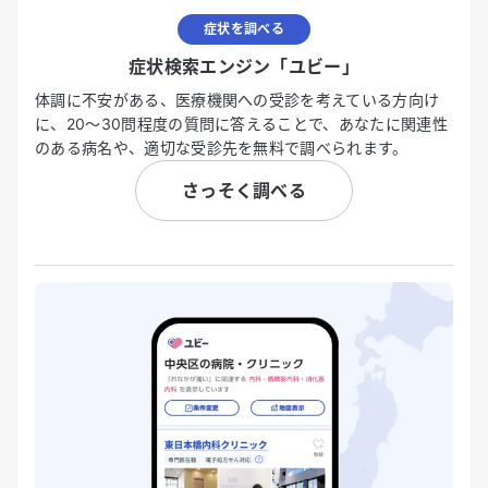
症状を調べる
症状検索エンジン「ユビー」
体調に不安がある、医療機関への受診を考えている方向け
に、20〜30問程度の質問に答えることで、あなたに関連性
のある病名や、適切な受診先を無料で調べられます。
さっそく調べる