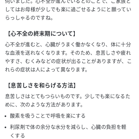
伺いました。心不全が進んでいるとのことで、ご家族と
してはお母様が少しでも楽に過ごせるようにと願ってい
らっしゃるのですね。
【心不全の終末期について】
心不全が進むと、心臓がうまく働かなくなり、体に十分
な血液を送れなくなります。そのため、息苦しさや疲れ
やすさ、むくみなどの症状が出ることがありますが、こ
れらの症状は人によって異なります。
【息苦しさを和らげる方法】
息苦しさはとてもつらいものです。少しでも楽になるた
めに、次のような方法があります。
酸素を吸うことで呼吸を楽にする
利尿剤で体の余分な水分を減らし、心臓の負担を軽
くする