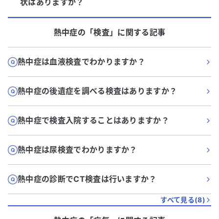
状はありますか？
熱中症
の「
検査
」に関する記事
熱中症は血液検査でわかりますか？
熱中症の後遺症を調べる検査はありますか？
熱中症で検査入院することはありますか？
熱中症は尿検査でわかりますか？
熱中症の診断でCT検査は行いますか？
すべて見る(
8
)