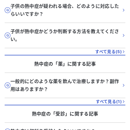
子供の熱中症が疑われる場合、どのように対応した
らいいですか？
子供が熱中症かどうか判断する方法を教えてくださ
い。
すべて見る(
5
)
熱中症
の「
薬
」に関する記事
一般的にどのような薬を飲んで治療しますか？副作
用はありますか？
すべて見る(
1
)
熱中症
の「
受診
」に関する記事