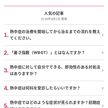
人気の記事
2026年8月2日 更新
熱中症の治療を開始してから治るまでの流れを教え
1
.
てください。
2
.
「暑さ指数（WBGT）」とはなんですか？
熱中症に対して自分でできる、即効性のある対処法
3
.
はありますか？
4
.
熱中症は何科を受診したらいいですか？
熱中症ではどのような症状が見られますか？初期症
5
.