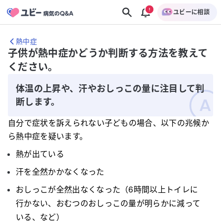
ユビーに相談
熱中症
子供が熱中症かどうか判断する方法を教えて
ください。
体温の上昇や、汗やおしっこの量に注目して判
断します。
自分で症状を訴えられない子どもの場合、以下の兆候か
ら熱中症を疑います。
熱が出ている
汗を全然かかなくなった
おしっこが全然出なくなった（6時間以上トイレに
行かない、おむつのおしっこの量が明らかに減って
いる、など）