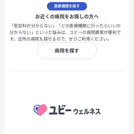
医療機関を探す
お近くの病院をお探しの方へ
「受診科が分からない」「どの医療機関に行ったらいいか
分からない」といった悩みは、ユビーの病院検索が便利で
す。近所の病院も探せるので、ぜひご利用ください。
病院を探す