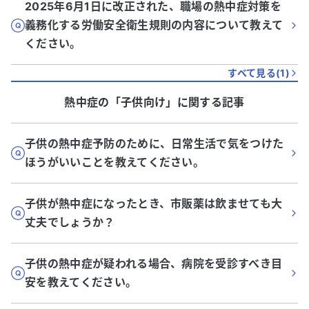
2025年6月1日に改正された、職場の熱中症対策を
義務化する労働安全衛生規則の内容について教えて
ください。
すべて見る(
1
)
熱中症
の「
子供向け
」に関する記事
子供の熱中症予防のために、日常生活で気をつけた
ほうがいいことを教えてください。
子供が熱中症になったとき、市販薬は飲ませても大
丈夫でしょうか？
子供の熱中症が疑われる場合、病院を受診すべき目
安を教えてください。