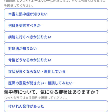
利用規約
と
プライバシーポリシー
に同意のうえ、もっとも当てはまる項目
を選択してください。
本当に熱中症か知りたい
何科を受診すべきか
病院に行くべきか知りたい
対処法が知りたい
今後どうなるのか知りたい
症状が良くならない・悪化している
医師の意見が聞きたい・相談してみたい
熱中症について、
気になる症状はありますか？
もっとも当てはまる項目を選択してください。
けいれん発作があった