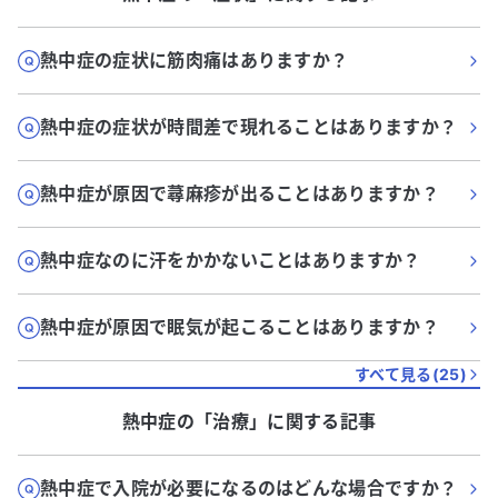
熱中症の症状に筋肉痛はありますか？
熱中症の症状が時間差で現れることはありますか？
熱中症が原因で蕁麻疹が出ることはありますか？
熱中症なのに汗をかかないことはありますか？
熱中症が原因で眠気が起こることはありますか？
すべて見る(
25
)
熱中症
の「
治療
」に関する記事
熱中症で入院が必要になるのはどんな場合ですか？