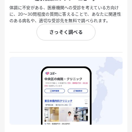
体調に不安がある、医療機関への受診を考えている方向け
に、20〜30問程度の質問に答えることで、あなたに関連性
のある病名や、適切な受診先を無料で調べられます。
さっそく調べる