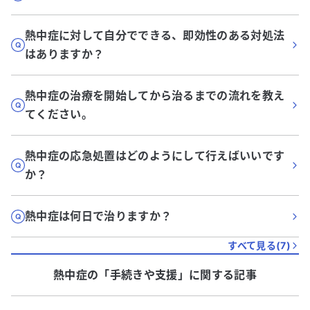
熱中症に対して自分でできる、即効性のある対処法
はありますか？
熱中症の治療を開始してから治るまでの流れを教え
てください。
熱中症の応急処置はどのようにして行えばいいです
か？
熱中症は何日で治りますか？
すべて見る(
7
)
熱中症
の「
手続きや支援
」に関する記事