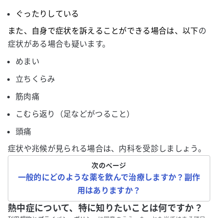
ぐったりしている
また、自身で症状を訴えることができる場合は、以下
の
症状がある場合も疑います。
めまい
立ちくらみ
筋肉痛
こむら返り（足などがつること）
頭痛
症状や兆候が見られる場合は、内科を受診しましょう。
次のページ
一般的にどのような薬を飲んで治療しますか？副作
用はありますか？
熱中症について、特に知りたいことは何ですか？