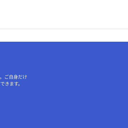
。ご自身だけ
できます。