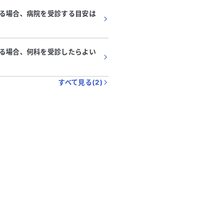
る場合、病院を受診する目安は
る場合、何科を受診したらよい
すべて見る(
2
)