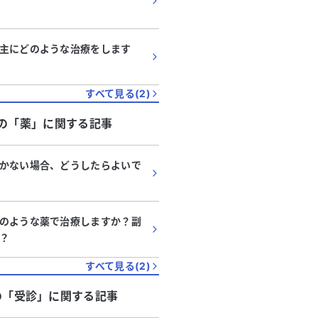
主にどのような治療をします
すべて見る(
2
)
の「
薬
」に関する記事
かない場合、どうしたらよいで
のような薬で治療しますか？副
？
すべて見る(
2
)
の「
受診
」に関する記事