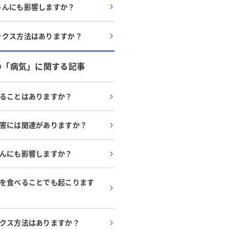
ゃんにも影響しますか？
ックス方法はありますか？
の「
病気
」に関する記事
ることはありますか？
害には関連がありますか？
んにも影響しますか？
を食べることでも起こります
クス方法はありますか？