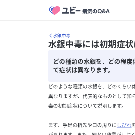
水銀中毒
水銀中毒には初期症状
どの種類の水銀を、どの程度
て症状は異なります。
どのような種類の水銀を、どのくらい
異なりますが、代表的なものとして知
毒の初期症状について説明します。
まず、手足の指先や口の周りに
しびれ
があります。また、細かい作業がしに