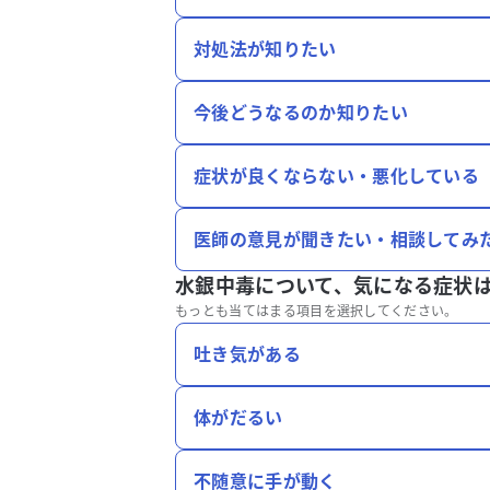
対処法が知りたい
今後どうなるのか知りたい
症状が良くならない・悪化している
医師の意見が聞きたい・相談してみ
水銀中毒について、
気になる症状
もっとも当てはまる項目を選択してください。
吐き気がある
体がだるい
不随意に手が動く