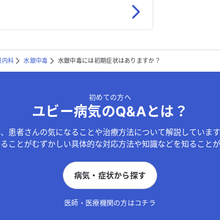
般内科
水銀中毒
水銀中毒には初期症状はありますか？
初めての方へ
ユビー病気のQ&Aとは？
が、患者さんの気になることや治療方法について解説しています
することがむずかしい具体的な対応方法や知識などを知ることが
病気・症状から探す
医師・医療機関の方はコチラ