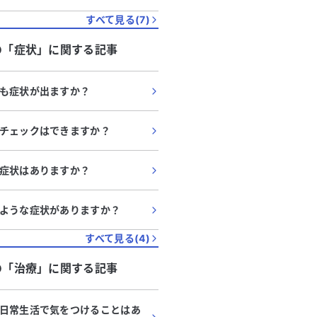
すべて見る(
7
)
の「
症状
」に関する記事
も症状が出ますか？
チェックはできますか？
症状はありますか？
ような症状がありますか？
すべて見る(
4
)
の「
治療
」に関する記事
日常生活で気をつけることはあ