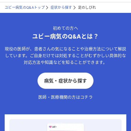
ユビー病気のQ&Aトップ
症状から探す
足のしびれ
初めての方へ
ユビー病気のQ&Aとは？
現役の医師が、患者さんの気になることや治療方法について解説
しています。ご自身だけでは対処することがむずかしい具体的な
対応方法や知識などを知ることができます。
病気・症状から探す
医師・医療機関の方はコチラ