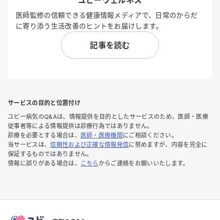
医師監修の信頼できる健康情報メディアで、日常のからだ
に寄り添う生活改善のヒントをお届けします。
記事を読む
サービスの目的と位置付け
ユビー病気のQ&Aは、情報提供を目的としたサービスのため、医師・医療
従事者等による情報提供は診療行為ではありません。
診療を必要とする場合は、
医師・医療機関
にご相談ください。
当サービスは、
信頼性および正確な情報発信
に努めますが、内容を完全に
保証するものではありません。
情報に誤りがある場合は、
こちら
からご連絡をお願いいたします。