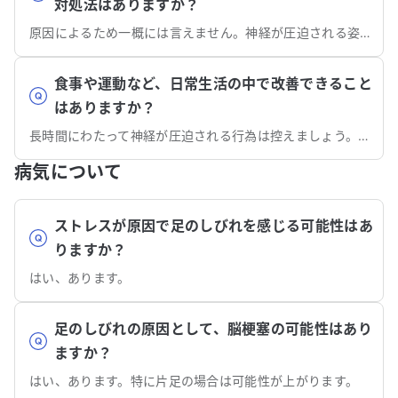
対処法はありますか？
原因によるため一概には言えません。神経が圧迫される姿勢をとっている場合はすぐにやめましょう。
食事や運動など、日常生活の中で改善できること
はありますか？
長時間にわたって神経が圧迫される行為は控えましょう。また、喫煙習慣やアルコールの多飲習慣があれば見直しましょう。
病気について
ストレスが原因で足のしびれを感じる可能性はあ
りますか？
はい、あります。
足のしびれの原因として、脳梗塞の可能性はあり
ますか？
はい、あります。特に片足の場合は可能性が上がります。