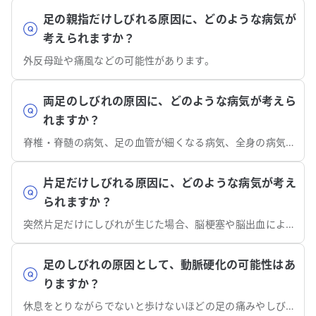
足の親指だけしびれる原因に、どのような病気が
考えられますか？
外反母趾や痛風などの可能性があります。
両足のしびれの原因に、どのような病気が考えら
れますか？
脊椎・脊髄の病気、足の血管が細くなる病気、全身の病気などが考えられます。
片足だけしびれる原因に、どのような病気が考え
られますか？
突然片足だけにしびれが生じた場合、脳梗塞や脳出血による脳血管障害の可能性があります。
足のしびれの原因として、動脈硬化の可能性はあ
りますか？
休息をとりながらでないと歩けないほどの足の痛みやしびれなどの症状がある場合、閉塞性動脈硬化症の可能性があります。