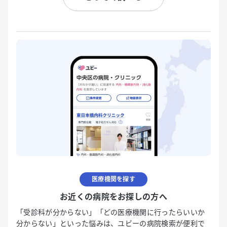
医療機関を探す
お近くの病院をお探しの方へ
「受診科が分からない」「どの医療機関に行ったらいいか
分からない」といった悩みは、ユビーの病院検索が便利で