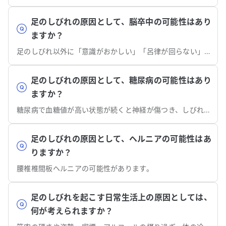
足のしびれの原因として、脳卒中の可能性はあり
ますか？
足のしびれ以外に「意識がおかしい」「呂律が回らない」などの症状が見られる場合、脳卒中の可能性があります。
足のしびれの原因として、糖尿病の可能性はあり
ますか？
糖尿病で血糖値が高い状態が続くと神経が傷つき、しびれや冷えなどの症状が足先や手先に出ることがあります。
足のしびれの原因として、ヘルニアの可能性はあ
りますか？
腰椎椎間板ヘルニアの可能性があります。
足のしびれを起こす日常生活上の原因としては、
何が考えられますか？