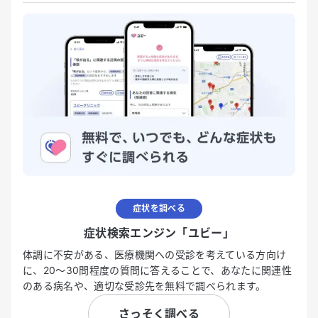
症状を調べる
症状検索エンジン「ユビー」
体調に不安がある、医療機関への受診を考えている方向け
に、20〜30問程度の質問に答えることで、あなたに関連性
のある病名や、適切な受診先を無料で調べられます。
さっそく調べる