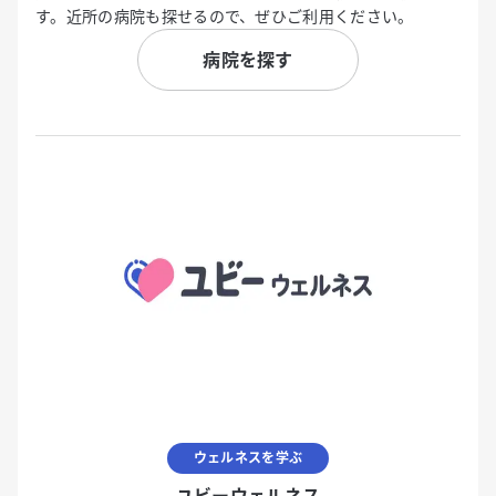
す。近所の病院も探せるので、ぜひご利用ください。
病院を探す
ウェルネスを学ぶ
ユビーウェルネス