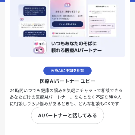
医療AIに不調を相談
医療AIパートナー ユビー
24時間いつでも健康の悩みを気軽にチャットで相談できる
あなただけの医療AIパートナー。なんとなく不調な時や人
に相談しづらい悩みがあるときも、どんな相談もOKです
AIパートナーと話してみる