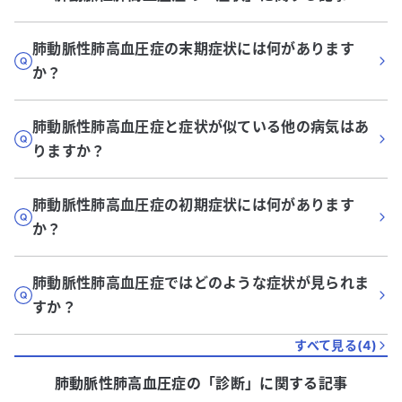
肺動脈性肺高血圧症の末期症状には何があります
か？
肺動脈性肺高血圧症と症状が似ている他の病気はあ
りますか？
肺動脈性肺高血圧症の初期症状には何があります
か？
肺動脈性肺高血圧症ではどのような症状が見られま
すか？
すべて見る(
4
)
肺動脈性肺高血圧症
の「
診断
」に関する記事