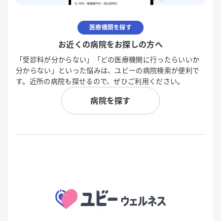
医療機関を探す
お近くの病院をお探しの方へ
「受診科が分からない」「どの医療機関に行ったらいいか
分からない」といった悩みは、ユビーの病院検索が便利で
す。近所の病院も探せるので、ぜひご利用ください。
病院を探す