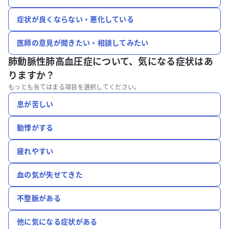
症状が良くならない・悪化している
医師の意見が聞きたい・相談してみたい
肺動脈性肺高血圧症について、
気になる症状はあ
りますか？
もっとも当てはまる項目を選択してください。
息が苦しい
動悸がする
疲れやすい
血の気が失せてきた
不整脈がある
他に気になる症状がある