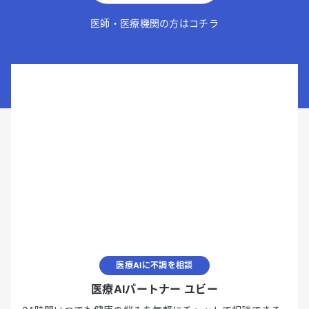
医師・医療機関の方はコチラ
医療AIに不調を相談
医療AIパートナー ユビー