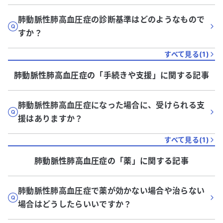
肺動脈性肺高血圧症の診断基準はどのようなもので
すか？
すべて見る(
1
)
肺動脈性肺高血圧症
の「
手続きや支援
」に関する記事
肺動脈性肺高血圧症になった場合に、受けられる支
援はありますか？
すべて見る(
1
)
肺動脈性肺高血圧症
の「
薬
」に関する記事
肺動脈性肺高血圧症で薬が効かない場合や治らない
場合はどうしたらいいですか？