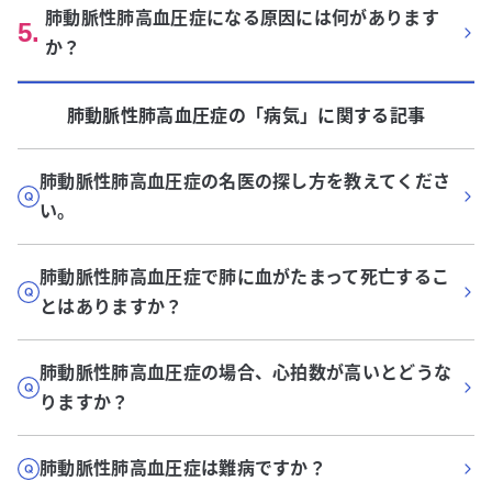
肺動脈性肺高血圧症になる原因には何があります
5
.
か？
肺動脈性肺高血圧症
の「
病気
」に関する記事
肺動脈性肺高血圧症の名医の探し方を教えてくださ
い。
肺動脈性肺高血圧症で肺に血がたまって死亡するこ
とはありますか？
肺動脈性肺高血圧症の場合、心拍数が高いとどうな
りますか？
肺動脈性肺高血圧症は難病ですか？