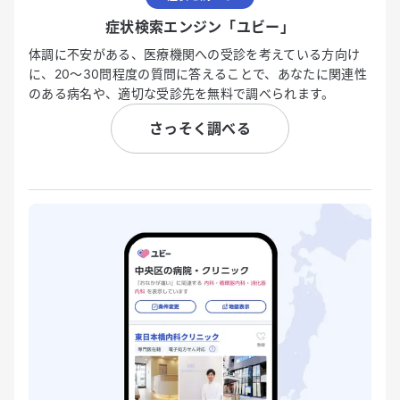
症状検索エンジン「ユビー」
体調に不安がある、医療機関への受診を考えている方向け
に、20〜30問程度の質問に答えることで、あなたに関連性
のある病名や、適切な受診先を無料で調べられます。
さっそく調べる