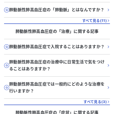
肺動脈性肺高血圧症の「肺動脈」とはなんですか？
すべて見る(
11
)
肺動脈性肺高血圧症
の「
治療
」に関する記事
肺動脈性肺高血圧症で入院することはありますか？
肺動脈性肺高血圧症の治療中に日常生活で気をつけ
ることはありますか？
肺動脈性肺高血圧症では一般的にどのような治療を
行いますか？
すべて見る(
3
)
肺動脈性肺高血圧症
の「
症状
」に関する記事