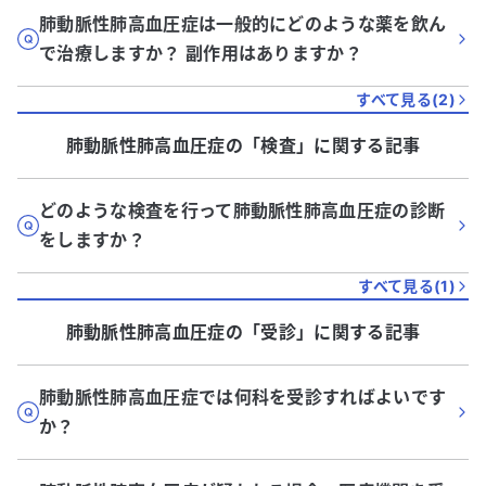
肺動脈性肺高血圧症は一般的にどのような薬を飲ん
で治療しますか？ 副作用はありますか？
すべて見る(
2
)
肺動脈性肺高血圧症
の「
検査
」に関する記事
どのような検査を行って肺動脈性肺高血圧症の診断
をしますか？
すべて見る(
1
)
肺動脈性肺高血圧症
の「
受診
」に関する記事
肺動脈性肺高血圧症では何科を受診すればよいです
か？