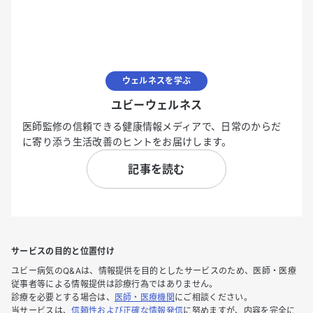
ウェルネスを学ぶ
ユビーウェルネス
医師監修の信頼できる健康情報メディアで、日常のからだ
に寄り添う生活改善のヒントをお届けします。
記事を読む
サービスの目的と位置付け
ユビー病気のQ&Aは、情報提供を目的としたサービスのため、医師・医療
従事者等による情報提供は診療行為ではありません。
診療を必要とする場合は、
医師・医療機関
にご相談ください。
当サービスは、
信頼性および正確な情報発信
に努めますが、内容を完全に