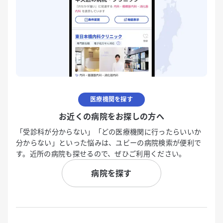
医療機関を探す
お近くの病院をお探しの方へ
「受診科が分からない」「どの医療機関に行ったらいいか
分からない」といった悩みは、ユビーの病院検索が便利で
す。近所の病院も探せるので、ぜひご利用ください。
病院を探す