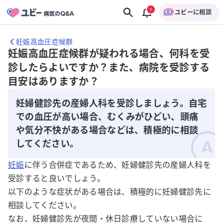
ユビーに相談
妊娠高血圧症候群
妊娠高血圧症候群が疑われる場合、何科を受
診したらよいですか？また、病院を受診する
目安はありますか？
妊婦健診先の産婦人科を受診しましょう。自宅
での血圧が高い場合、むくみがひどい、頭痛
や気分不快がある場合などは、積極的に相談
してください。
妊娠
に伴う合併症であるため、妊婦健診先の産婦人科を
受診すると良いでしょう。
以下のような症状がある場合は、積極的に妊婦健診先に
相談してください。
なお、妊婦健診先が夜間・休日診療していない場合に