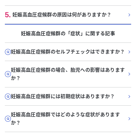
5
.
妊娠高血圧症候群の原因は何がありますか？
妊娠高血圧症候群
の「
症状
」に関する記事
妊娠高血圧症候群のセルフチェックはできますか？
妊娠高血圧症候群の場合、胎児への影響はあります
か？
妊娠高血圧症候群には初期症状はありますか？
妊娠高血圧症候群ではどのような症状があります
か？