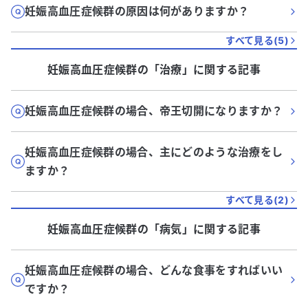
妊娠高血圧症候群の原因は何がありますか？
すべて見る(
5
)
妊娠高血圧症候群
の「
治療
」に関する記事
妊娠高血圧症候群の場合、帝王切開になりますか？
妊娠高血圧症候群の場合、主にどのような治療をし
ますか？
すべて見る(
2
)
妊娠高血圧症候群
の「
病気
」に関する記事
妊娠高血圧症候群の場合、どんな食事をすればいい
ですか？