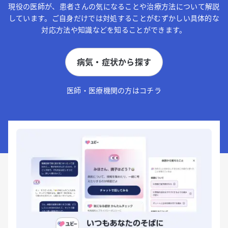
現役の医師が、患者さんの気になることや治療方法について解説
しています。ご自身だけでは対処することがむずかしい具体的な
対応方法や知識などを知ることができます。
病気・症状から探す
医師・医療機関の方はコチラ