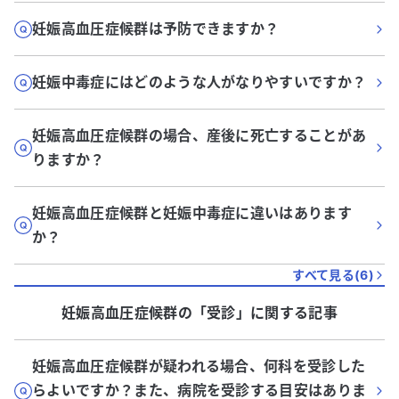
妊娠高血圧症候群は予防できますか？
妊娠中毒症にはどのような人がなりやすいですか？
妊娠高血圧症候群の場合、産後に死亡することがあ
りますか？
妊娠高血圧症候群と妊娠中毒症に違いはあります
か？
すべて見る(
6
)
妊娠高血圧症候群
の「
受診
」に関する記事
妊娠高血圧症候群が疑われる場合、何科を受診した
らよいですか？また、病院を受診する目安はありま