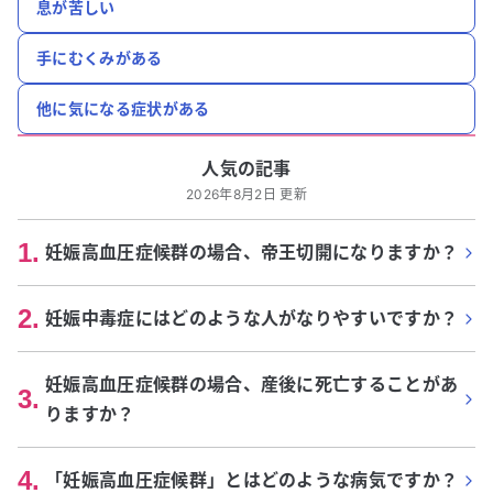
息が苦しい
手にむくみがある
他に気になる症状がある
人気の記事
2026年8月2日 更新
1
.
妊娠高血圧症候群の場合、帝王切開になりますか？
2
.
妊娠中毒症にはどのような人がなりやすいですか？
妊娠高血圧症候群の場合、産後に死亡することがあ
3
.
りますか？
4
.
「妊娠高血圧症候群」とはどのような病気ですか？