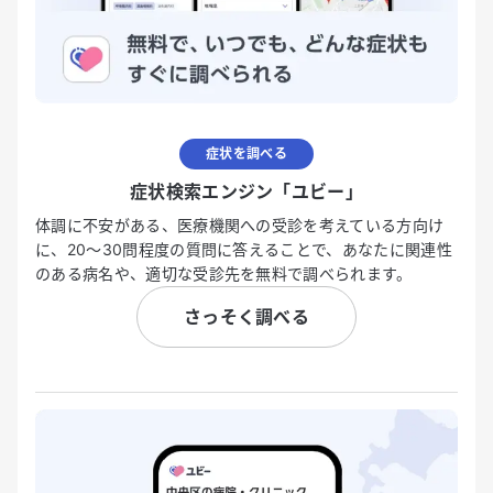
症状を調べる
症状検索エンジン「ユビー」
体調に不安がある、医療機関への受診を考えている方向け
に、20〜30問程度の質問に答えることで、あなたに関連性
のある病名や、適切な受診先を無料で調べられます。
さっそく調べる