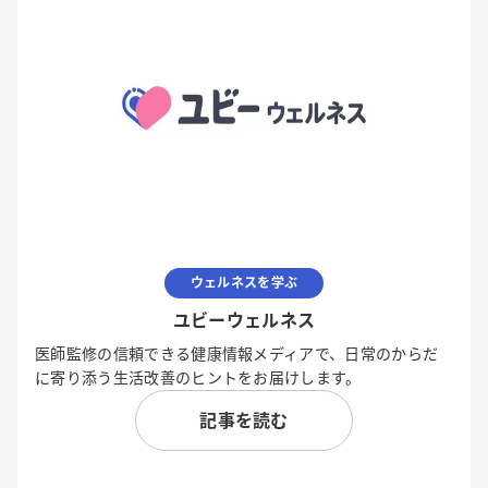
ウェルネスを学ぶ
ユビーウェルネス
医師監修の信頼できる健康情報メディアで、日常のからだ
に寄り添う生活改善のヒントをお届けします。
記事を読む