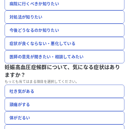
病院に行くべきか知りたい
対処法が知りたい
今後どうなるのか知りたい
症状が良くならない・悪化している
医師の意見が聞きたい・相談してみたい
妊娠高血圧症候群について、
気になる症状はあり
ますか？
もっとも当てはまる項目を選択してください。
吐き気がある
頭痛がする
体がだるい