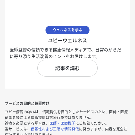
ウェルネスを学ぶ
ユビーウェルネス
医師監修の信頼できる健康情報メディアで、日常のからだ
に寄り添う生活改善のヒントをお届けします。
記事を読む
サービスの目的と位置付け
ユビー病気のQ&Aは、情報提供を目的としたサービスのため、医師・医療
従事者等による情報提供は診療行為ではありません。
診療を必要とする場合は、
医師・医療機関
にご相談ください。
当サービスは、
信頼性および正確な情報発信
に努めますが、内容を完全に
保証するものではありません。