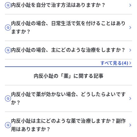
内反小趾を自分で治す方法はありますか？
内反小趾の場合、日常生活で気を付けることはあり
ますか？
内反小趾の場合、主にどのような治療をしますか？
すべて見る(
4
)
内反小趾
の「
薬
」に関する記事
内反小趾で薬が効かない場合、どうしたらよいです
か？
内反小趾は主にどのような薬で治療しますか？副作
用はありますか？