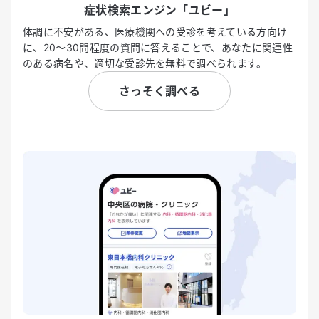
症状検索エンジン「ユビー」
体調に不安がある、医療機関への受診を考えている方向け
に、20〜30問程度の質問に答えることで、あなたに関連性
のある病名や、適切な受診先を無料で調べられます。
さっそく調べる