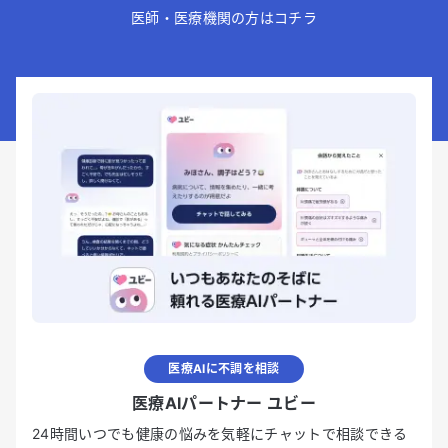
医師・医療機関の方はコチラ
医療AIに不調を相談
医療AIパートナー ユビー
24時間いつでも健康の悩みを気軽にチャットで相談できる