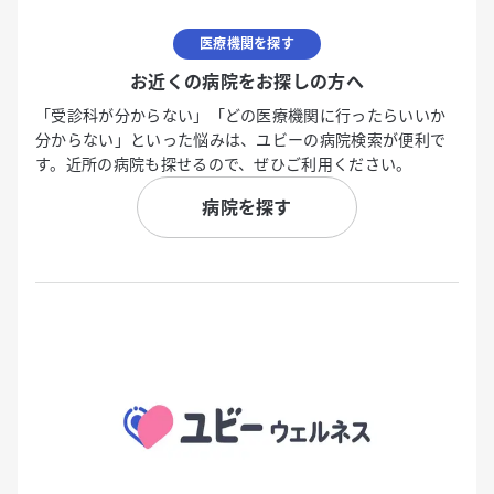
医療機関を探す
お近くの病院をお探しの方へ
「受診科が分からない」「どの医療機関に行ったらいいか
分からない」といった悩みは、ユビーの病院検索が便利で
す。近所の病院も探せるので、ぜひご利用ください。
病院を探す