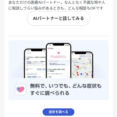
あなただけの医療AIパートナー。なんとなく不調な時や人
に相談しづらい悩みがあるときも、どんな相談もOKです
AIパートナーと話してみる
症状を調べる