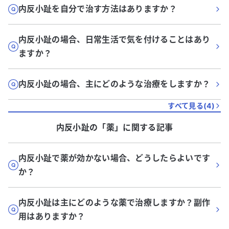
内反小趾を自分で治す方法はありますか？
内反小趾の場合、日常生活で気を付けることはあり
ますか？
内反小趾の場合、主にどのような治療をしますか？
すべて見る(
4
)
内反小趾
の「
薬
」に関する記事
内反小趾で薬が効かない場合、どうしたらよいです
か？
内反小趾は主にどのような薬で治療しますか？副作
用はありますか？