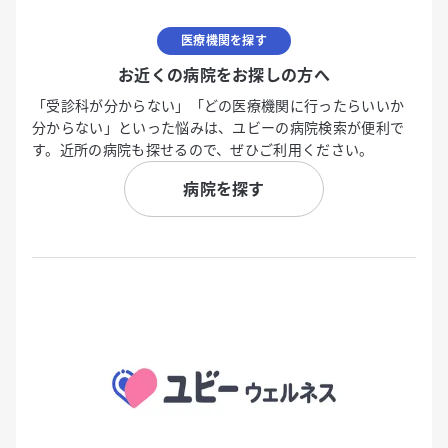
医療機関を探す
お近くの病院をお探しの方へ
「受診科が分からない」「どの医療機関に行ったらいいか
分からない」といった悩みは、ユビーの病院検索が便利で
す。近所の病院も探せるので、ぜひご利用ください。
病院を探す