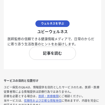
ウェルネスを学ぶ
ユビーウェルネス
医師監修の信頼できる健康情報メディアで、日常のからだ
に寄り添う生活改善のヒントをお届けします。
記事を読む
サービスの目的と位置付け
ユビー病気のQ&Aは、情報提供を目的としたサービスのため、医師・医療
従事者等による情報提供は診療行為ではありません。
診療を必要とする場合は、
医師・医療機関
にご相談ください。
当サービスは、
信頼性および正確な情報発信
に努めますが、内容を完全に