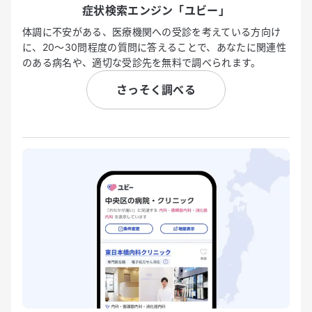
症状検索エンジン「ユビー」
体調に不安がある、医療機関への受診を考えている方向け
に、20〜30問程度の質問に答えることで、あなたに関連性
のある病名や、適切な受診先を無料で調べられます。
さっそく調べる