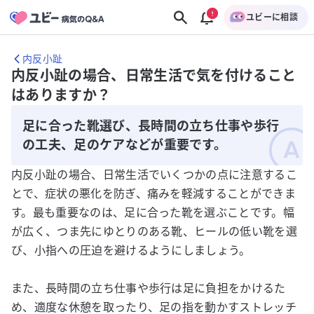
ユビーに相談
内反小趾
内反小趾の場合、日常生活で気を付けること
はありますか？
足に合った靴選び、長時間の立ち仕事や歩行
の工夫、足のケアなどが重要です。
内反小趾の場合、日常生活でいくつかの点に注意するこ
とで、症状の悪化を防ぎ、痛みを軽減することができま
す。最も重要なのは、足に合った靴を選ぶことです。幅
が広く、つま先にゆとりのある靴、ヒールの低い靴を選
び、小指への圧迫を避けるようにしましょう。
また、長時間の立ち仕事や歩行は足に負担をかけるた
め、適度な休憩を取ったり、足の指を動かすストレッチ