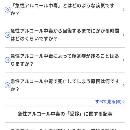
「急性アルコール中毒」とはどのような病気です
か？
急性アルコール中毒から回復するまでにかかる時間
はどのくらいですか？
急性アルコール中毒によって後遺症が残ることはあ
りますか？
急性アルコール中毒で死亡してしまう原因は何です
か？
すべて見る(
6
)
急性アルコール中毒
の「
受診
」に関する記事