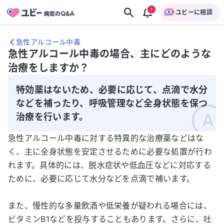
ユビーに相談
急性アルコール中毒
急性アルコール中毒の場合、主にどのような
治療をしますか？
特効薬はないため、必要に応じて、点滴で水分
などを補ったり、呼吸管理など全身状態を保つ
治療を行います。
急性アルコール中毒に対する特異的な治療薬などはな
く、主に全身状態を安定させるために必要な処置が行わ
れます。具体的には、脱水症状や低血圧などに対応する
ために、必要に応じて水分などを点滴で補います。
また、慢性的な多量飲酒や低栄養が疑われる場合には、
ビタミンB1などを投与することもあります。さらに、吐