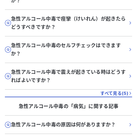
か？
急性アルコール中毒で痙攣（けいれん）が起きたら
どうすべきですか？
急性アルコール中毒のセルフチェックはできます
か？
急性アルコール中毒で震えが起きている時はどうす
ればよいですか？
すべて見る(
5
)
急性アルコール中毒
の「
病気
」に関する記事
急性アルコール中毒の原因は何がありますか？