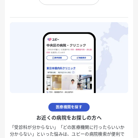
医療機関を探す
お近くの病院をお探しの方へ
「受診科が分からない」「どの医療機関に行ったらいいか
分からない」といった悩みは、ユビーの病院検索が便利で