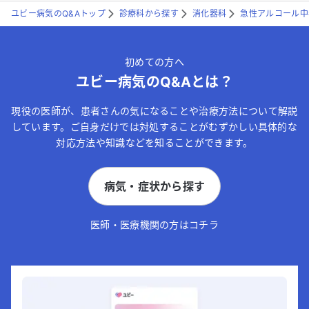
ユビー病気のQ&Aトップ
診療科から探す
消化器科
急性アルコール中
初めての方へ
ユビー病気のQ&Aとは？
現役の医師が、患者さんの気になることや治療方法について解説
しています。ご自身だけでは対処することがむずかしい具体的な
対応方法や知識などを知ることができます。
病気・症状から探す
医師・医療機関の方はコチラ