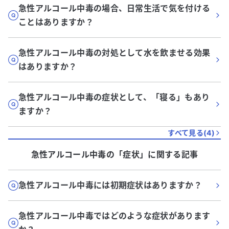
急性アルコール中毒の場合、日常生活で気を付ける
ことはありますか？
急性アルコール中毒の対処として水を飲ませる効果
はありますか？
急性アルコール中毒の症状として、「寝る」もあり
ますか？
すべて見る(
4
)
急性アルコール中毒
の「
症状
」に関する記事
急性アルコール中毒には初期症状はありますか？
急性アルコール中毒ではどのような症状があります