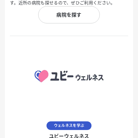
す。近所の病院も探せるので、ぜひご利用ください。
病院を探す
ウェルネスを学ぶ
ユビーウェルネス