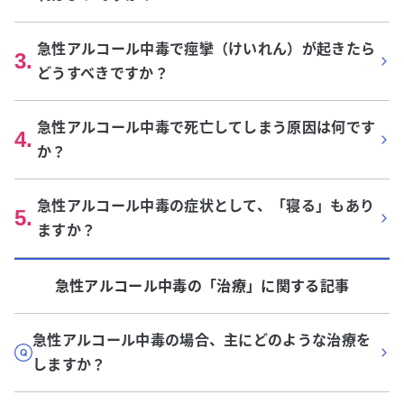
急性アルコール中毒で痙攣（けいれん）が起きたら
3
.
どうすべきですか？
急性アルコール中毒で死亡してしまう原因は何です
4
.
か？
急性アルコール中毒の症状として、「寝る」もあり
5
.
ますか？
急性アルコール中毒
の「
治療
」に関する記事
急性アルコール中毒の場合、主にどのような治療を
しますか？