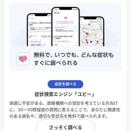
症状を調べる
症状検索エンジン「ユビー」
体調に不安がある、医療機関への受診を考えている方向け
に、20〜30問程度の質問に答えることで、あなたに関連性
のある病名や、適切な受診先を無料で調べられます。
さっそく調べる