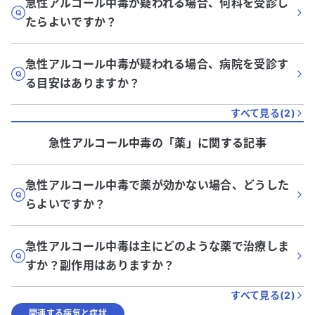
急性アルコール中毒が疑われる場合、何科を受診し
たらよいですか？
急性アルコール中毒が疑われる場合、病院を受診す
る目安はありますか？
すべて見る(
2
)
急性アルコール中毒
の「
薬
」に関する記事
急性アルコール中毒で薬が効かない場合、どうした
らよいですか？
急性アルコール中毒は主にどのような薬で治療しま
すか？副作用はありますか？
すべて見る(
2
)
関連する病気と症状