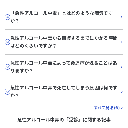
「急性アルコール中毒」とはどのような病気です
か？
急性アルコール中毒から回復するまでにかかる時間
はどのくらいですか？
急性アルコール中毒によって後遺症が残ることはあ
りますか？
急性アルコール中毒で死亡してしまう原因は何です
か？
すべて見る(
6
)
急性アルコール中毒
の「
受診
」に関する記事