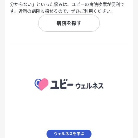
分からない」といった悩みは、ユビーの病院検索が便利で
す。近所の病院も探せるので、ぜひご利用ください。
病院を探す
ウェルネスを学ぶ