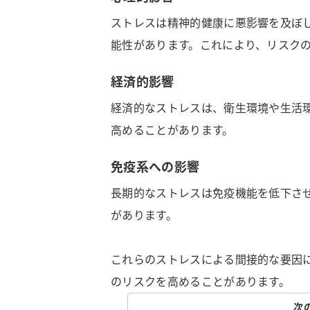
ストレスは精神的健康に悪影響を及ぼ
能性があります。これにより、リスク
経済的影響
経済的なストレスは、衛生環境や生活
高めることがあります。
免疫系への影響
長期的なストレスは免疫機能を低下さ
があります。
これらのストレスによる間接的な要因
のリスクを高めることがあります。
次