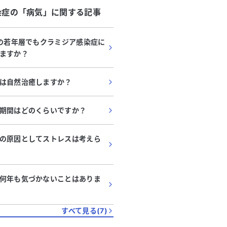
染症
の「
病気
」に関する記事
どの若年層でもクラミジア感染症に
ますか？
は自然治癒しますか？
期間はどのくらいですか？
の原因としてストレスは考えら
何年も気づかないことはありま
すべて見る(
7
)