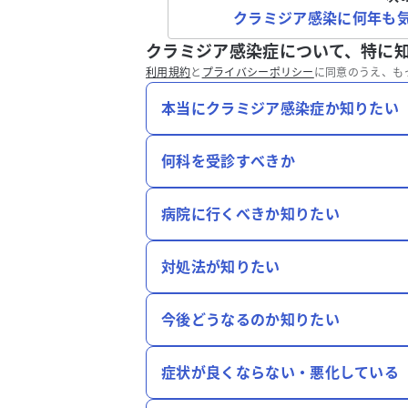
クラミジア感染に何年も
クラミジア感染症について、特に
利用規約
と
プライバシーポリシー
に同意のうえ、も
本当にクラミジア感染症か知りたい
何科を受診すべきか
病院に行くべきか知りたい
対処法が知りたい
今後どうなるのか知りたい
症状が良くならない・悪化している