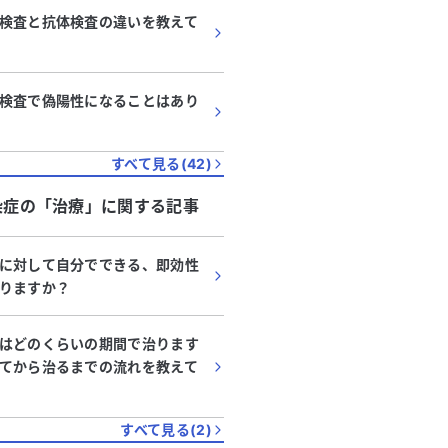
検査と抗体検査の違いを教えて
検査で偽陽性になることはあり
すべて見る(
42
)
染症
の「
治療
」に関する記事
に対して自分でできる、即効性
りますか？
はどのくらいの期間で治ります
てから治るまでの流れを教えて
すべて見る(
2
)