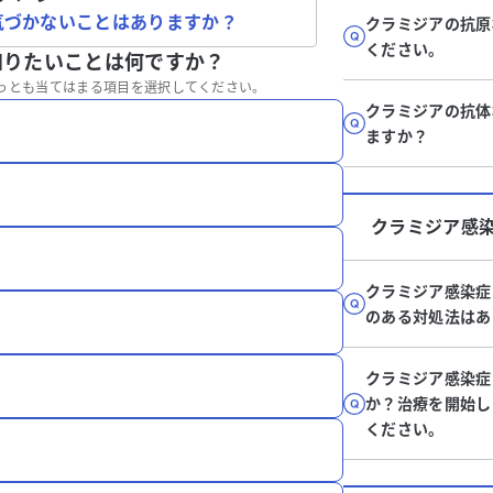
気づかないことはありますか？
クラミジアの抗原
ください。
知りたいことは何ですか？
っとも当てはまる項目を選択してください。
クラミジアの抗体
ますか？
クラミジア感
クラミジア感染症
のある対処法はあ
クラミジア感染症
か？治療を開始し
ください。