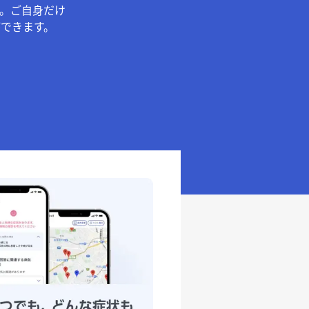
。ご自身だけ
できます。