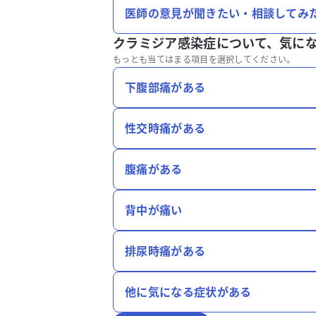
医師の意見が聞きたい・相談してみ
クラミジア感染症について、
気に
もっとも当てはまる項目を選択してください。
下腹部痛がある
性交時痛がある
腹痛がある
背中が痛い
排尿時痛がある
他に気になる症状がある