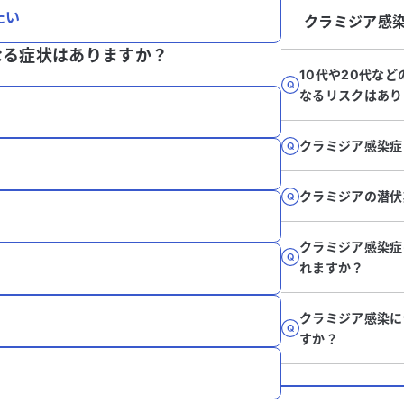
たい
クラミジア感
なる症状はありますか？
10代や20代な
なるリスクはあり
クラミジア感染症
クラミジアの潜伏
クラミジア感染症
れますか？
クラミジア感染に
すか？