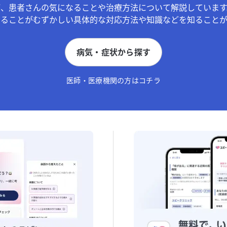
が、患者さんの気になることや治療方法について解説しています
することがむずかしい具体的な対応方法や知識などを知ることが
病気・症状から探す
医師・医療機関の方はコチラ