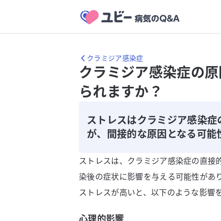
クラミジア感染症
クラミジア感染症の原
られますか？
ストレスはクラミジア感染症
が、間接的な原因となる可能
ストレスは、クラミジア感染症の直接
染後の症状に影響を与える可能性があ
ストレスが高いと、以下のような影響
心理的影響