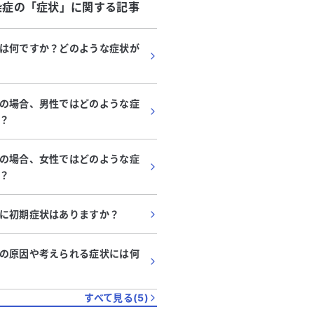
染症
の「
症状
」に関する記事
は何ですか？どのような症状が
の場合、男性ではどのような症
？
の場合、女性ではどのような症
？
に初期症状はありますか？
の原因や考えられる症状には何
すべて見る(
5
)