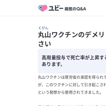
がん
丸山ワクチンのデメリ
さい
高用量投与で死亡率が上昇す
あります。
丸山ワクチンは厚労省の承認を得られ
が、このワクチンに対して引き起こさ
という発想から使用されてきました。