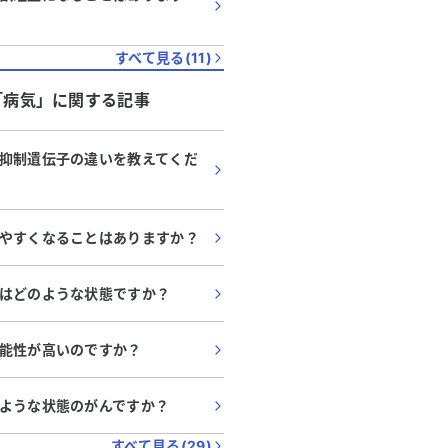
すべて見る(
11
)
「
病気
」に関する記事
抑制遺伝子の違いを教えてくだ
やすくなることはありますか？
はどのような状態ですか？
能性が高いのですか？
ような状態のがんですか？
すべて見る(
29
)