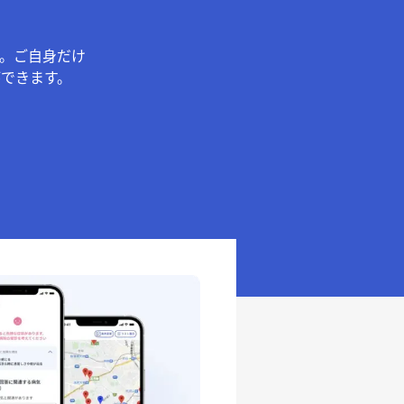
。ご自身だけ
できます。