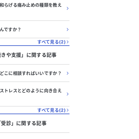
和らげる痛み止めの種類を教え
んですか？
すべて見る(
2
)
続きや支援
」に関する記事
どこに相談すればいいですか？
ストレスとどのように向き合え
すべて見る(
2
)
「
受診
」に関する記事