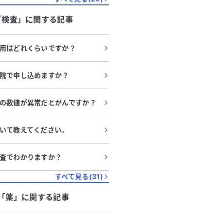
「
検査
」に関する記事
用はどれくらいですか？
院で申し込めますか？
の数値が異常だとがんですか？
いて教えてください。
査でわかりますか？
すべて見る(
31
)
「
薬
」に関する記事