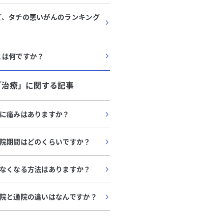
ど、タチの悪いがんのランキング
とは何ですか？
「
治療
」に関する記事
に痛みはありますか？
院期間はどのくらいですか？
なくなる方法はありますか？
院と通院の違いはなんですか？