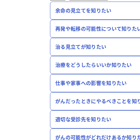
余命の見立てを知りたい
再発や転移の可能性について知りた
治る見立てが知りたい
治療をどうしたらいいか知りたい
仕事や家事への影響を知りたい
がんだったときにやるべきことを知
適切な受診先を知りたい
がんの可能性がどれだけあるか知り