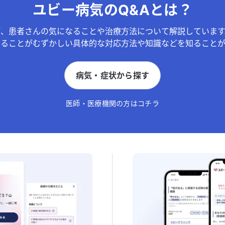
ユビー病気のQ&Aとは？
が、患者さんの気になることや治療方法について解説しています
することがむずかしい具体的な対応方法や知識などを知ることが
病気・症状から探す
医師・医療機関の方はコチラ